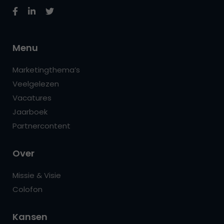
Menu
Marketingthema’s
Veelgelezen
Vacatures
Jaarboek
Partnercontent
Over
Missie & Visie
Colofon
Kansen