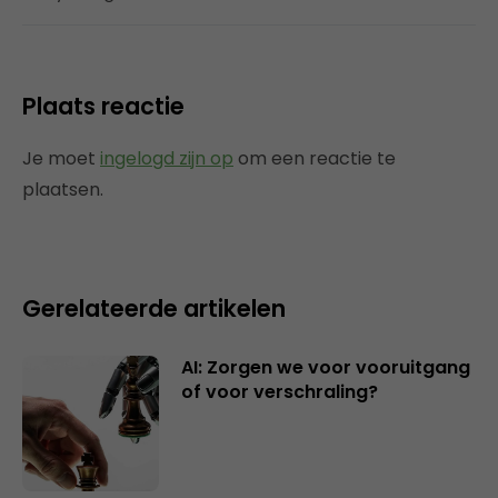
Plaats reactie
Je moet
ingelogd zijn op
om een reactie te
plaatsen.
Gerelateerde artikelen
AI: Zorgen we voor vooruitgang
of voor verschraling?