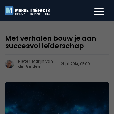
Met verhalen bouw je aan
succesvol leiderschap
Pieter-Marijn van
21 juli 2014, 05:00
der Velden