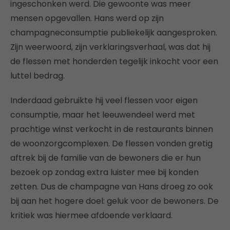
ingeschonken werd. Die gewoonte was meer
mensen opgevallen. Hans werd op zijn
champagneconsumptie publiekelijk aangesproken.
Zijn weerwoord, zijn verklaringsverhaal, was dat hij
de flessen met honderden tegelijk inkocht voor een
luttel bedrag.
Inderdaad gebruikte hij veel flessen voor eigen
consumptie, maar het leeuwendeel werd met
prachtige winst verkocht in de restaurants binnen
de woonzorgcomplexen. De flessen vonden gretig
aftrek bij de familie van de bewoners die er hun
bezoek op zondag extra luister mee bij konden
zetten. Dus de champagne van Hans droeg zo ook
bij aan het hogere doel: geluk voor de bewoners. De
kritiek was hiermee afdoende verklaard.