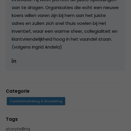
aan te dragen. Organisaties die echt een nieuwe
koers willen varen zijn bij hem aan het juiste
adres en zullen zich snel thuis voelen bij Het
Inventief, waar een warme sfeer, collegialiteit en
klantvriendelijkheid hoog in het vaandel staan.
(volgens Ingrid Andela)
Categorie
Contentmarketing & Storytelling
Tags
storytelling