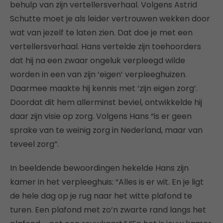
behulp van zijn vertellersverhaal. Volgens Astrid
Schutte moet je als leider vertrouwen wekken door
wat van jezelf te laten zien. Dat doe je met een
vertellersverhaal. Hans vertelde zijn toehoorders
dat hij na een zwaar ongeluk verpleegd wilde
worden in een van zijn ‘eigen’ verpleeghuizen.
Daarmee maakte hij kennis met ‘zijn eigen zorg’.
Doordat dit hem allerminst beviel, ontwikkelde hij
daar zijn visie op zorg. Volgens Hans “is er geen
sprake van te weinig zorg in Nederland, maar van
teveel zorg”.
In beeldende bewoordingen hekelde Hans zijn
kamer in het verpleeghuis: “Alles is er wit. En je ligt
de hele dag op je rug naar het witte plafond te
turen. Een plafond met zo’n zwarte rand langs het