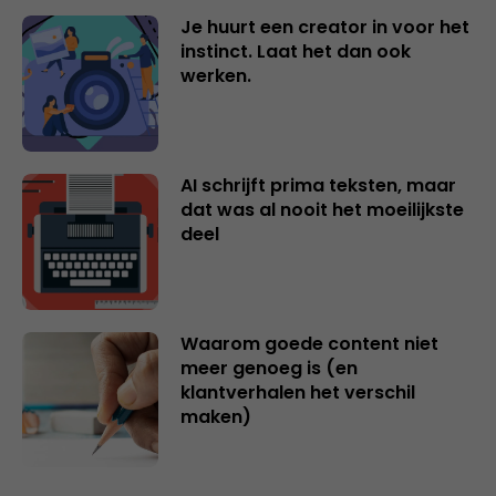
Je huurt een creator in voor het
instinct. Laat het dan ook
werken.
AI schrijft prima teksten, maar
dat was al nooit het moeilijkste
deel
Waarom goede content niet
meer genoeg is (en
klantverhalen het verschil
maken)