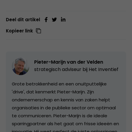
Deel dit artikel
Kopieer link
Pieter-Marijn van der Velden
strategisch adviseur bij
Het Inventief
Grote betrokkenheid en een onuitputtelijke
'drive', dat kenmerkt Pieter-Marijn. Zijn
ondernemerschap en kennis van zaken helpt
organisaties in de publieke sector om optimaal
te communiceren. Pieter-Marijn is de ideale
sparringpartner als het gaat om frisse ideeën en
innovatie. Hij weet perfect de juiste oplossingen