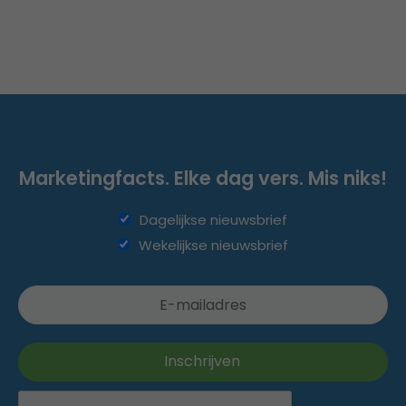
Marketingfacts. Elke dag vers. Mis niks!
Dagelijkse nieuwsbrief
Wekelijkse nieuwsbrief