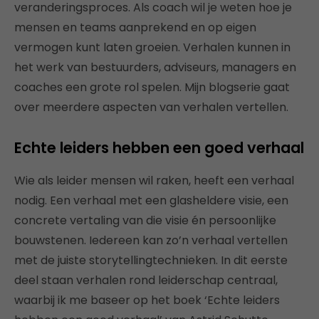
veranderingsproces. Als coach wil je weten hoe je
mensen en teams aanprekend en op eigen
vermogen kunt laten groeien. Verhalen kunnen in
het werk van bestuurders, adviseurs, managers en
coaches een grote rol spelen. Mijn blogserie gaat
over meerdere aspecten van verhalen vertellen.
Echte leiders hebben een goed verhaal
Wie als leider mensen wil raken, heeft een verhaal
nodig. Een verhaal met een glasheldere visie, een
concrete vertaling van die visie én persoonlijke
bouwstenen. Iedereen kan zo’n verhaal vertellen
met de juiste storytellingtechnieken. In dit eerste
deel staan verhalen rond leiderschap centraal,
waarbij ik me baseer op het boek ‘Echte leiders