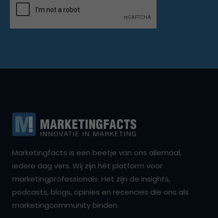
Marketingfacts is een beetje van ons allemaal,
iedere dag vers. Wij zijn hét platform voor
marketingprofessionals. Het zijn de insights,
podcasts, blogs, opinies en recencies die ons als
marketingcommunity binden.