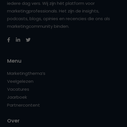
iedere dag vers. Wij zijn hét platform voor
marketingprofessionals. Het zijn de insights,
podcasts, blogs, opinies en recencies die ons als
marketingcommunity binden.
Menu
Marketingthema’s
Veelgelezen
Vacatures
Jaarboek
Partnercontent
Over