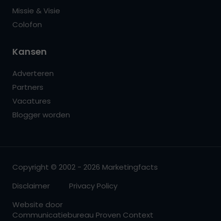
Missie & Visie
Colofon
Kansen
Adverteren
Partners
Vacatures
Blogger worden
Copyright © 2002 - 2026 Marketingfacts
Disclaimer
Privacy Policy
Website door
Communicatiebureau Proven Context