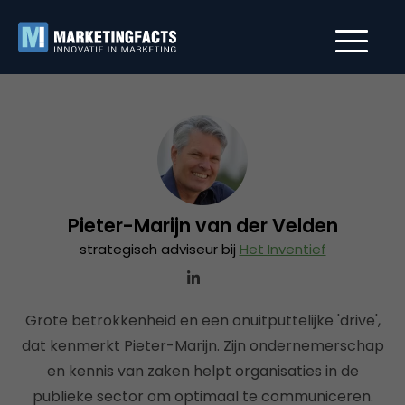
Pieter-Marijn van der Velden
strategisch adviseur bij
Het Inventief
Grote betrokkenheid en een onuitputtelijke 'drive',
dat kenmerkt Pieter-Marijn. Zijn ondernemerschap
en kennis van zaken helpt organisaties in de
publieke sector om optimaal te communiceren.