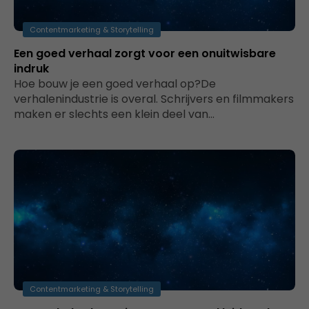
Contentmarketing & Storytelling
Een goed verhaal zorgt voor een onuitwisbare
indruk
Hoe bouw je een goed verhaal op?De
verhalenindustrie is overal. Schrijvers en filmmakers
maken er slechts een klein deel van…
Contentmarketing & Storytelling