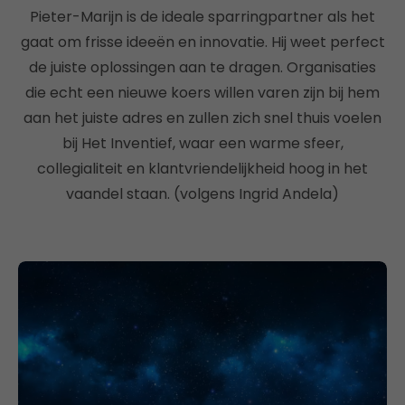
Pieter-Marijn is de ideale sparringpartner als het
gaat om frisse ideeën en innovatie. Hij weet perfect
de juiste oplossingen aan te dragen. Organisaties
die echt een nieuwe koers willen varen zijn bij hem
aan het juiste adres en zullen zich snel thuis voelen
bij Het Inventief, waar een warme sfeer,
collegialiteit en klantvriendelijkheid hoog in het
vaandel staan. (volgens Ingrid Andela)