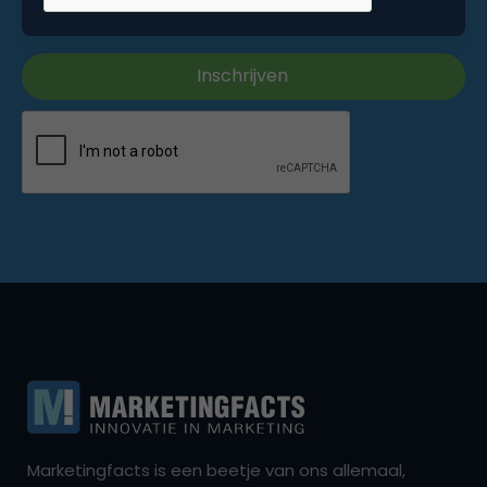
Marketingfacts is een beetje van ons allemaal,