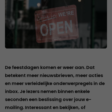
De feestdagen komen er weer aan. Dat
betekent meer nieuwsbrieven, meer acties
en meer verleidelijke onderwerpregels in de
inbox. Je lezers nemen binnen enkele
seconden een beslissing over jouw e-
mailing. Interessant en bekijken, of