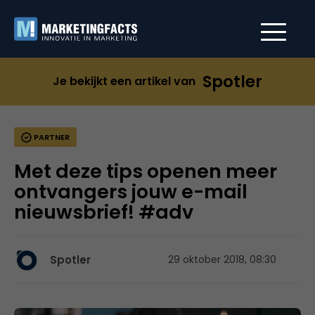
Spotler
Je bekijkt een artikel van
PARTNER
Met deze tips openen meer
ontvangers jouw e-mail
nieuwsbrief! #adv
Spotler
29 oktober 2018, 08:30