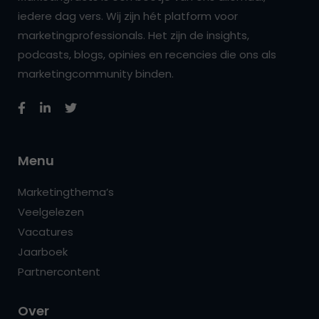
iedere dag vers. Wij zijn hét platform voor
marketingprofessionals. Het zijn de insights,
podcasts, blogs, opinies en recencies die ons als
marketingcommunity binden.
Menu
Marketingthema’s
Veelgelezen
Vacatures
Jaarboek
Partnercontent
Over