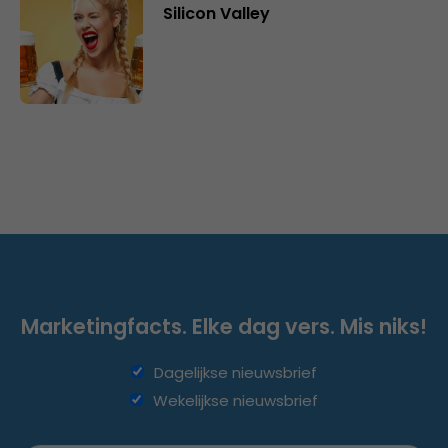
Silicon Valley
Marketingfacts. Elke dag vers. Mis niks!
Dagelijkse nieuwsbrief
Wekelijkse nieuwsbrief