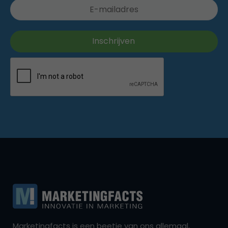
Marketingfacts is een beetje van ons allemaal,