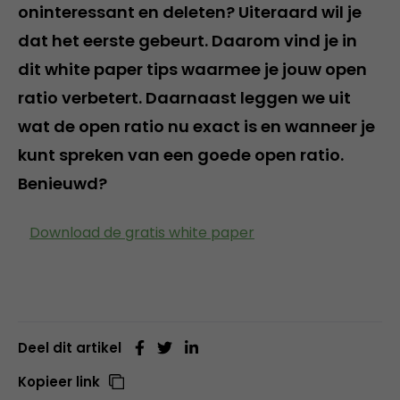
oninteressant en deleten? Uiteraard wil je
dat het eerste gebeurt. Daarom vind je in
dit white paper tips waarmee je jouw open
ratio verbetert. Daarnaast leggen we uit
wat de open ratio nu exact is en wanneer je
kunt spreken van een goede open ratio.
Benieuwd?
Download de gratis white paper
Deel dit artikel
Kopieer link