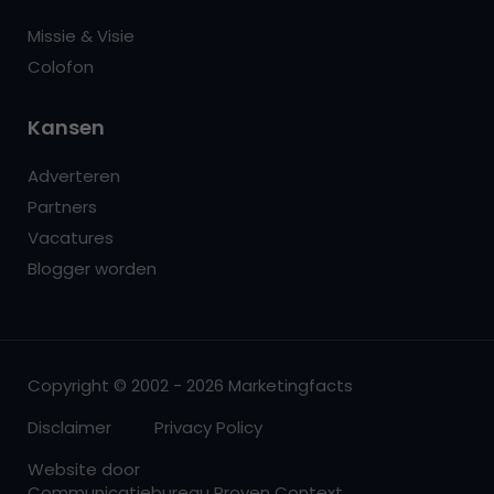
Missie & Visie
Colofon
Kansen
Adverteren
Partners
Vacatures
Blogger worden
Copyright © 2002 - 2026 Marketingfacts
Disclaimer
Privacy Policy
Website door
Communicatiebureau Proven Context