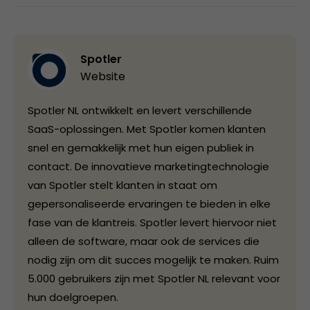
Spotler
Website
Spotler NL ontwikkelt en levert verschillende
SaaS-oplossingen. Met Spotler komen klanten
snel en gemakkelijk met hun eigen publiek in
contact. De innovatieve marketingtechnologie
van Spotler stelt klanten in staat om
gepersonaliseerde ervaringen te bieden in elke
fase van de klantreis. Spotler levert hiervoor niet
alleen de software, maar ook de services die
nodig zijn om dit succes mogelijk te maken. Ruim
5.000 gebruikers zijn met Spotler NL relevant voor
hun doelgroepen.