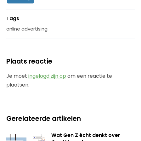
Tags
online advertising
Plaats reactie
Je moet
ingelogd zijn op
om een reactie te
plaatsen.
Gerelateerde artikelen
Wat Gen Z écht denkt over