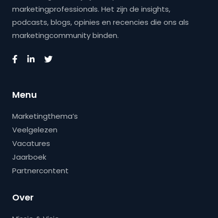
marketingprofessionals. Het zijn de insights,
podcasts, blogs, opinies en recencies die ons als
marketingcommunity binden.
Menu
Marketingthema’s
Veelgelezen
Vacatures
Jaarboek
Partnercontent
Over