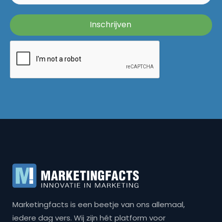
Marketingfacts is een beetje van ons allemaal,
iedere dag vers. Wij zijn hét platform voor