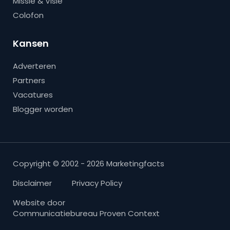
Missie & Visie
Colofon
Kansen
Adverteren
Partners
Vacatures
Blogger worden
Copyright © 2002 - 2026 Marketingfacts
Disclaimer
Privacy Policy
Website door
Communicatiebureau Proven Context