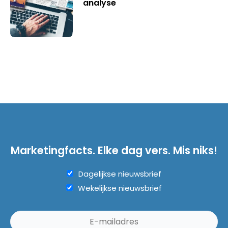
analyse
Marketingfacts. Elke dag vers. Mis niks!
Dagelijkse nieuwsbrief
Wekelijkse nieuwsbrief