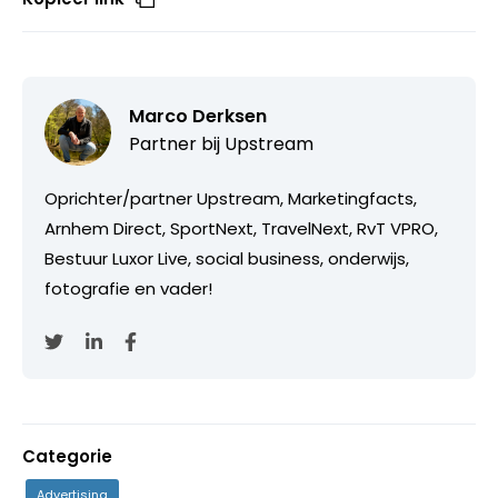
Marco Derksen
Partner bij
Upstream
Oprichter/partner Upstream, Marketingfacts,
Arnhem Direct, SportNext, TravelNext, RvT VPRO,
Bestuur Luxor Live, social business, onderwijs,
fotografie en vader!
Categorie
Advertising