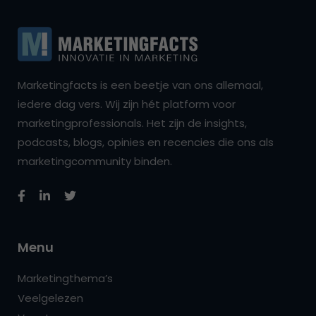
Marketingfacts is een beetje van ons allemaal,
iedere dag vers. Wij zijn hét platform voor
marketingprofessionals. Het zijn de insights,
podcasts, blogs, opinies en recencies die ons als
marketingcommunity binden.
Menu
Marketingthema’s
Veelgelezen