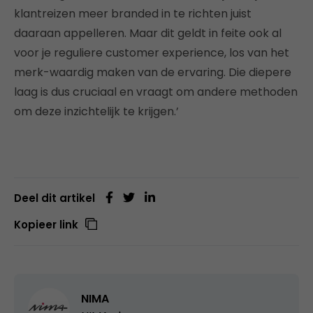
klantreizen meer branded in te richten juist
daaraan appelleren. Maar dit geldt in feite ook al
voor je reguliere customer experience, los van het
merk-waardig maken van de ervaring. Die diepere
laag is dus cruciaal en vraagt om andere methoden
om deze inzichtelijk te krijgen.’
Deel dit artikel
Kopieer link
NIMA