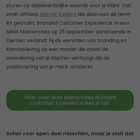
sturen op daadwerkelijke waarde voor je klant. Dat
vindt althans
Marcel Aalders
die daarvoor de term
BX gebruikt; Branded Customer Experience. In een
NIMA Masterclass op 25 september aanstaande in
Diemen verbindt hij de werelden van branding en
klantbeleving op een manier die zowel de
waardering van je klanten verhoogt als de
positionering van je merk versterkt.
Meer over deze Masterclass Branded
Customer Experience lees je hier
Schot voor open doel misschien, maar je stelt dat