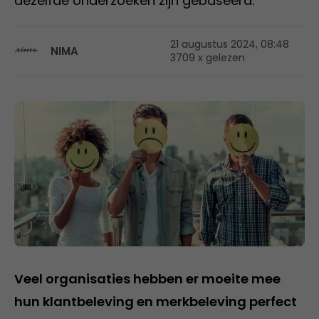
dezelfde onderzoeken zijn gebaseerd.
21 augustus 2024, 08:48
NIMA
3709 x gelezen
Veel organisaties hebben er moeite mee
hun klantbeleving en merkbeleving perfect