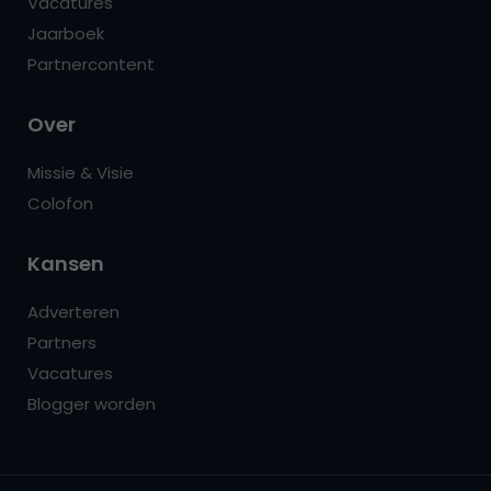
Vacatures
Jaarboek
Partnercontent
Over
Missie & Visie
Colofon
Kansen
Adverteren
Partners
Vacatures
Blogger worden