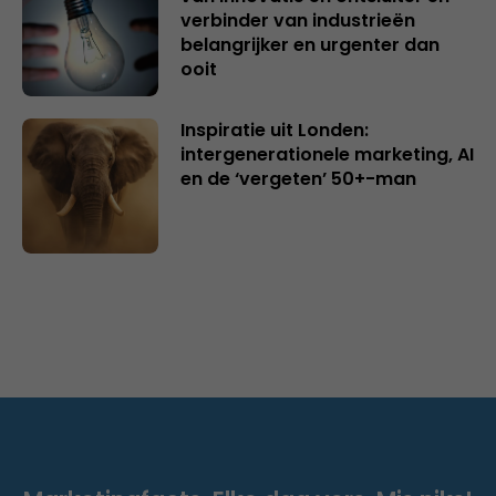
verbinder van industrieën
belangrijker en urgenter dan
ooit
Inspiratie uit Londen:
intergenerationele marketing, AI
en de ‘vergeten’ 50+-man