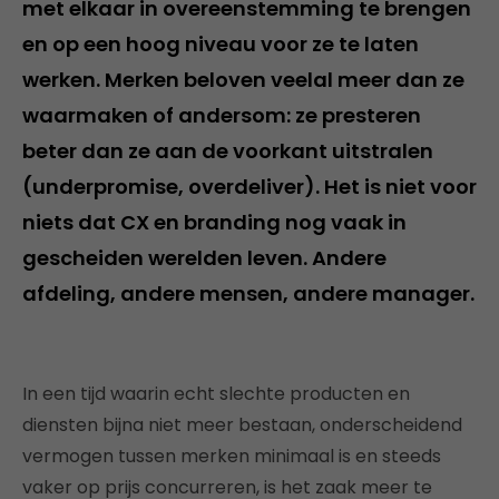
met elkaar in overeenstemming te brengen
en op een hoog niveau voor ze te laten
werken. Merken beloven veelal meer dan ze
waarmaken of andersom: ze presteren
beter dan ze aan de voorkant uitstralen
(underpromise, overdeliver). Het is niet voor
niets dat CX en branding nog vaak in
gescheiden werelden leven. Andere
afdeling, andere mensen, andere manager.
In een tijd waarin echt slechte producten en
diensten bijna niet meer bestaan, onderscheidend
vermogen tussen merken minimaal is en steeds
vaker op prijs concurreren, is het zaak meer te