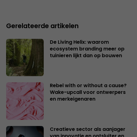
Gerelateerde artikelen
De Living Helix: waarom
ecosystem branding meer op
tuinieren lijkt dan op bouwen
Rebel with or without a cause?
Wake-upcall voor ontwerpers
en merkeigenaren
Creatieve sector als aanjager
van innovatie en ontsluiter en