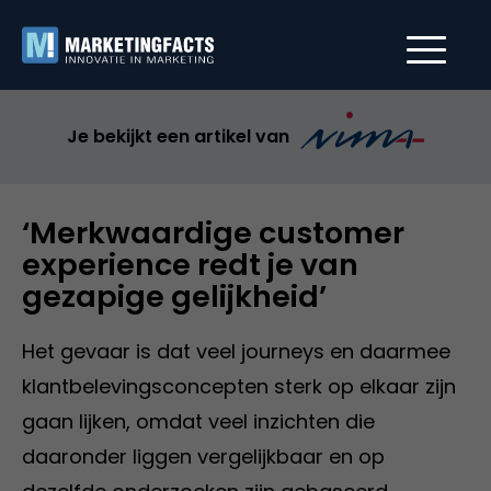
Je bekijkt een artikel van
‘Merkwaardige customer
experience redt je van
gezapige gelijkheid’
Het gevaar is dat veel journeys en daarmee
klantbelevingsconcepten sterk op elkaar zijn
gaan lijken, omdat veel inzichten die
daaronder liggen vergelijkbaar en op