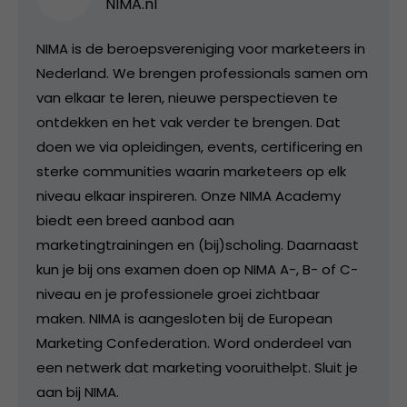
NIMA.nl
NIMA is de beroepsvereniging voor marketeers in
Nederland. We brengen professionals samen om
van elkaar te leren, nieuwe perspectieven te
ontdekken en het vak verder te brengen. Dat
doen we via opleidingen, events, certificering en
sterke communities waarin marketeers op elk
niveau elkaar inspireren. Onze NIMA Academy
biedt een breed aanbod aan
marketingtrainingen en (bij)scholing. Daarnaast
kun je bij ons examen doen op NIMA A-, B- of C-
niveau en je professionele groei zichtbaar
maken. NIMA is aangesloten bij de European
Marketing Confederation. Word onderdeel van
een netwerk dat marketing vooruithelpt. Sluit je
aan bij NIMA.