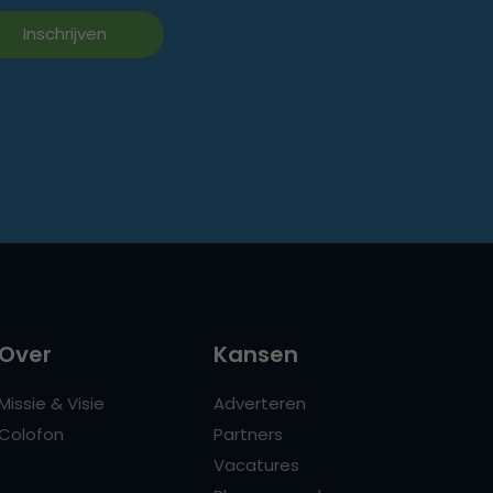
Over
Kansen
Missie & Visie
Adverteren
Colofon
Partners
Vacatures