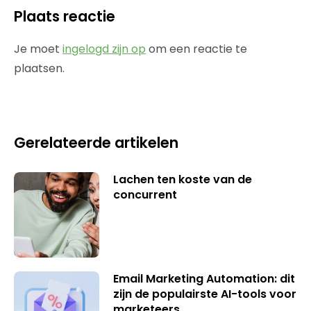
Plaats reactie
Je moet
ingelogd zijn op
om een reactie te
plaatsen.
Gerelateerde artikelen
Lachen ten koste van de
concurrent
Email Marketing Automation: dit
zijn de populairste AI-tools voor
marketeers