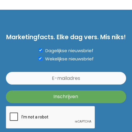
Marketingfacts. Elke dag vers. Mis niks!
Dagelijkse nieuwsbrief
Wekelijkse nieuwsbrief