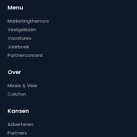
Menu
Marketingthema’s
Veelgelezen
Vacatures
Jaarboek
Partnercontent
Over
Missie & Visie
Colofon
Kansen
Adverteren
Partners