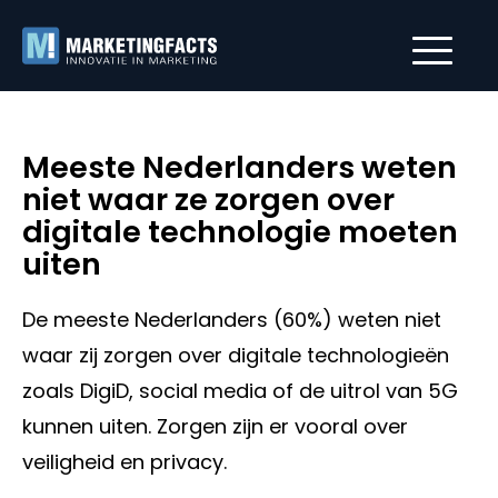
Meeste Nederlanders weten
niet waar ze zorgen over
digitale technologie moeten
uiten
De meeste Nederlanders (60%) weten niet
waar zij zorgen over digitale technologieën
zoals DigiD, social media of de uitrol van 5G
kunnen uiten. Zorgen zijn er vooral over
veiligheid en privacy.