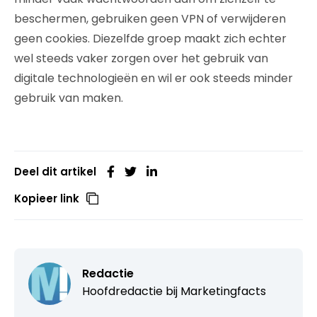
beschermen, gebruiken geen VPN of verwijderen
geen cookies. Diezelfde groep maakt zich echter
wel steeds vaker zorgen over het gebruik van
digitale technologieën en wil er ook steeds minder
gebruik van maken.
Deel dit artikel
Kopieer link
Redactie
Hoofdredactie bij
Marketingfacts