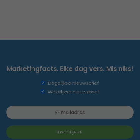
Marketingfacts. Elke dag vers. Mis niks!
Dagelijkse nieuwsbrief
Wekelijkse nieuwsbrief