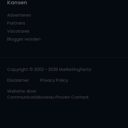
Kansen
Adverteren
Partners
Vacatures
Blogger worden
Copyright © 2002 - 2026 Marketingfacts
Disclaimer
Privacy Policy
Website door
Communicatiebureau Proven Context