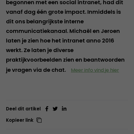
begonnen met een social intranet, had dit
vanaf dag één grote impact. Inmiddels is
dit ons belangrijkste interne
communicatiekanaal. Michaël en Jeroen
laten je zien hoe het intranet anno 2016
werkt. Ze laten je diverse
praktijkvoorbeelden zien en beantwoorden
je vragen via de chat.
Meer info vind je hier
Deel dit artikel
Kopieer link