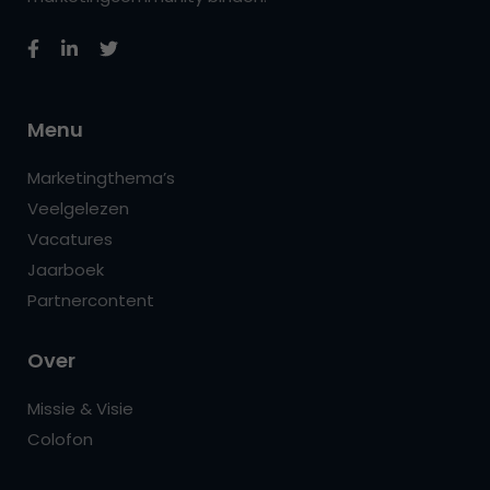
Menu
Marketingthema’s
Veelgelezen
Vacatures
Jaarboek
Partnercontent
Over
Missie & Visie
Colofon