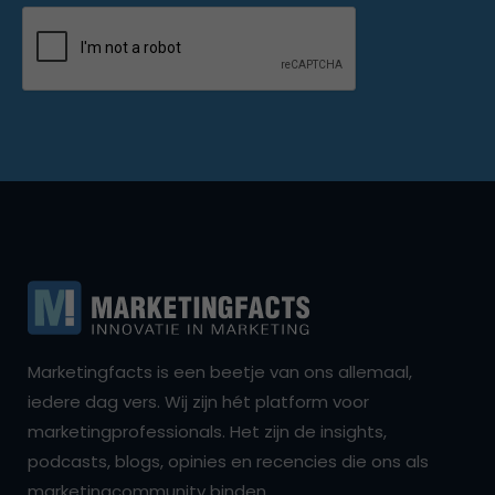
Marketingfacts is een beetje van ons allemaal,
iedere dag vers. Wij zijn hét platform voor
marketingprofessionals. Het zijn de insights,
podcasts, blogs, opinies en recencies die ons als
marketingcommunity binden.