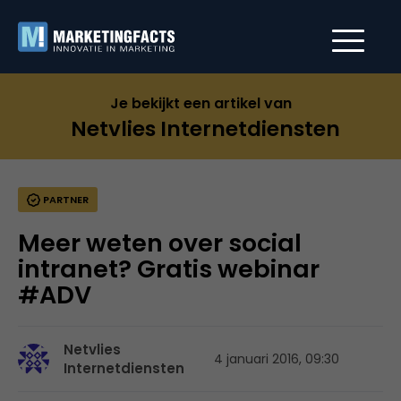
Je bekijkt een artikel van
Netvlies Internetdiensten
PARTNER
Meer weten over social
intranet? Gratis webinar
#ADV
Netvlies
4 januari 2016, 09:30
Internetdiensten