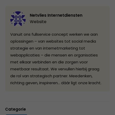
Netvlies Internetdiensten
Website
Vanuit ons fullservice concept werken we aan
oplossingen – van websites tot social media
strategie en van internetmarketing tot
webapplicaties – die mensen en organisaties
met elkaar verbinden en die zorgen voor
meetbaar resultaat. We vervullen hierbij graag
de rol van strategisch partner. Meedenken,
richting geven, inspireren… dáár ligt onze kracht.
Categorie