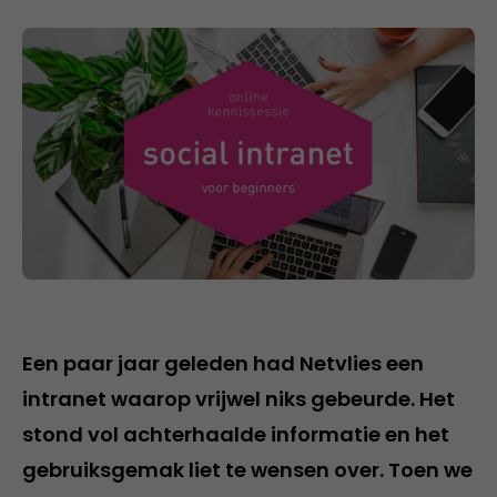
Een paar jaar geleden had Netvlies een
intranet waarop vrijwel niks gebeurde. Het
stond vol achterhaalde informatie en het
gebruiksgemak liet te wensen over. Toen we