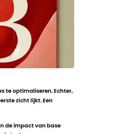
 te optimaliseren. Echter,
ste zicht lijkt. Een
van de impact van base