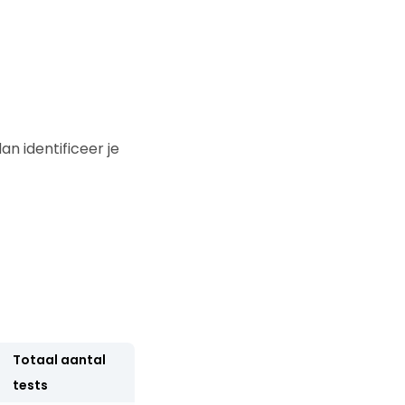
an identificeer je
Totaal aantal
tests