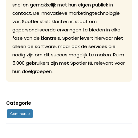
snel en gemakkelijk met hun eigen publiek in
contact. De innovatieve marketingtechnologie
van Spotler stelt klanten in staat om
gepersonaliseerde ervaringen te bieden in elke
fase van de klantreis. Spotler levert hiervoor niet
alleen de software, maar ook de services die
nodig zijn om dit succes mogelijk te maken. Ruim
5.000 gebruikers zijn met Spotler NL relevant voor
hun doelgroepen.
Categorie
Commerce