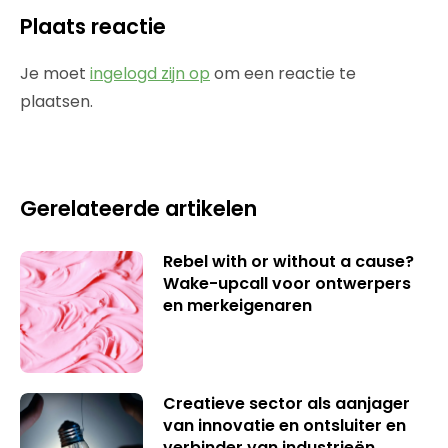
Plaats reactie
Je moet
ingelogd zijn op
om een reactie te
plaatsen.
Gerelateerde artikelen
Rebel with or without a cause?
Wake-upcall voor ontwerpers
en merkeigenaren
Creatieve sector als aanjager
van innovatie en ontsluiter en
verbinder van industrieën