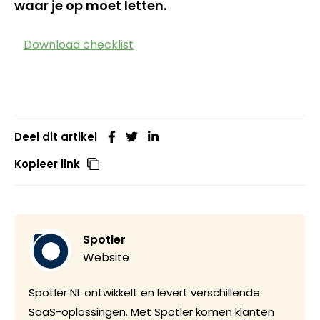
waar je op moet letten.
Download checklist
Deel dit artikel
Kopieer link
Spotler
Website
Spotler NL ontwikkelt en levert verschillende
SaaS-oplossingen. Met Spotler komen klanten