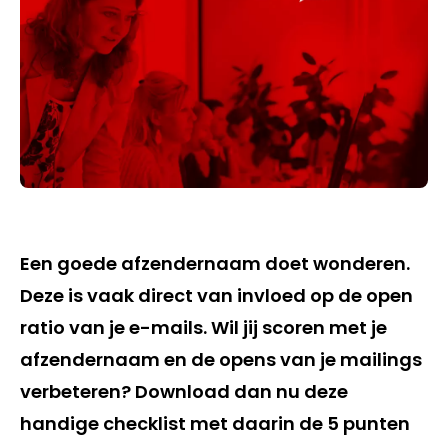
Een goede afzendernaam doet wonderen.
Deze is vaak direct van invloed op de open
ratio van je e-mails. Wil jij scoren met je
afzendernaam en de opens van je mailings
verbeteren? Download dan nu deze
handige checklist met daarin de 5 punten