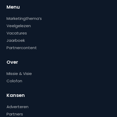
Menu
Marketingthema’s
Veelgelezen
Vacatures
Jaarboek
Partnercontent
Over
Missie & Visie
Colofon
Kansen
Adverteren
Partners