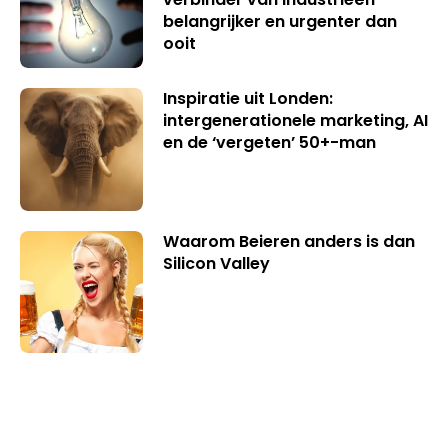
belangrijker en urgenter dan
ooit
Inspiratie uit Londen:
intergenerationele marketing, AI
en de ‘vergeten’ 50+-man
Waarom Beieren anders is dan
Silicon Valley