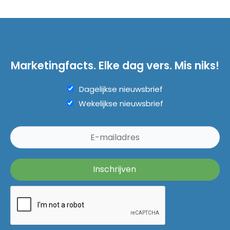
Marketingfacts. Elke dag vers. Mis niks!
Dagelijkse nieuwsbrief
Wekelijkse nieuwsbrief