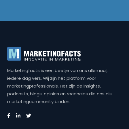
Marketingfacts is een beetje van ons allemaal,
iedere dag vers. Wij zijn hét platform voor
marketingprofessionals. Het zijn de insights,
podcasts, blogs, opinies en recencies die ons als
marketingcommunity binden.