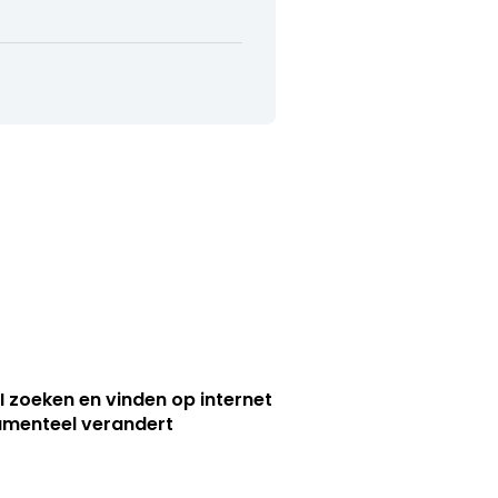
I zoeken en vinden op internet
menteel verandert