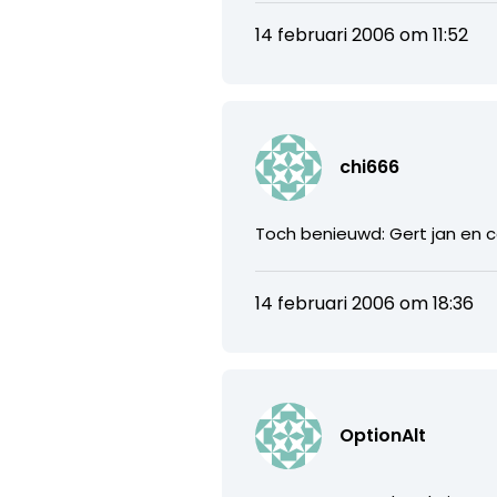
14 februari 2006 om 11:52
chi666
Toch benieuwd: Gert jan en c
14 februari 2006 om 18:36
OptionAlt