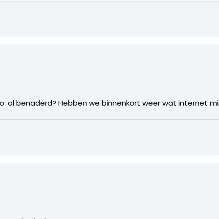
o: al benaderd? Hebben we binnenkort weer wat internet milj