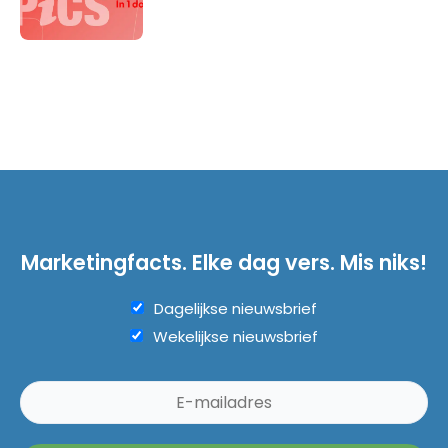
Marketingfacts. Elke dag vers. Mis niks!
Dagelijkse nieuwsbrief
Wekelijkse nieuwsbrief