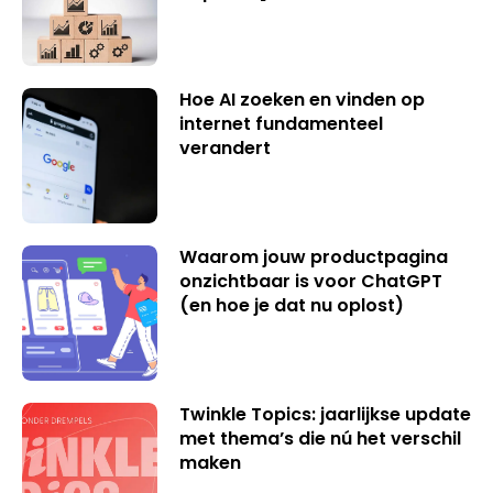
Hoe AI zoeken en vinden op
internet fundamenteel
verandert
Waarom jouw productpagina
onzichtbaar is voor ChatGPT
(en hoe je dat nu oplost)
Twinkle Topics: jaarlijkse update
met thema’s die nú het verschil
maken