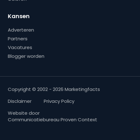
Kansen
Adverteren
Partners
Vacatures
Blogger worden
Copyright © 2002 - 2026 Marketingfacts
Disclaimer
Privacy Policy
Website door
Communicatiebureau Proven Context