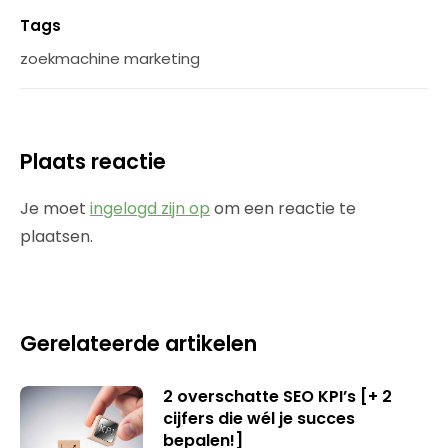
Tags
zoekmachine marketing
Plaats reactie
Je moet
ingelogd zijn op
om een reactie te
plaatsen.
Gerelateerde artikelen
2 overschatte SEO KPI’s [+ 2
cijfers die wél je succes
bepalen!]