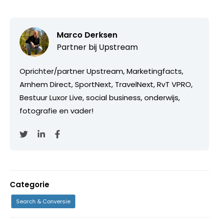
Marco Derksen
Partner bij
Upstream
Oprichter/partner Upstream, Marketingfacts,
Arnhem Direct, SportNext, TravelNext, RvT VPRO,
Bestuur Luxor Live, social business, onderwijs,
fotografie en vader!
Categorie
Search & Conversie