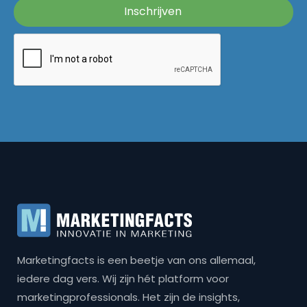
Marketingfacts is een beetje van ons allemaal,
iedere dag vers. Wij zijn hét platform voor
marketingprofessionals. Het zijn de insights,