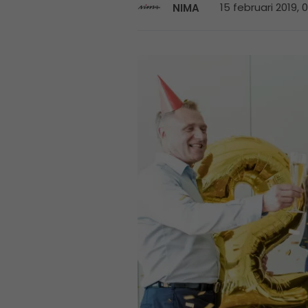
15 februari 2019, 
NIMA