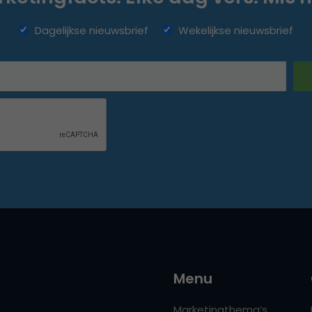
Dagelijkse nieuwsbrief
Wekelijkse nieuwsbrief
Menu
Marketingthema’s