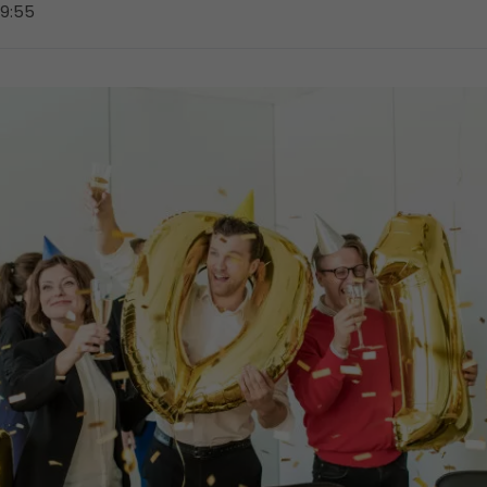
09:55