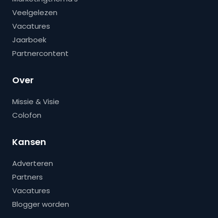
Veelgelezen
Vacatures
Jaarboek
Partnercontent
Over
Missie & Visie
Colofon
Kansen
Adverteren
Partners
Vacatures
Blogger worden