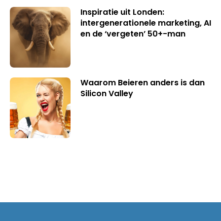
Inspiratie uit Londen:
intergenerationele marketing, AI
en de ‘vergeten’ 50+-man
Waarom Beieren anders is dan
Silicon Valley