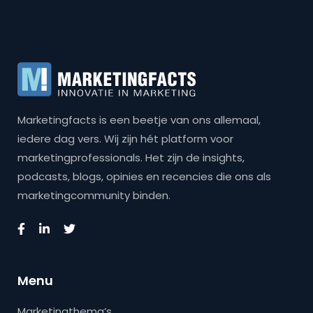
Marketingfacts is een beetje van ons allemaal,
iedere dag vers. Wij zijn hét platform voor
marketingprofessionals. Het zijn de insights,
podcasts, blogs, opinies en recencies die ons als
marketingcommunity binden.
Menu
Marketingthema’s