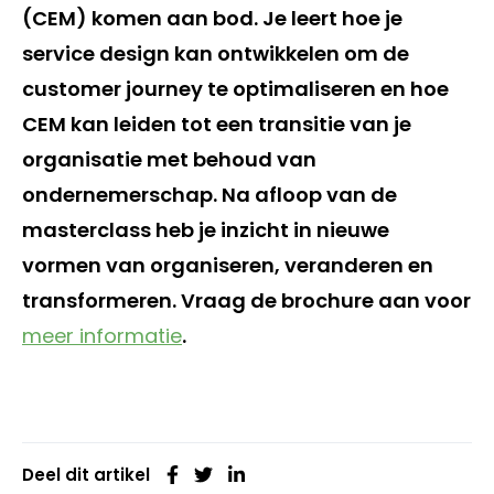
(CEM) komen aan bod. Je leert hoe je
service design kan ontwikkelen om de
customer journey te optimaliseren en hoe
CEM kan leiden tot een transitie van je
organisatie met behoud van
ondernemerschap. Na afloop van de
masterclass heb je inzicht in nieuwe
vormen van organiseren, veranderen en
transformeren. Vraag de brochure aan voor
meer informatie
.
Deel dit artikel