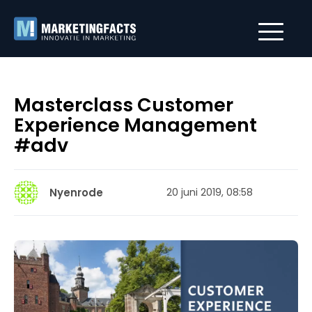
Masterclass Customer
Experience Management
#adv
Nyenrode
20 juni 2019, 08:58