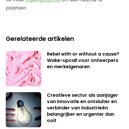
plaatsen.
Gerelateerde artikelen
Rebel with or without a cause?
Wake-upcall voor ontwerpers
en merkeigenaren
Creatieve sector als aanjager
van innovatie en ontsluiter en
verbinder van industrieën
belangrijker en urgenter dan
ooit