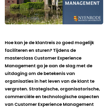
Hoe kan je de klantreis zo goed mogelijk
faciliteren en sturen? Tijdens de
masterclass Customer Experience
Management ga je aan de slag met de
uitdaging om de betekenis van
organisaties in het leven van de klant te
vergroten. Strategische, organisatorische,
commerciële en technologische aspecten
van Customer Experience Management