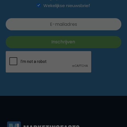
Wekelijkse nieuwsbrief