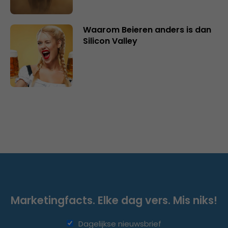
Waarom Beieren anders is dan
Silicon Valley
Marketingfacts. Elke dag vers. Mis niks!
Dagelijkse nieuwsbrief