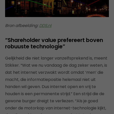
Bron afbeelding:
DDS.nl
“Shareholder value prefereert boven
robuuste technologie”
Gelijkheid die niet langer vanzelfsprekend is, meent
Stikker. “Wat we nu vandaag de dag zeker weten, is
dat het internet verzwakt wordt omdat ‘men’ die
macht, die informatiepositie helemaal niet uit
handen wil geven. Dus internet open en vrij te
houden is een permanente strijd.” Een strijd die de
gewone burger dreigt te verliezen. “Als je goed
onder de motorkap van internet-technologie kijkt,