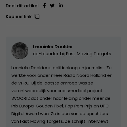
Deel dit artikel
Kopieer link
Leonieke Daalder
co-founder bij
Fast Moving Targets
Leonieke Daalder is politicoloog en journalist. Ze
werkte voor onder meer Radio Noord Holland en
de VPRO. Bij de laatste omroep was ze
verantwoordelijk voor crossmediaal project
3VOOR12 dat onder haar leiding onder meer de
Prix Europa, Gouden Pixel, Pop Pers Prijs en UPC
Digital Award won. Ze is een van de oprichters
van Fast Moving Targets. Ze schrijft, interviewt,