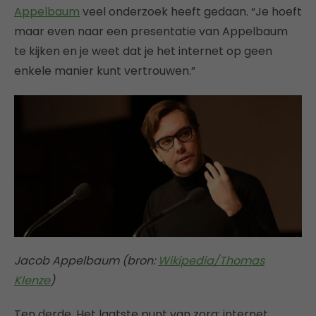
Appelbaum
veel onderzoek heeft gedaan. “Je hoeft
maar even naar een presentatie van Appelbaum
te kijken en je weet dat je het internet op geen
enkele manier kunt vertrouwen.”
Jacob Appelbaum (bron:
Wikipedia/Thomas
Klenze
)
Ten derde. Het laatste punt van zorg: internet