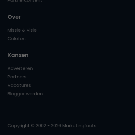
Partnercontent
Over
Missie & Visie
Colofon
Kansen
Adverteren
Partners
Vacatures
Blogger worden
Copyright © 2002 - 2026 Marketingfacts