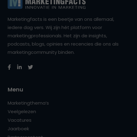
Marketingfacts is een beetje van ons allemaal,
iedere dag vers. Wij zijn hét platform voor
marketingprofessionals. Het zijn de insights,
podcasts, blogs, opinies en recencies die ons als
marketingcommunity binden.
Menu
Marketingthema’s
Veelgelezen
Vacatures
Jaarboek