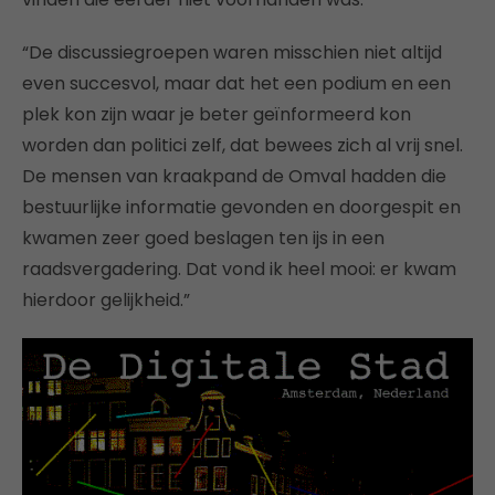
“De discussiegroepen waren misschien niet altijd
even succesvol, maar dat het een podium en een
plek kon zijn waar je beter geïnformeerd kon
worden dan politici zelf, dat bewees zich al vrij snel.
De mensen van kraakpand de Omval hadden die
bestuurlijke informatie gevonden en doorgespit en
kwamen zeer goed beslagen ten ijs in een
raadsvergadering. Dat vond ik heel mooi: er kwam
hierdoor gelijkheid.”