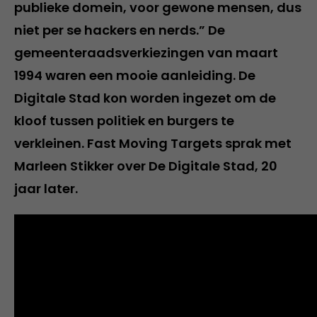
publieke domein, voor gewone mensen, dus
niet per se hackers en nerds.” De
gemeenteraadsverkiezingen van maart
1994 waren een mooie aanleiding. De
Digitale Stad kon worden ingezet om de
kloof tussen politiek en burgers te
verkleinen. Fast Moving Targets sprak met
Marleen Stikker over De Digitale Stad, 20
jaar later.