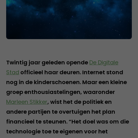
Twintig jaar geleden opende
De Digitale
Stad
officieel haar deuren. Internet stond
nog in de kinderschoenen. Maar een kleine
groep enthousiastelingen, waaronder
Marleen Stikker
, wist het de politiek en
andere partijen te overtuigen het plan
financieel te steunen. “Het doel was om die
technologie toe te eigenen voor het