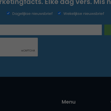
ketingfacts. Elke dag vers. Mis n
Dagelijkse nieuwsbrief
Wekelijkse nieuwsbrief
Menu