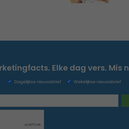
ketingfacts. Elke dag vers. Mis n
Dagelijkse nieuwsbrief
Wekelijkse nieuwsbrief