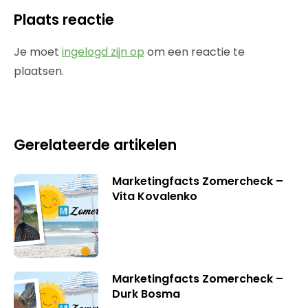
Plaats reactie
Je moet
ingelogd zijn op
om een reactie te
plaatsen.
Gerelateerde artikelen
Marketingfacts Zomercheck –
Vita Kovalenko
Marketingfacts Zomercheck –
Durk Bosma