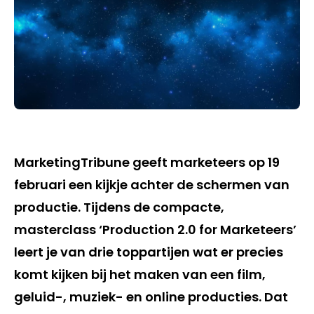
MarketingTribune geeft marketeers op 19
februari een kijkje achter de schermen van
productie. Tijdens de compacte,
masterclass ‘Production 2.0 for Marketeers’
leert je van drie toppartijen wat er precies
komt kijken bij het maken van een film,
geluid-, muziek- en online producties. Dat