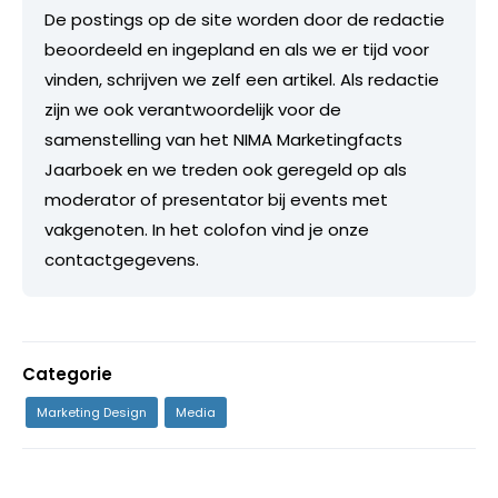
De postings op de site worden door de redactie
beoordeeld en ingepland en als we er tijd voor
vinden, schrijven we zelf een artikel. Als redactie
zijn we ook verantwoordelijk voor de
samenstelling van het NIMA Marketingfacts
Jaarboek en we treden ook geregeld op als
moderator of presentator bij events met
vakgenoten. In het colofon vind je onze
contactgegevens.
Categorie
Marketing Design
Media