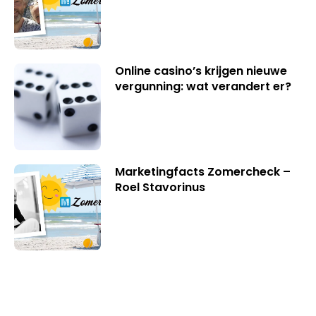
Online casino’s krijgen nieuwe
vergunning: wat verandert er?
Marketingfacts Zomercheck –
Roel Stavorinus