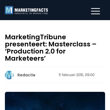
MarketingTribune
presenteert: Masterclass –
‘Production 2.0 for
Marketeers’
Redactie
11 februari 2015, 09:00