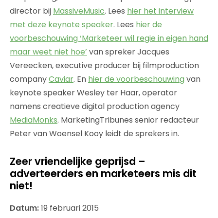
director bij
MassiveMusic
. Lees
hier het interview
met deze keynote speaker
. Lees
hier de
voorbeschouwing ‘Marketeer wil regie in eigen hand
maar weet niet hoe’
van spreker Jacques
Vereecken, executive producer bij filmproduction
company
Caviar
. En
hier de voorbeschouwing
van
keynote speaker Wesley ter Haar, operator
namens creatieve digital production agency
MediaMonks
. MarketingTribunes senior redacteur
Peter van Woensel Kooy leidt de sprekers in.
Zeer vriendelijke geprijsd –
adverteerders en marketeers mis dit
niet!
Datum:
19 februari 2015