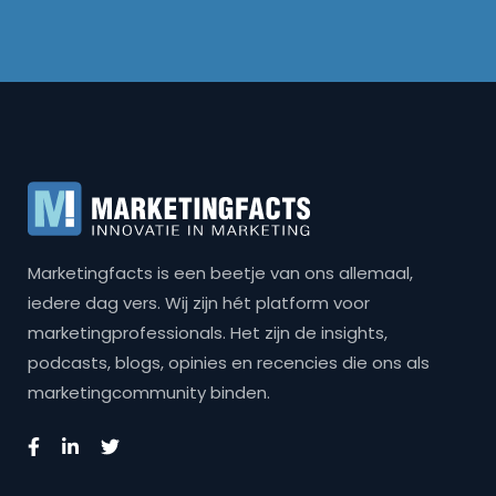
Marketingfacts is een beetje van ons allemaal,
iedere dag vers. Wij zijn hét platform voor
marketingprofessionals. Het zijn de insights,
podcasts, blogs, opinies en recencies die ons als
marketingcommunity binden.