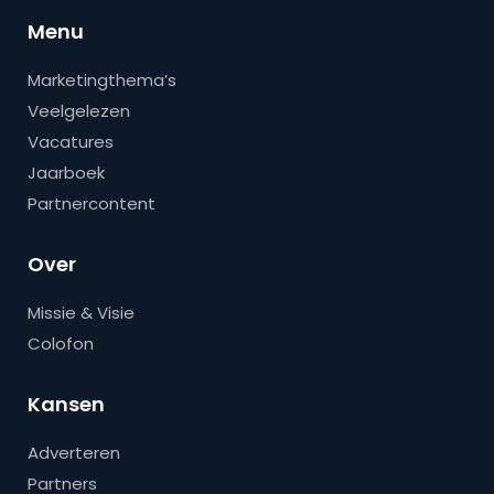
Menu
Marketingthema’s
Veelgelezen
Vacatures
Jaarboek
Partnercontent
Over
Missie & Visie
Colofon
Kansen
Adverteren
Partners