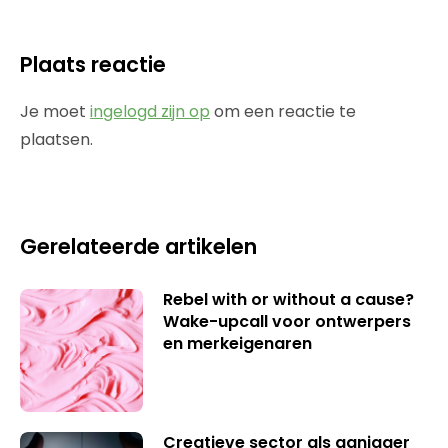
Plaats reactie
Je moet
ingelogd zijn op
om een reactie te
plaatsen.
Gerelateerde artikelen
Rebel with or without a cause?
Wake-upcall voor ontwerpers
en merkeigenaren
Creatieve sector als aanjager