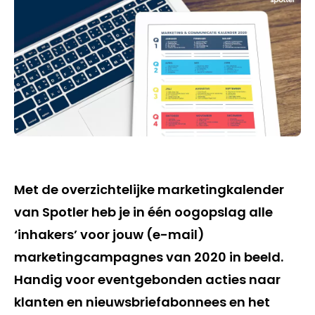
Met de overzichtelijke marketingkalender
van Spotler heb je in één oogopslag alle
‘inhakers’ voor jouw (e-mail)
marketingcampagnes van 2020 in beeld.
Handig voor eventgebonden acties naar
klanten en nieuwsbriefabonnees en het