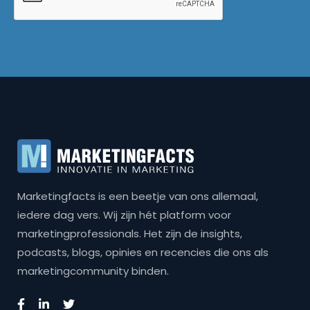
Marketingfacts is een beetje van ons allemaal,
iedere dag vers. Wij zijn hét platform voor
marketingprofessionals. Het zijn de insights,
podcasts, blogs, opinies en recencies die ons als
marketingcommunity binden.