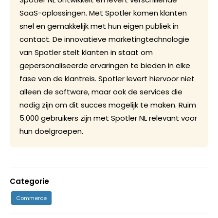
SaaS-oplossingen. Met Spotler komen klanten
snel en gemakkelijk met hun eigen publiek in
contact. De innovatieve marketingtechnologie
van Spotler stelt klanten in staat om
gepersonaliseerde ervaringen te bieden in elke
fase van de klantreis. Spotler levert hiervoor niet
alleen de software, maar ook de services die
nodig zijn om dit succes mogelijk te maken. Ruim
5.000 gebruikers zijn met Spotler NL relevant voor
hun doelgroepen.
Categorie
Commerce