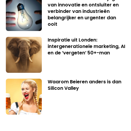
van innovatie en ontsluiter en
verbinder van industrieën
belangrijker en urgenter dan
ooit
Inspiratie uit Londen:
intergenerationele marketing, AI
en de ‘vergeten’ 50+-man
Waarom Beieren anders is dan
Silicon Valley