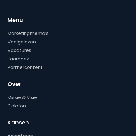
Menu
Marketingthema’s
Veelgelezen
Vacatures
Jaarboek
Partnercontent
Over
Missie & Visie
Colofon
Kansen
Adverteren