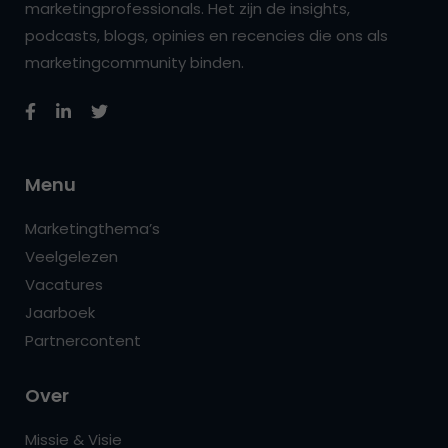
marketingprofessionals. Het zijn de insights,
podcasts, blogs, opinies en recencies die ons als
marketingcommunity binden.
Menu
Marketingthema’s
Veelgelezen
Vacatures
Jaarboek
Partnercontent
Over
Missie & Visie