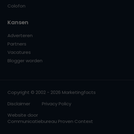
Colofon
Kansen
Adverteren
Partners
Vacatures
Blogger worden
Copyright © 2002 - 2026 Marketingfacts
Disclaimer
Privacy Policy
Website door
Communicatiebureau Proven Context