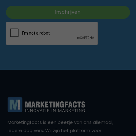
Marketingfacts is een beetje van ons allemaal,
iedere dag vers. Wij zijn hét platform voor