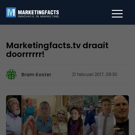
Marketingfacts.tv draait
doorrrrrr!
Bram Koster
21 februari 2017, 09:30