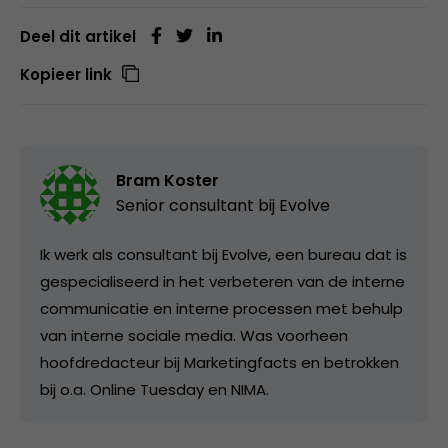
Deel dit artikel
Kopieer link
Bram Koster
Senior consultant bij
Evolve
Ik werk als consultant bij Evolve, een bureau dat is
gespecialiseerd in het verbeteren van de interne
communicatie en interne processen met behulp
van interne sociale media. Was voorheen
hoofdredacteur bij Marketingfacts en betrokken
bij o.a. Online Tuesday en NIMA.