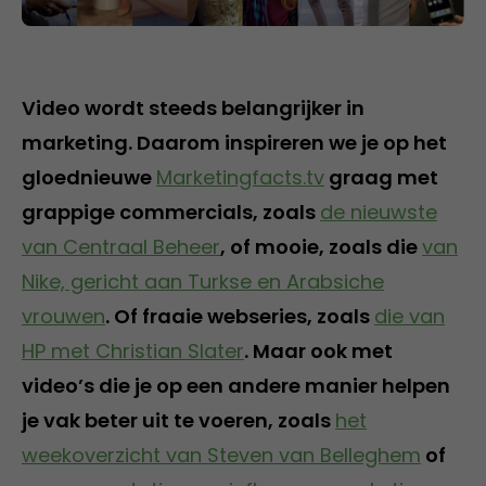
Video wordt steeds belangrijker in
marketing. Daarom inspireren we je op het
gloednieuwe
Marketingfacts.tv
graag met
grappige commercials, zoals
de nieuwste
van Centraal Beheer
, of mooie, zoals die
van
Nike, gericht aan Turkse en Arabsiche
vrouwen
. Of fraaie webseries, zoals
die van
HP met Christian Slater
. Maar ook met
video’s die je op een andere manier helpen
je vak beter uit te voeren, zoals
het
weekoverzicht van Steven van Belleghem
of