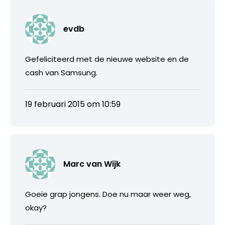
evdb
Gefeliciteerd met de nieuwe website en de
cash van Samsung.
19 februari 2015 om 10:59
Marc van Wijk
Goeie grap jongens. Doe nu maar weer weg,
okay?