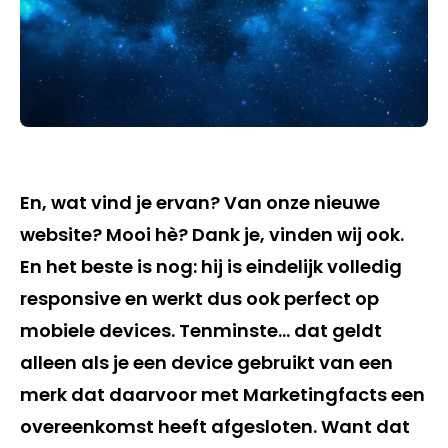
En, wat vind je ervan? Van onze nieuwe
website? Mooi hè? Dank je, vinden wij ook.
En het beste is nog: hij is eindelijk volledig
responsive en werkt dus ook perfect op
mobiele devices. Tenminste… dat geldt
alleen als je een device gebruikt van een
merk dat daarvoor met Marketingfacts een
overeenkomst heeft afgesloten. Want dat