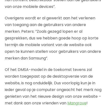
van onze mobiele devices”.
Overigens wordt er al gewerkt aan het verlenen
van toegang aan de gebruikers van andere
merken. Peters: “Zoals gezegd lopen er al
gesprekken, dus we hebben goede hoop op korte
termijn de mobiele variant van de website ook
open te kunnen stellen voor gebruikers van andere
merken dan Samsung”.
Of het DMSA-model in de toekomst tevens zal
worden toegepast op de desktopversie van de
website, is nog onduidelijk. Dus voorlopig kun je in
ieder geval op je computer ongeacht het merk nog
genieten van het nieuwe design van onze website –
met dank aan onze vrienden van
Mangrove
!