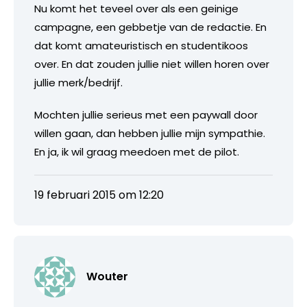
Nu komt het teveel over als een geinige
campagne, een gebbetje van de redactie. En
dat komt amateuristisch en studentikoos
over. En dat zouden jullie niet willen horen over
jullie merk/bedrijf.
Mochten jullie serieus met een paywall door
willen gaan, dan hebben jullie mijn sympathie.
En ja, ik wil graag meedoen met de pilot.
19 februari 2015 om 12:20
Wouter