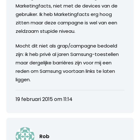
Marketingfacts, niet met de devices van de
gebruiker. Ik heb Marketingfacts erg hoog
zitten maar deze campagne is wel van een
zeldzaam stupide niveau.
Mocht dit niet als grap/campagne bedoeld
zijn: ik heb privé al jaren Samsung-toestellen
maar dergelijke barrières zijn voor mij een
reden om Samsung voortaan links te laten
liggen.
19 februari 2015 om 11:14
Rob