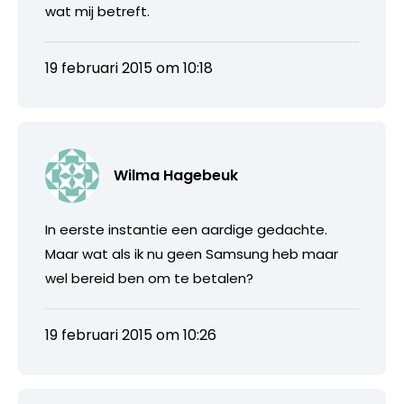
wat mij betreft.
19 februari 2015 om 10:18
Wilma Hagebeuk
In eerste instantie een aardige gedachte.
Maar wat als ik nu geen Samsung heb maar
wel bereid ben om te betalen?
19 februari 2015 om 10:26