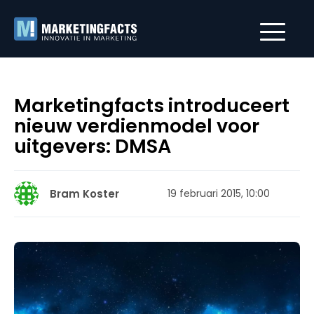
Marketingfacts introduceert
nieuw verdienmodel voor
uitgevers: DMSA
Bram Koster
19 februari 2015, 10:00