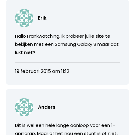
Erik
Hallo Frankwatching, ik probeer jullie site te
bekijken met een Samsung Galaxy S maar dat
lukt niet?
19 februari 2015 om 11:12
Anders
Dit is wel een hele lange aanloop voor een 1-
aprilgrap. Maar of het nou een stunt is of niet,