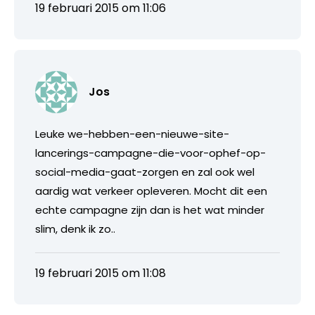
19 februari 2015 om 11:06
Jos
Leuke we-hebben-een-nieuwe-site-
lancerings-campagne-die-voor-ophef-op-
social-media-gaat-zorgen en zal ook wel
aardig wat verkeer opleveren. Mocht dit een
echte campagne zijn dan is het wat minder
slim, denk ik zo..
19 februari 2015 om 11:08