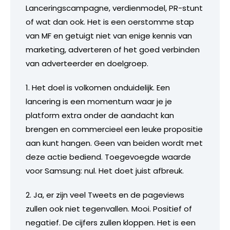
Lanceringscampagne, verdienmodel, PR-stunt
of wat dan ook. Het is een oerstomme stap
van MF en getuigt niet van enige kennis van
marketing, adverteren of het goed verbinden
van adverteerder en doelgroep.
1. Het doel is volkomen onduidelijk. Een
lancering is een momentum waar je je
platform extra onder de aandacht kan
brengen en commercieel een leuke propositie
aan kunt hangen. Geen van beiden wordt met
deze actie bediend. Toegevoegde waarde
voor Samsung: nul. Het doet juist afbreuk.
2. Ja, er zijn veel Tweets en de pageviews
zullen ook niet tegenvallen. Mooi. Positief of
negatief. De cijfers zullen kloppen. Het is een