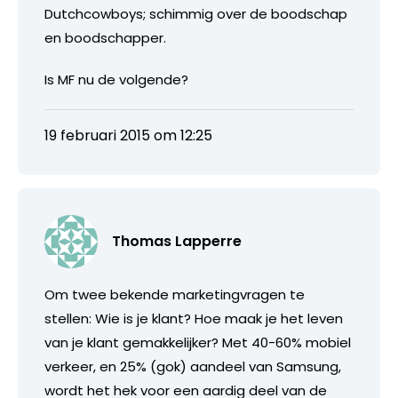
Dutchcowboys; schimmig over de boodschap
en boodschapper.
Is MF nu de volgende?
19 februari 2015 om 12:25
Thomas Lapperre
Om twee bekende marketingvragen te
stellen: Wie is je klant? Hoe maak je het leven
van je klant gemakkelijker? Met 40-60% mobiel
verkeer, en 25% (gok) aandeel van Samsung,
wordt het hek voor een aardig deel van de