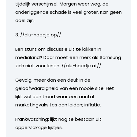
tijdelijk verschijnsel. Morgen weer weg, de
onderliggende schade is veel groter. Kan geen
doel zijn.
3. //alu-hoedje op//
Een stunt om discussie uit te lokken in
medialand? Daar moet een merk als Samsung
zich niet voor lenen. //alu-hoedje af//
Gevolg; meer dan een deuk in de
geloofwaardigheid van een mooie site. Het
lijkt wel een trend waar een aantal
marketingvaksites aan leiden; inflatie.
Frankwatching; lijkt nog te bestaan uit
oppervlakkige lijstjes.