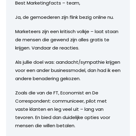
Best Marketingfacts – team,
Ja, de gemoederen zijn flink bezig online nu.
Marketeers zijn een kritisch volkje – laat staan
de mensen die gewend zijn alles gratis te
krijgen. Vandaar de reacties.
Als jullie doel was: aandacht/sympathie krijgen
voor een ander businessmodel, dan had ik een
andere benadering gekozen.
Zoals die van de FT, Economist en De
Correspondent: communiceer, pilot met
vaste klanten en leg veel uit – lang van
tevoren. En bied dan duidelijke opties voor
mensen die willen betalen.