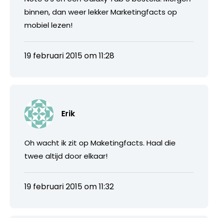
binnen, dan weer lekker Marketingfacts op
mobiel lezen!
19 februari 2015 om 11:28
Erik
Oh wacht ik zit op Maketingfacts. Haal die
twee altijd door elkaar!
19 februari 2015 om 11:32