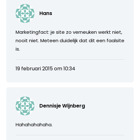
Hans
Marketingfact: je site zo verneuken werkt niet,
nooit niet. Meteen duidelijk dat dit een faalsite
is.
19 februari 2015 om 10:34
Dennisje Wijnberg
Hahahahahaha.