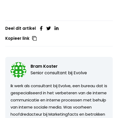
Deel dit artikel
Kopieer link
Bram Koster
Senior consultant bij
Evolve
Ik werk als consultant bij Evolve, een bureau dat is
gespecialiseerd in het verbeteren van de interne
communicatie en interne processen met behulp
van interne sociale media. Was voorheen
hoofdredacteur bij Marketingfacts en betrokken