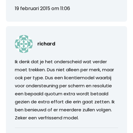
19 februari 2015 om 11:06
richard
Ik denk dat je het onderscheid wat verder
moet trekken. Dus niet alleen per merk, maar
ook per type. Dus een licentiemodel waarbij
voor ondersteuning per scherm en resolutie
een bepaald quotum extra wordt betaald
gezien de extra effort die erin gaat zetten. Ik
ben benieuwd of er meerdere zullen volgen.
Zeker een verfrissend model.