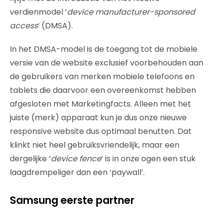
verdienmodel ‘
device manufacturer-sponsored
access
‘ (DMSA).
In het DMSA-model is de toegang tot de mobiele
versie van de website exclusief voorbehouden aan
de gebruikers van merken mobiele telefoons en
tablets die daarvoor een overeenkomst hebben
afgesloten met Marketingfacts. Alleen met het
juiste (merk) apparaat kun je dus onze nieuwe
responsive website dus optimaal benutten. Dat
klinkt niet heel gebruiksvriendelijk, maar een
dergelijke ‘
device fence
‘ is in onze ogen een stuk
laagdrempeliger dan een ‘paywall’.
Samsung eerste partner