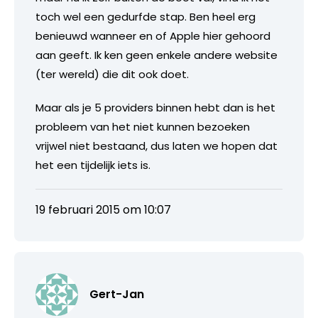
toch wel een gedurfde stap. Ben heel erg
benieuwd wanneer en of Apple hier gehoord
aan geeft. Ik ken geen enkele andere website
(ter wereld) die dit ook doet.
Maar als je 5 providers binnen hebt dan is het
probleem van het niet kunnen bezoeken
vrijwel niet bestaand, dus laten we hopen dat
het een tijdelijk iets is.
19 februari 2015 om 10:07
Gert-Jan