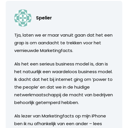
Spelier
Tja, laten we er maar vanuit gaan dat het een
grap is om aandacht te trekken voor het
vernieuwde Marketingfacts.
Als het een serieus business model is, dan is
het natuurlijk een waardeloos business model.
Ik dacht dat het bij internet ging om ‘power to
the people’ en dat we in de huidige
netwerkmaatschappij de macht van bedrijven
behoorlijk getemperd hebben.
Als lezer van Marketingfacts op mijn iPhone
ben ik nu afhankelijk van een ander – lees