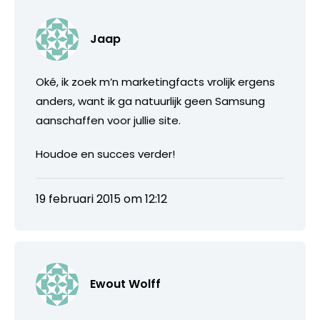
Jaap
Oké, ik zoek m’n marketingfacts vrolijk ergens
anders, want ik ga natuurlijk geen Samsung
aanschaffen voor jullie site.
Houdoe en succes verder!
19 februari 2015 om 12:12
Ewout Wolff