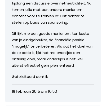
tijdlang een discussie over netneutraliteit. Nu
komen jullie met een andere manier om
content voor te trekken of juist achter te
stellen op basis van sponsoring.
Dit lijkt me een goede manier om, ten koste
van je eindgebruiker, de financiële positie
*mogelijk* te verbeteren. Als dat het doel van
deze actie is, lijkt het me enerzijds een
onzinnig doel, maar anderzijds is het wel
uiterst effectief geïmplementeerd.
Gefeliciteerd denk ik.
19 februari 2015 om 10:50