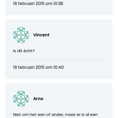
19 februari 2015 om 10:38
Vincent
Is dit écht?
19 februari 2015 om 10:40
Arno
Niet om het een of ander, maar er is al een