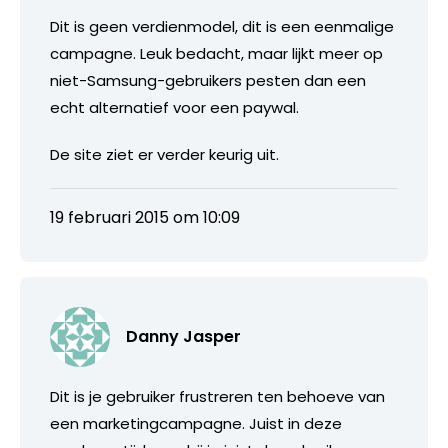
Dit is geen verdienmodel, dit is een eenmalige
campagne. Leuk bedacht, maar lijkt meer op
niet-Samsung-gebruikers pesten dan een
echt alternatief voor een paywal.
De site ziet er verder keurig uit.
19 februari 2015 om 10:09
Danny Jasper
Dit is je gebruiker frustreren ten behoeve van
een marketingcampagne. Juist in deze