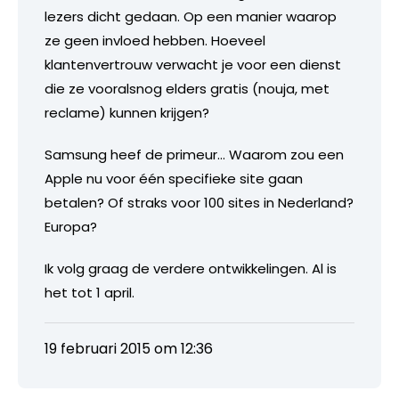
lezers dicht gedaan. Op een manier waarop
ze geen invloed hebben. Hoeveel
klantenvertrouw verwacht je voor een dienst
die ze vooralsnog elders gratis (nouja, met
reclame) kunnen krijgen?
Samsung heef de primeur… Waarom zou een
Apple nu voor één specifieke site gaan
betalen? Of straks voor 100 sites in Nederland?
Europa?
Ik volg graag de verdere ontwikkelingen. Al is
het tot 1 april.
19 februari 2015 om 12:36