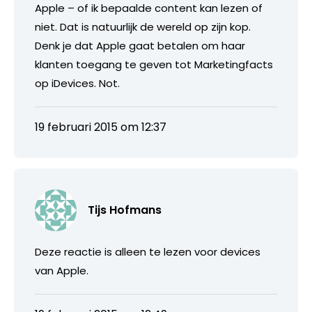
Apple – of ik bepaalde content kan lezen of
niet. Dat is natuurlijk de wereld op zijn kop.
Denk je dat Apple gaat betalen om haar
klanten toegang te geven tot Marketingfacts
op iDevices. Not.
19 februari 2015 om 12:37
Tijs Hofmans
Deze reactie is alleen te lezen voor devices
van Apple.