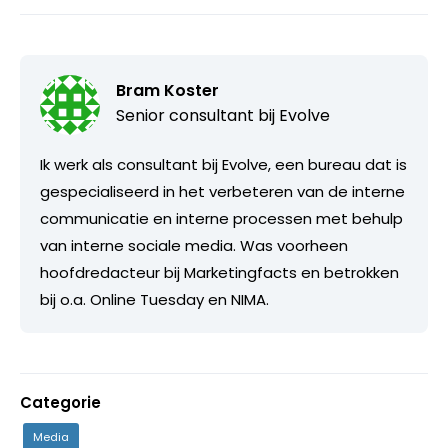
Bram Koster
Senior consultant bij
Evolve
Ik werk als consultant bij Evolve, een bureau dat is
gespecialiseerd in het verbeteren van de interne
communicatie en interne processen met behulp
van interne sociale media. Was voorheen
hoofdredacteur bij Marketingfacts en betrokken
bij o.a. Online Tuesday en NIMA.
Categorie
Media