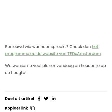
Benieuwd wie wanneer spreekt? Check dan
het
programma op de website van TEDxAmsterdam
.
We wensen je veel plezier vandaag en houden je op
de hoogte!
Deel dit artikel
Kopieer link