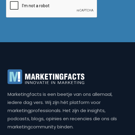
Marketingfacts is een beetje van ons allemaal,
iedere dag vers. Wij zijn hét platform voor
marketingprofessionals. Het zijn de insights,
podcasts, blogs, opinies en recencies die ons als
marketingcommunity binden.