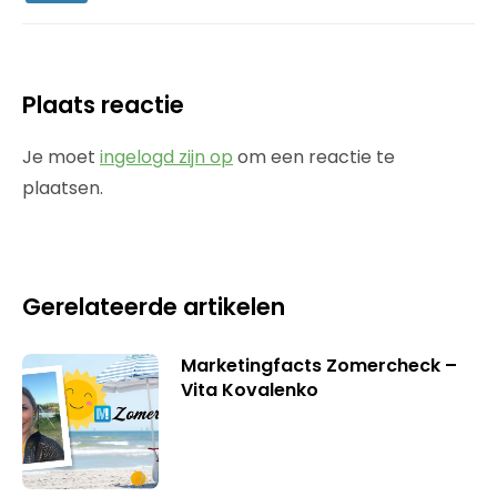
Plaats reactie
Je moet
ingelogd zijn op
om een reactie te
plaatsen.
Gerelateerde artikelen
Marketingfacts Zomercheck –
Vita Kovalenko