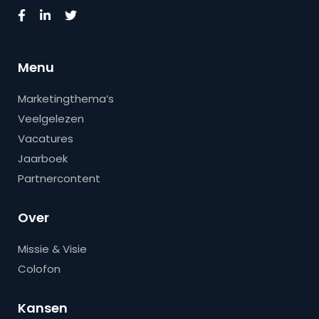
Menu
Marketingthema’s
Veelgelezen
Vacatures
Jaarboek
Partnercontent
Over
Missie & Visie
Colofon
Kansen