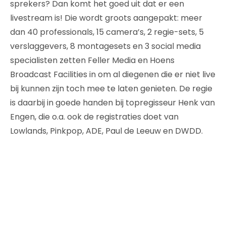
sprekers? Dan komt het goed uit dat er een
livestream is! Die wordt groots aangepakt: meer
dan 40 professionals, 15 camera’s, 2 regie-sets, 5
verslaggevers, 8 montagesets en 3 social media
specialisten zetten Feller Media en Hoens
Broadcast Facilities in om al diegenen die er niet live
bij kunnen zijn toch mee te laten genieten. De regie
is daarbij in goede handen bij topregisseur Henk van
Engen, die o.a. ook de registraties doet van
Lowlands, Pinkpop, ADE, Paul de Leeuw en DWDD.