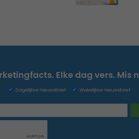
ketingfacts. Elke dag vers. Mis n
Dagelijkse nieuwsbrief
Wekelijkse nieuwsbrief