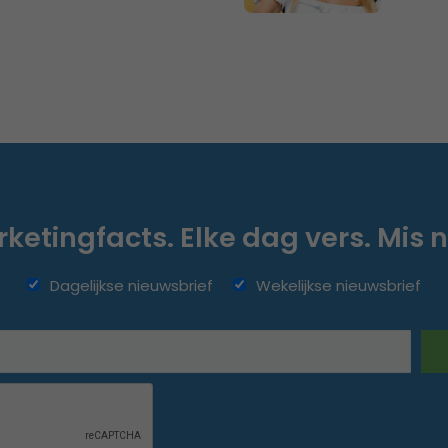
ketingfacts. Elke dag vers. Mis n
Dagelijkse nieuwsbrief
Wekelijkse nieuwsbrief