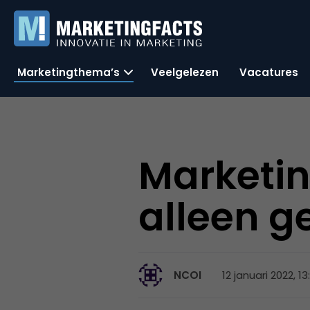
Marketingthema’s
Veelgelezen
Vacatures
Marketin
alleen g
12 januari 2022, 13
NCOI