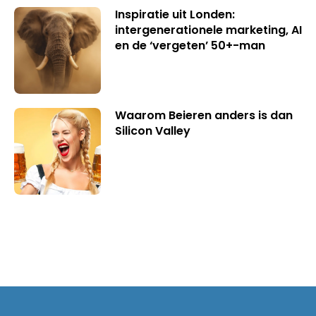
Inspiratie uit Londen:
intergenerationele marketing, AI
en de ‘vergeten’ 50+-man
Waarom Beieren anders is dan
Silicon Valley