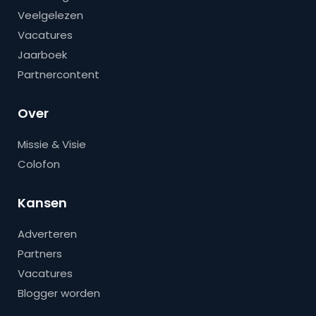
Veelgelezen
Vacatures
Jaarboek
Partnercontent
Over
Missie & Visie
Colofon
Kansen
Adverteren
Partners
Vacatures
Blogger worden