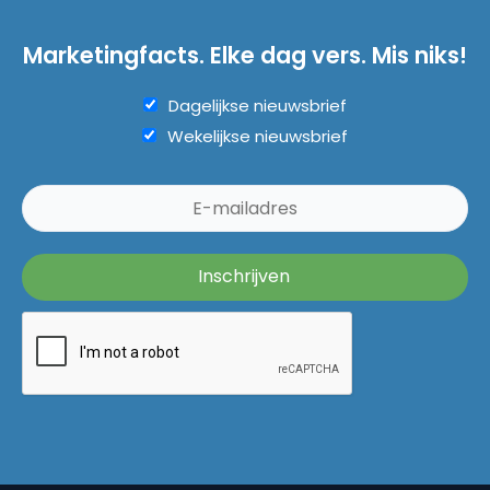
Marketingfacts. Elke dag vers. Mis niks!
Dagelijkse nieuwsbrief
Wekelijkse nieuwsbrief