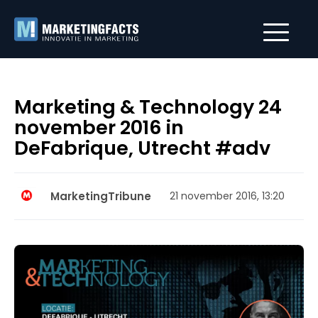
Marketing & Technology 24
november 2016 in
DeFabrique, Utrecht #adv
MarketingTribune
21 november 2016, 13:20