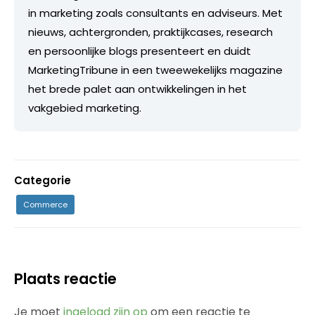
in marketing zoals consultants en adviseurs. Met
nieuws, achtergronden, praktijkcases, research
en persoonlijke blogs presenteert en duidt
MarketingTribune in een tweewekelijks magazine
het brede palet aan ontwikkelingen in het
vakgebied marketing.
Categorie
Commerce
Plaats reactie
Je moet
ingelogd zijn op
om een reactie te