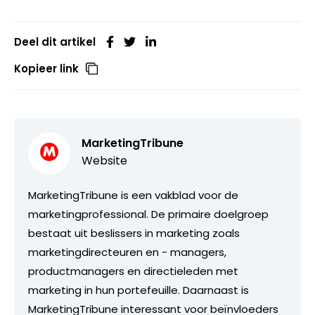
Deel dit artikel
Kopieer link
MarketingTribune
Website
MarketingTribune is een vakblad voor de
marketingprofessional. De primaire doelgroep
bestaat uit beslissers in marketing zoals
marketingdirecteuren en - managers,
productmanagers en directieleden met
marketing in hun portefeuille. Daarnaast is
MarketingTribune interessant voor beïnvloeders