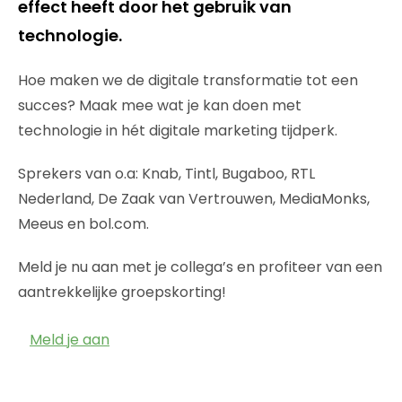
effect heeft door het gebruik van
technologie.
Hoe maken we de digitale transformatie tot een
succes? Maak mee wat je kan doen met
technologie in hét digitale marketing tijdperk.
Sprekers van o.a: Knab, Tintl, Bugaboo, RTL
Nederland, De Zaak van Vertrouwen, MediaMonks,
Meeus en bol.com.
Meld je nu aan met je collega’s en profiteer van een
aantrekkelijke groepskorting!
Meld je aan