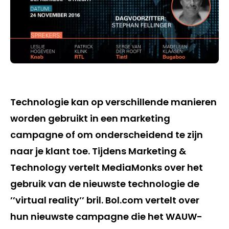
Technologie kan op verschillende manieren
worden gebruikt in een marketing
campagne of om onderscheidend te zijn
naar je klant toe. Tijdens Marketing &
Technology vertelt MediaMonks over het
gebruik van de nieuwste technologie de
’’virtual reality’’ bril. Bol.com vertelt over
hun nieuwste campagne die het WAUW-