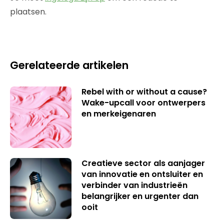
plaatsen.
Gerelateerde artikelen
Rebel with or without a cause?
Wake-upcall voor ontwerpers
en merkeigenaren
Creatieve sector als aanjager
van innovatie en ontsluiter en
verbinder van industrieën
belangrijker en urgenter dan
ooit