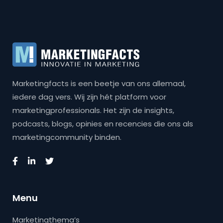
Marketingfacts is een beetje van ons allemaal,
iedere dag vers. Wij zijn hét platform voor
marketingprofessionals. Het zijn de insights,
podcasts, blogs, opinies en recencies die ons als
marketingcommunity binden.
Menu
Marketingthema’s