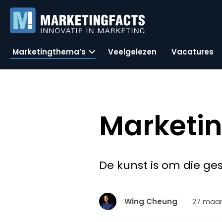
Marketingthema’s
Veelgelezen
Vacatures
Marketin
De kunst is om die g
27 maar
Wing Cheung