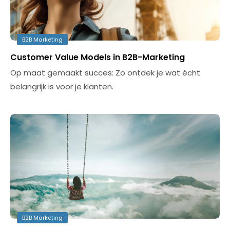
B2B Marketing
Customer Value Models in B2B-Marketing
Op maat gemaakt succes: Zo ontdek je wat écht
belangrijk is voor je klanten.
B2B Marketing