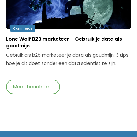
Commerce
Lone Wolf B2B marketeer – Gebruik je data als
goudmijn
Gebruik als b2b marketeer je data als goudmijn: 3 tips
hoe je dit doet zonder een data scientist te zijn.
Meer berichten...