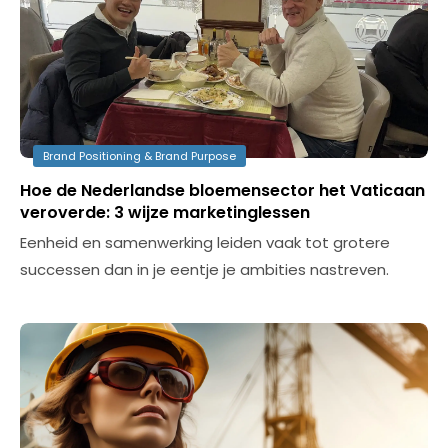
Brand Positioning & Brand Purpose
Hoe de Nederlandse bloemensector het Vaticaan
veroverde: 3 wijze marketinglessen
Eenheid en samenwerking leiden vaak tot grotere
successen dan in je eentje je ambities nastreven.