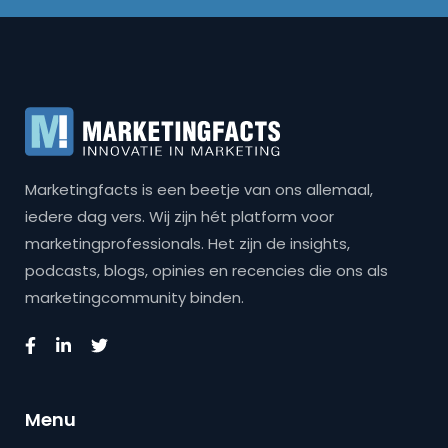
Marketingfacts is een beetje van ons allemaal,
iedere dag vers. Wij zijn hét platform voor
marketingprofessionals. Het zijn de insights,
podcasts, blogs, opinies en recencies die ons als
marketingcommunity binden.
Menu