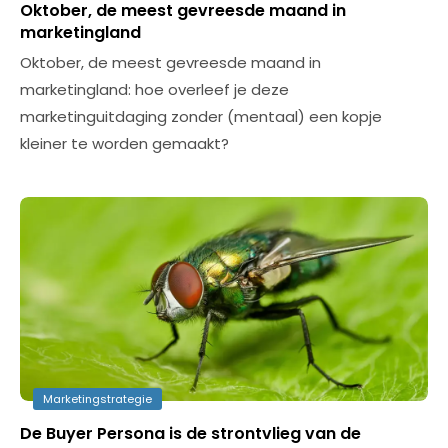
Oktober, de meest gevreesde maand in
marketingland
Oktober, de meest gevreesde maand in
marketingland: hoe overleef je deze
marketinguitdaging zonder (mentaal) een kopje
kleiner te worden gemaakt?
Marketingstrategie
De Buyer Persona is de strontvlieg van de