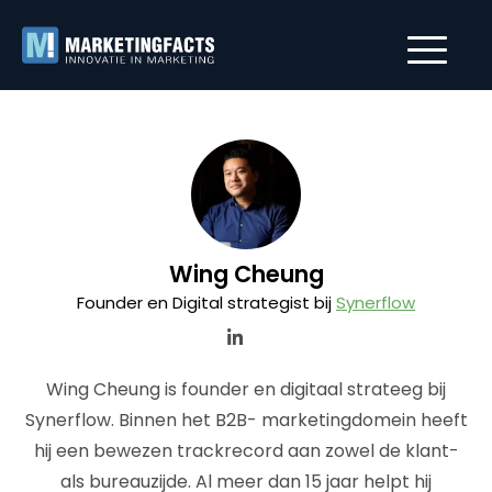
Wing Cheung
Founder en Digital strategist bij
Synerflow
Wing Cheung is founder en digitaal strateeg bij
Synerflow. Binnen het B2B- marketingdomein heeft
hij een bewezen trackrecord aan zowel de klant-
als bureauzijde. Al meer dan 15 jaar helpt hij