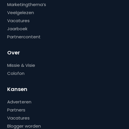
Marketingthema’s
Veelgelezen
Vacatures
Jaarboek
Partnercontent
Over
Missie & Visie
Colofon
Kansen
Adverteren
Partners
Vacatures
Blogger worden