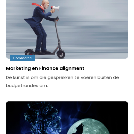
Commerce
Marketing en Finance alignment
De kunst is om die gesprekken te voeren buiten de
budgetrondes om.