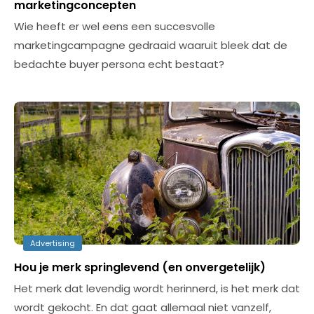
marketingconcepten
Wie heeft er wel eens een succesvolle
marketingcampagne gedraaid waaruit bleek dat de
bedachte buyer persona echt bestaat?
Advertising
Hou je merk springlevend (en onvergetelijk)
Het merk dat levendig wordt herinnerd, is het merk dat
wordt gekocht. En dat gaat allemaal niet vanzelf,