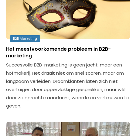
B2B Marketing
Het meestvoorkomende probleem in B2B-
marketing
Succesvolle B2B-marketing is geen jacht, maar een
hofmakerij. Het draait niet om snel scoren, maar om
langzaam verleiden. Droomklanten laten zich niet
overtuigen door oppervlakkige gesprekken, maar wél
door ze oprechte aandacht, waarde en vertrouwen te
geven.