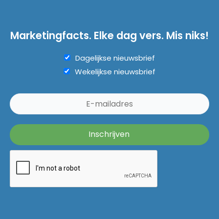
Marketingfacts. Elke dag vers. Mis niks!
Dagelijkse nieuwsbrief
Wekelijkse nieuwsbrief