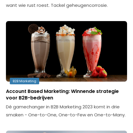
want wie rust roest. Tackel geheugencorrosie.
B2B Marketing
Account Based Marketing: Winnende strategie
voor B2B-bedrijven
Dé gamechanger in B2B Marketing 2023 komt in drie
smaken - One-to-One, One-to-Few en One-to-Many.