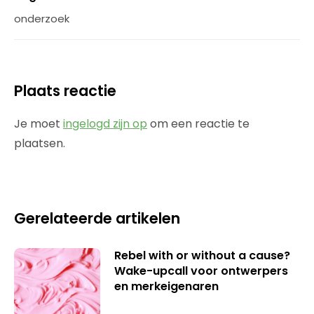
onderzoek
Plaats reactie
Je moet
ingelogd zijn op
om een reactie te
plaatsen.
Gerelateerde artikelen
Rebel with or without a cause?
Wake-upcall voor ontwerpers
en merkeigenaren