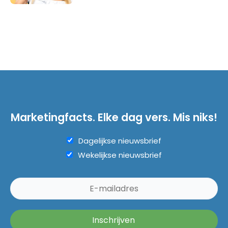
Marketingfacts. Elke dag vers. Mis niks!
Dagelijkse nieuwsbrief
Wekelijkse nieuwsbrief