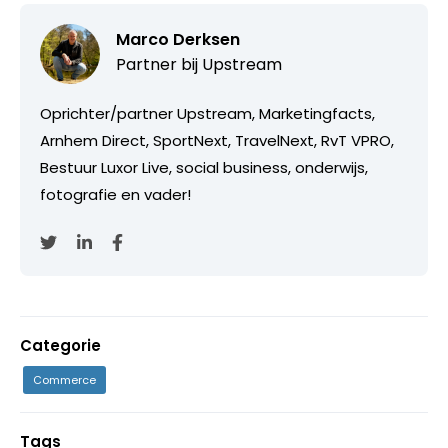
Marco Derksen
Partner bij
Upstream
Oprichter/partner Upstream, Marketingfacts,
Arnhem Direct, SportNext, TravelNext, RvT VPRO,
Bestuur Luxor Live, social business, onderwijs,
fotografie en vader!
Categorie
Commerce
Tags