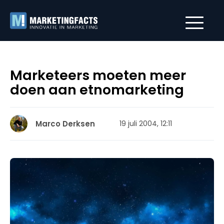
Marketeers moeten meer
doen aan etnomarketing
Marco Derksen
19 juli 2004, 12:11