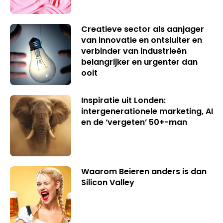
Creatieve sector als aanjager
van innovatie en ontsluiter en
verbinder van industrieën
belangrijker en urgenter dan
ooit
Inspiratie uit Londen:
intergenerationele marketing, AI
en de ‘vergeten’ 50+-man
Waarom Beieren anders is dan
Silicon Valley