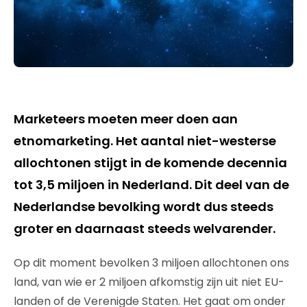
Marketeers moeten meer doen aan
etnomarketing. Het aantal niet-westerse
allochtonen stijgt in de komende decennia
tot 3,5 miljoen in Nederland. Dit deel van de
Nederlandse bevolking wordt dus steeds
groter en daarnaast steeds welvarender.
Op dit moment bevolken 3 miljoen allochtonen ons
land, van wie er 2 miljoen afkomstig zijn uit niet EU-
landen of de Verenigde Staten. Het gaat om onder