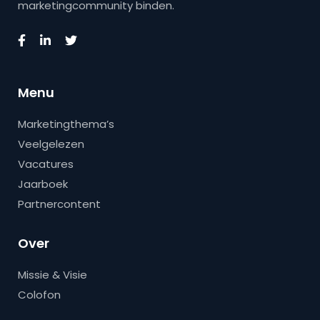
marketingcommunity binden.
Menu
Marketingthema’s
Veelgelezen
Vacatures
Jaarboek
Partnercontent
Over
Missie & Visie
Colofon