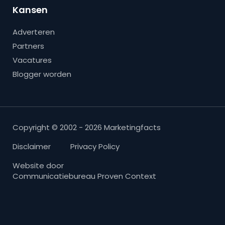
Kansen
Adverteren
Partners
Vacatures
Blogger worden
Copyright © 2002 - 2026 Marketingfacts
Disclaimer
Privacy Policy
Website door
Communicatiebureau Proven Context