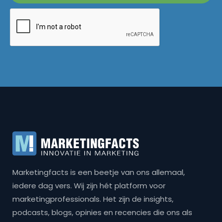
Marketingfacts is een beetje van ons allemaal,
iedere dag vers. Wij zijn hét platform voor
marketingprofessionals. Het zijn de insights,
podcasts, blogs, opinies en recencies die ons als