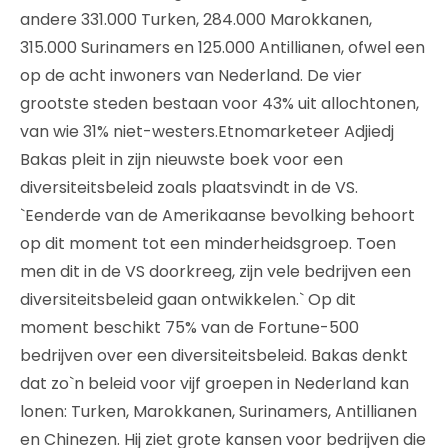
andere 331.000 Turken, 284.000 Marokkanen,
315.000 Surinamers en 125.000 Antillianen, ofwel een
op de acht inwoners van Nederland. De vier
grootste steden bestaan voor 43% uit allochtonen,
van wie 31% niet-westers.Etnomarketeer Adjiedj
Bakas pleit in zijn nieuwste boek voor een
diversiteitsbeleid zoals plaatsvindt in de VS.
`Eenderde van de Amerikaanse bevolking behoort
op dit moment tot een minderheidsgroep. Toen
men dit in de VS doorkreeg, zijn vele bedrijven een
diversiteitsbeleid gaan ontwikkelen.` Op dit
moment beschikt 75% van de Fortune-500
bedrijven over een diversiteitsbeleid. Bakas denkt
dat zo`n beleid voor vijf groepen in Nederland kan
lonen: Turken, Marokkanen, Surinamers, Antillianen
en Chinezen. Hij ziet grote kansen voor bedrijven die