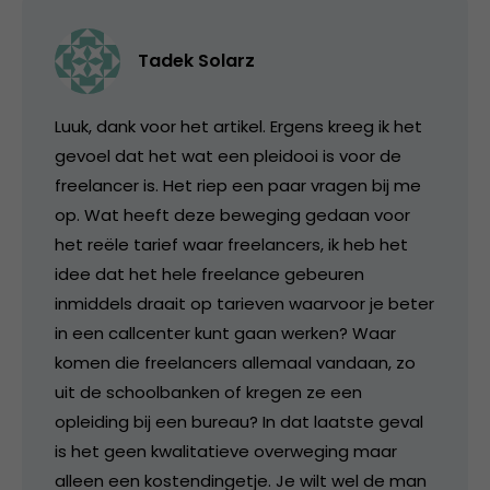
Tadek Solarz
Luuk, dank voor het artikel. Ergens kreeg ik het
gevoel dat het wat een pleidooi is voor de
freelancer is. Het riep een paar vragen bij me
op. Wat heeft deze beweging gedaan voor
het reële tarief waar freelancers, ik heb het
idee dat het hele freelance gebeuren
inmiddels draait op tarieven waarvoor je beter
in een callcenter kunt gaan werken? Waar
komen die freelancers allemaal vandaan, zo
uit de schoolbanken of kregen ze een
opleiding bij een bureau? In dat laatste geval
is het geen kwalitatieve overweging maar
alleen een kostendingetje. Je wilt wel de man