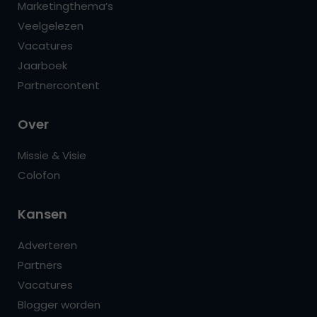
Marketingthema’s
Veelgelezen
Vacatures
Jaarboek
Partnercontent
Over
Missie & Visie
Colofon
Kansen
Adverteren
Partners
Vacatures
Blogger worden