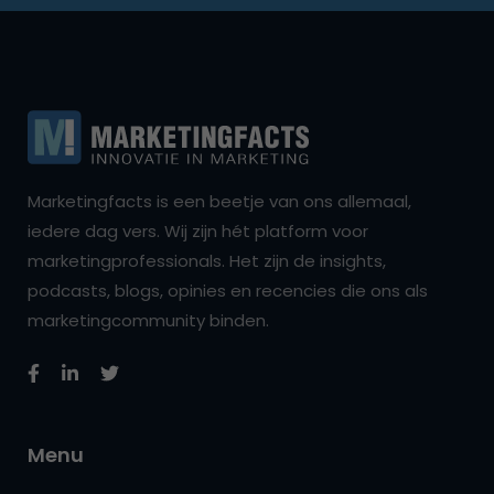
Marketingfacts is een beetje van ons allemaal,
iedere dag vers. Wij zijn hét platform voor
marketingprofessionals. Het zijn de insights,
podcasts, blogs, opinies en recencies die ons als
marketingcommunity binden.
Menu