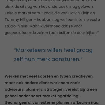
als ik de uitslag van het onderzoek mag geloven.
Enkele marketeers – zoals die van Calvin Klein en
Tommy Hilfiger – hebben nog wel een interne vaste
studio in huis. Maar ik vermoed dat ze voor
gespecialiseerde zaken toch buiten de deur kijken.”
“Marketeers willen heel graag
zelf hun merk aansturen.”
Werken met veel soorten en typen creatieven,
maar ook andere dienstverleners zoals
adviseurs, planners, strategen, vereist bijna een
geheel ander soort marketingafdeling.
Gechargeerd: van externe plannen afkeuren naar