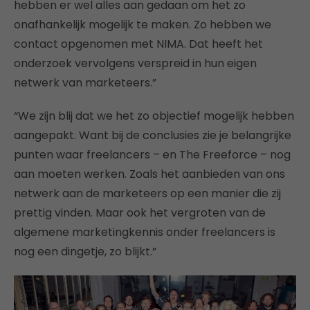
hebben er wel alles aan gedaan om het zo
onafhankelijk mogelijk te maken. Zo hebben we
contact opgenomen met NIMA. Dat heeft het
onderzoek vervolgens verspreid in hun eigen
netwerk van marketeers.”
“We zijn blij dat we het zo objectief mogelijk hebben
aangepakt. Want bij de conclusies zie je belangrijke
punten waar freelancers – en The Freeforce – nog
aan moeten werken. Zoals het aanbieden van ons
netwerk aan de marketeers op een manier die zij
prettig vinden. Maar ook het vergroten van de
algemene marketingkennis onder freelancers is
nog een dingetje, zo blijkt.”