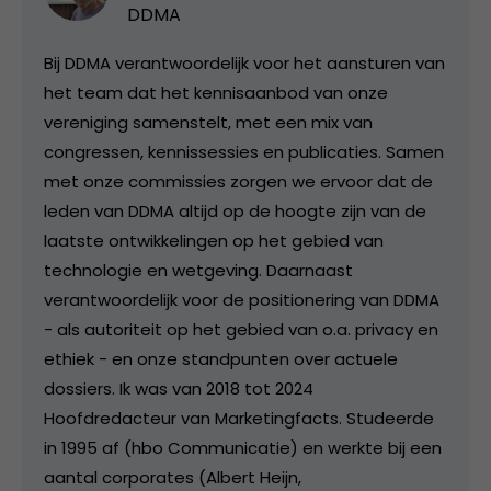
DDMA
Bij DDMA verantwoordelijk voor het aansturen van
het team dat het kennisaanbod van onze
vereniging samenstelt, met een mix van
congressen, kennissessies en publicaties. Samen
met onze commissies zorgen we ervoor dat de
leden van DDMA altijd op de hoogte zijn van de
laatste ontwikkelingen op het gebied van
technologie en wetgeving. Daarnaast
verantwoordelijk voor de positionering van DDMA
- als autoriteit op het gebied van o.a. privacy en
ethiek - en onze standpunten over actuele
dossiers. Ik was van 2018 tot 2024
Hoofdredacteur van Marketingfacts. Studeerde
in 1995 af (hbo Communicatie) en werkte bij een
aantal corporates (Albert Heijn,