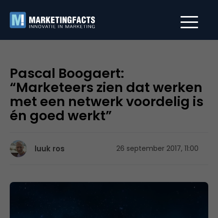
Pascal Boogaert:
“Marketeers zien dat werken
met een netwerk voordelig is
én goed werkt”
luuk ros
26 september 2017, 11:00