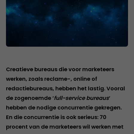
Creatieve bureaus die voor marketeers
werken, zoals reclame-, online of
redactiebureaus, hebben het lastig. Vooral
de zogenoemde ‘
full-service bureaus
’
hebben de nodige concurrentie gekregen.
En die concurrentie is ook serieus: 70
procent van de marketeers wil werken met