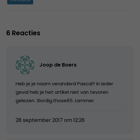
Commerce
6 Reacties
Joop de Boers
Heb je je naam veranderd Pascal? In ieder
geval heb je het artikel niet van tevoren
gelezen. Slordig.those65 Jammer.
28 september 2017 om 12:26