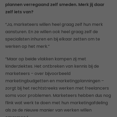
plannen verregaand zelf smeden. Merk jij daar
zelf iets van?
“Ja, marketeers willen heel graag zelf hun merk
aansturen. En ze willen ook heel graag zelf de
specialisten inhuren en bij elkaar zetten om te
werken op het merk.”
“Maar op beide vlakken kampen zij met
kinderziektes. Het ontbreken van kennis bij de
marketeers – over bijvoorbeeld
marketingbudgetten en marketingplanningen –
zorgt bij het rechtstreeks werken met freelancers
soms voor problemen. Marketeers hebben dus nog
flink wat werk te doen met hun marketingafdeling
als ze de nieuwe manier van werken willen