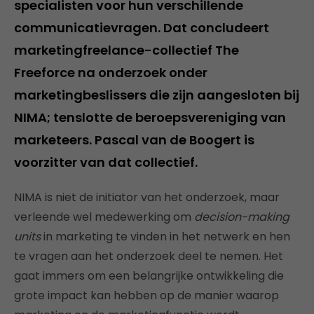
specialisten voor hun verschillende
communicatievragen. Dat concludeert
marketingfreelance-collectief The
Freeforce na onderzoek onder
marketingbeslissers die zijn aangesloten bij
NIMA; tenslotte de beroepsvereniging van
marketeers. Pascal van de Boogert is
voorzitter van dat collectief.
NIMA is niet de initiator van het onderzoek, maar
verleende wel medewerking om
decision-making
units
in marketing te vinden in het netwerk en hen
te vragen aan het onderzoek deel te nemen. Het
gaat immers om een belangrijke ontwikkeling die
grote impact kan hebben op de manier waarop