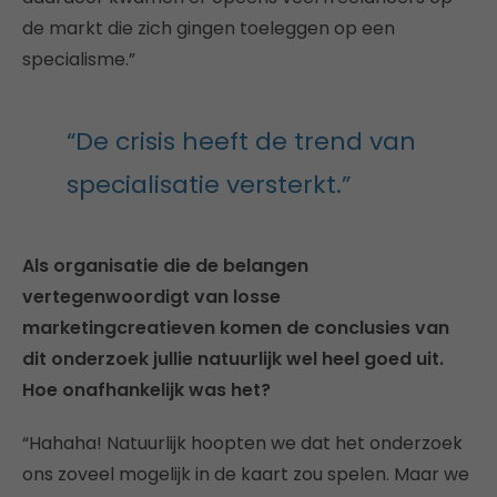
de markt die zich gingen toeleggen op een
specialisme.”
“De crisis heeft de trend van
specialisatie versterkt.”
Als organisatie die de belangen
vertegenwoordigt van losse
marketingcreatieven komen de conclusies van
dit onderzoek jullie natuurlijk wel heel goed uit.
Hoe onafhankelijk was het?
“Hahaha! Natuurlijk hoopten we dat het onderzoek
ons zoveel mogelijk in de kaart zou spelen. Maar we