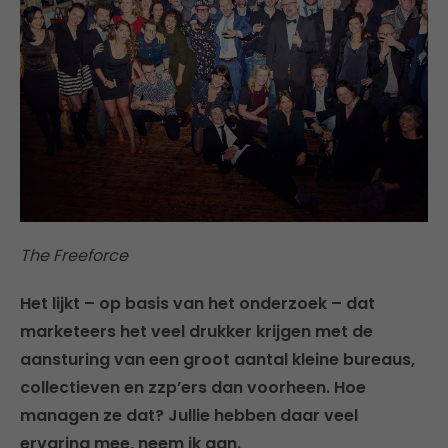
The Freeforce
Het lijkt – op basis van het onderzoek – dat
marketeers het veel drukker krijgen met de
aansturing van een groot aantal kleine bureaus,
collectieven en zzp’ers dan voorheen. Hoe
managen ze dat? Jullie hebben daar veel
ervaring mee, neem ik aan.