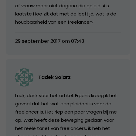
of vrouw maar niet degene die opleid. Als
laatste Hoe zit dat met de leeftijd, wat is de
houdbaarheid van een freelancer?
29 september 2017 om 07:43
Tadek Solarz
Luuk, dank voor het artikel. Ergens kreeg ik het
gevoel dat het wat een pleidooi is voor de
freelancer is. Het riep een paar vragen bij me
op. Wat heeft deze beweging gedaan voor
het reële tarief van freelancers, ik heb het