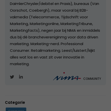
DaimlerChrysler/debitel en Praxis), bureaus (Van
Oorschot, Coebergh), maar vooral bij B2B-
vakmedia (Telecommerce, Tijdschrift voor
Marketing, Marketingonline, MarketingTribune,
Marketingfacts), negen jaar bij NIMA en inmiddels
dus bij dé branchevereniginmg voor data driven
marketing. Marketing-nerd. Professional
Consumer. Retailmarketing. Leest/luistert/kijkt
alles wat los en vast zit over innovatie in
marketing.
COMMUNITY
Categorie