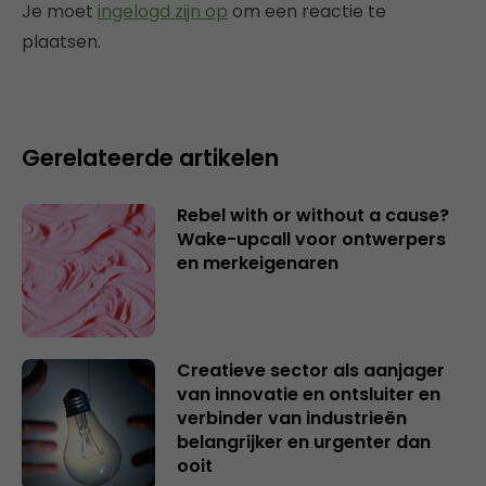
Je moet
ingelogd zijn op
om een reactie te
plaatsen.
Gerelateerde artikelen
Rebel with or without a cause?
Wake-upcall voor ontwerpers
en merkeigenaren
Creatieve sector als aanjager
van innovatie en ontsluiter en
verbinder van industrieën
belangrijker en urgenter dan
ooit