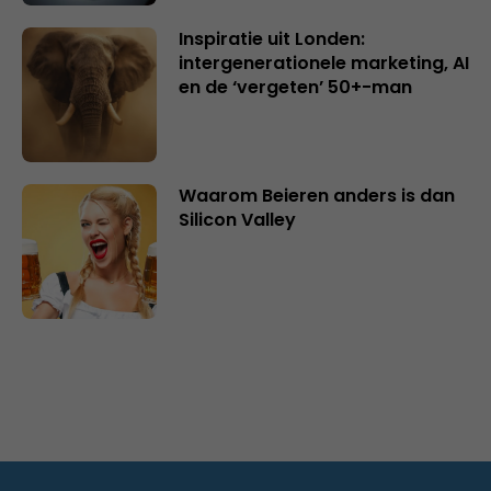
Inspiratie uit Londen:
intergenerationele marketing, AI
en de ‘vergeten’ 50+-man
Waarom Beieren anders is dan
Silicon Valley