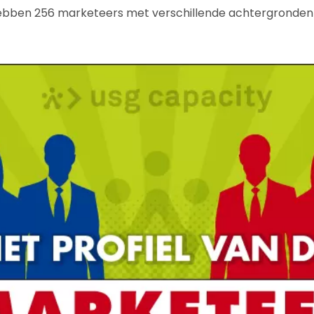
 hebben 256 marketeers met verschillende achtergronde