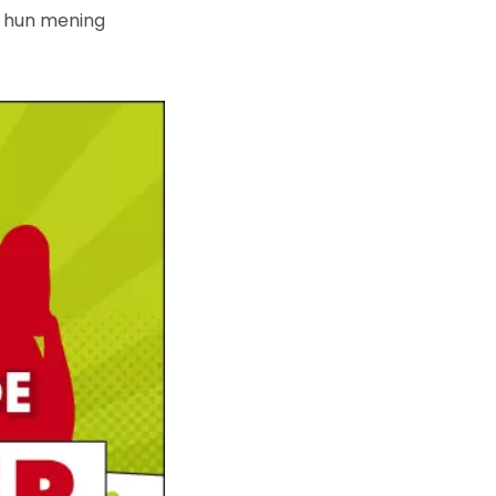
n hun mening