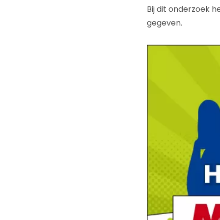
Bij dit onderzoek
gegeven.