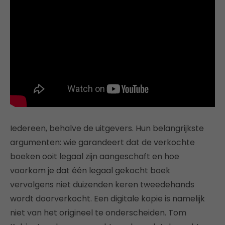
Iedereen, behalve de uitgevers. Hun belangrijkste
argumenten: wie garandeert dat de verkochte
boeken ooit legaal zijn aangeschaft en hoe
voorkom je dat één legaal gekocht boek
vervolgens niet duizenden keren tweedehands
wordt doorverkocht. Een digitale kopie is namelijk
niet van het origineel te onderscheiden. Tom