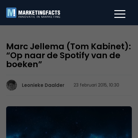
Marc Jellema (Tom Kabinet):
“Op naar de Spotify van de
boeken”
Leonieke Daalder
23 februari 2015, 10:30