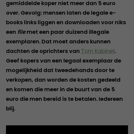
gemiddelde koper niet meer dan 5 euro
over. Gevolg: mensen laten de legale e-
books links liggen en downloaden voor niks
een
file
met een paar duizend illegale
exemplaren. Dat moet anders kunnen
dachten de oprichters van
Tom Kabinet
.
Geef kopers van een legaal exemplaar de
mogelijkheid dat tweedehands door te
verkopen, dan worden de kosten gedeeld
en komen die meer in de buurt van de 5
euro die men bereid is te betalen. Iedereen
blij.