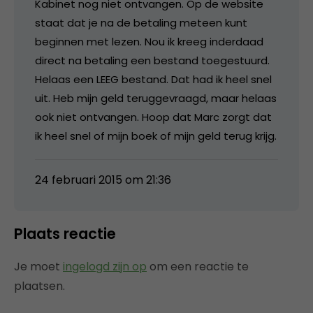
Kabinet nog niet ontvangen. Op de website
staat dat je na de betaling meteen kunt
beginnen met lezen. Nou ik kreeg inderdaad
direct na betaling een bestand toegestuurd.
Helaas een LEEG bestand. Dat had ik heel snel
uit. Heb mijn geld teruggevraagd, maar helaas
ook niet ontvangen. Hoop dat Marc zorgt dat
ik heel snel of mijn boek of mijn geld terug krijg.
24 februari 2015 om 21:36
Plaats reactie
Je moet
ingelogd zijn op
om een reactie te
plaatsen.