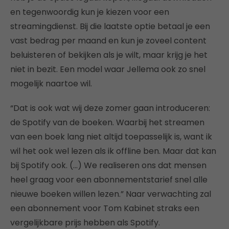
en tegenwoordig kun je kiezen voor een
streamingdienst. Bij die laatste optie betaal je een
vast bedrag per maand en kun je zoveel content
beluisteren of bekijken als je wilt, maar krijg je het
niet in bezit. Een model waar Jellema ook zo snel
mogelijk naartoe wil.
“Dat is ook wat wij deze zomer gaan introduceren:
de Spotify van de boeken. Waarbij het streamen
van een boek lang niet altijd toepasselijk is, want ik
wil het ook wel lezen als ik offline ben. Maar dat kan
bij Spotify ook. (…) We realiseren ons dat mensen
heel graag voor een abonnementstarief snel alle
nieuwe boeken willen lezen.” Naar verwachting zal
een abonnement voor Tom Kabinet straks een
vergelijkbare prijs hebben als Spotify.