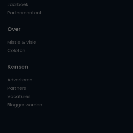
Jaarboek
Partnercontent
Over
Missie & Visie
Colofon
Kansen
Adverteren
Partners
Vacatures
Blogger worden