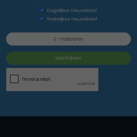
Dagelijkse nieuwsbrief
Wekelijkse nieuwsbrief