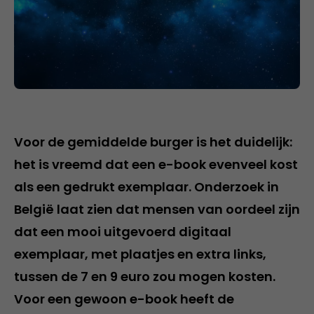
Voor de gemiddelde burger is het duidelijk:
het is vreemd dat een e-book evenveel kost
als een gedrukt exemplaar. Onderzoek in
België laat zien dat mensen van oordeel zijn
dat een mooi uitgevoerd digitaal
exemplaar, met plaatjes en extra links,
tussen de 7 en 9 euro zou mogen kosten.
Voor een gewoon e-book heeft de