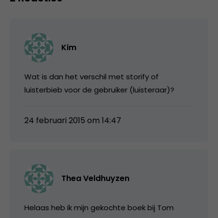
Kim
Wat is dan het verschil met storify of
luisterbieb voor de gebruiker (luisteraar)?
24 februari 2015 om 14:47
Thea Veldhuyzen
Helaas heb ik mijn gekochte boek bij Tom