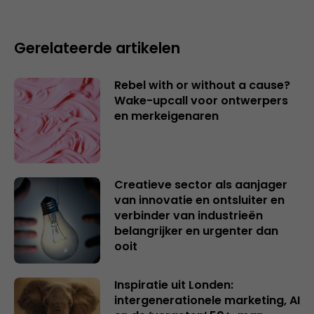
Gerelateerde artikelen
Rebel with or without a cause?
Wake-upcall voor ontwerpers
en merkeigenaren
Creatieve sector als aanjager
van innovatie en ontsluiter en
verbinder van industrieën
belangrijker en urgenter dan
ooit
Inspiratie uit Londen:
intergenerationele marketing, AI