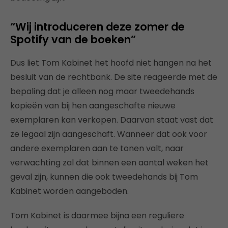
“Wij introduceren deze zomer de
Spotify van de boeken”
Dus liet Tom Kabinet het hoofd niet hangen na het
besluit van de rechtbank. De site reageerde met de
bepaling dat je alleen nog maar tweedehands
kopieën van bij hen aangeschafte nieuwe
exemplaren kan verkopen. Daarvan staat vast dat
ze legaal zijn aangeschaft. Wanneer dat ook voor
andere exemplaren aan te tonen valt, naar
verwachting zal dat binnen een aantal weken het
geval zijn, kunnen die ook tweedehands bij Tom
Kabinet worden aangeboden.
Tom Kabinet is daarmee bijna een reguliere