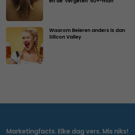
en de ‘vergeten’ 50+-man
Waarom Beieren anders is dan
Silicon Valley
Marketingfacts. Elke dag vers. Mis niks!