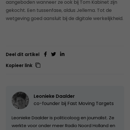
aangeboden wanneer ze ook bij Tom Kabinet zijn
gekocht. Een tussenfase, aldus Jellema. Tot de
wetgeving goed aansluit bij de digitale werkelijkheid.
Deel dit artikel
Kopieer link
Leonieke Daalder
co-founder bij
Fast Moving Targets
Leonieke Daalder is politicoloog en journalist. Ze
werkte voor onder meer Radio Noord Holland en