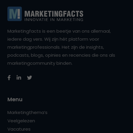
Marketingfacts is een beetje van ons allemaal,
iedere dag vers. Wij zijn hét platform voor
marketingprofessionals. Het zijn de insights,
podcasts, blogs, opinies en recencies die ons als
marketingcommunity binden.
Menu
Marketingthema’s
Veelgelezen
Vacatures