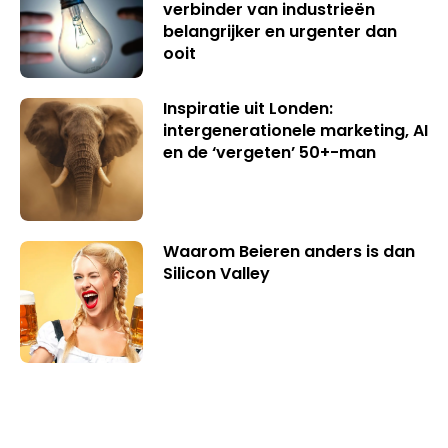
verbinder van industrieën
belangrijker en urgenter dan
ooit
Inspiratie uit Londen:
intergenerationele marketing, AI
en de ‘vergeten’ 50+-man
Waarom Beieren anders is dan
Silicon Valley