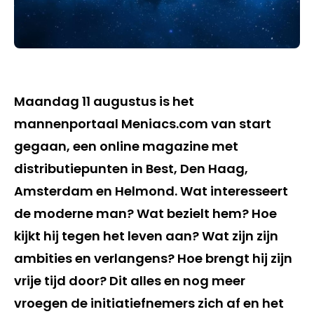
Maandag 11 augustus is het
mannenportaal Meniacs.com van start
gegaan, een online magazine met
distributiepunten in Best, Den Haag,
Amsterdam en Helmond. Wat interesseert
de moderne man? Wat bezielt hem? Hoe
kijkt hij tegen het leven aan? Wat zijn zijn
ambities en verlangens? Hoe brengt hij zijn
vrije tijd door? Dit alles en nog meer
vroegen de initiatiefnemers zich af en het