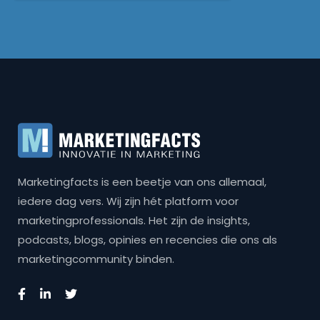
Marketingfacts is een beetje van ons allemaal,
iedere dag vers. Wij zijn hét platform voor
marketingprofessionals. Het zijn de insights,
podcasts, blogs, opinies en recencies die ons als
marketingcommunity binden.