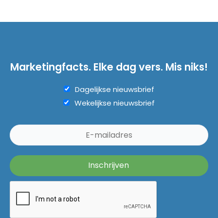
Marketingfacts. Elke dag vers. Mis niks!
Dagelijkse nieuwsbrief
Wekelijkse nieuwsbrief