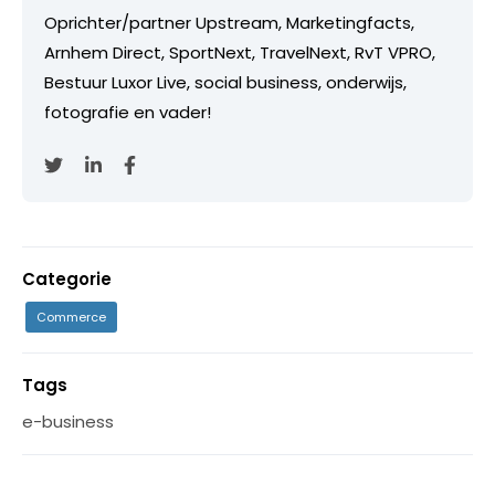
Oprichter/partner Upstream, Marketingfacts,
Arnhem Direct, SportNext, TravelNext, RvT VPRO,
Bestuur Luxor Live, social business, onderwijs,
fotografie en vader!
Categorie
Commerce
Tags
e-business