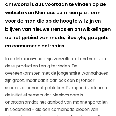
antwoord is dus voortaan te vinden op de
website van Meniacs.com: een platform
voor de man die op de hoogte wil zijn en
blijven van nieuwe trends en ontwikkelingen
op het gebied van mode, lifestyle, gadgets
en consumer electronics.
In de Meniacs-shop zijn vanzelfsprekend veel van
deze producten terug te vinden. De
overeenkomsten met de jongenssite Wannahaves
zijn groot, maar dat is dan ook een bijzonder
succesvol concept gebleken. Evengoed verklaren
de initiatiefnemers dat Meniacs.com is
ontstaan,omdat het aanbod van mannenportalen
in Nederland – die een combinatie bieden van