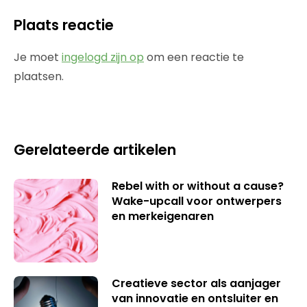
Plaats reactie
Je moet
ingelogd zijn op
om een reactie te
plaatsen.
Gerelateerde artikelen
Rebel with or without a cause?
Wake-upcall voor ontwerpers
en merkeigenaren
Creatieve sector als aanjager
van innovatie en ontsluiter en