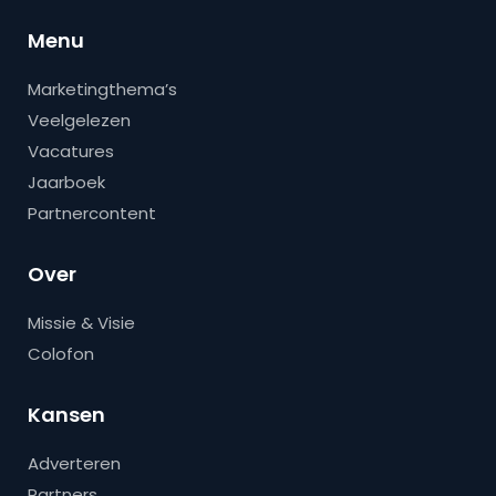
Menu
Marketingthema’s
Veelgelezen
Vacatures
Jaarboek
Partnercontent
Over
Missie & Visie
Colofon
Kansen
Adverteren
Partners