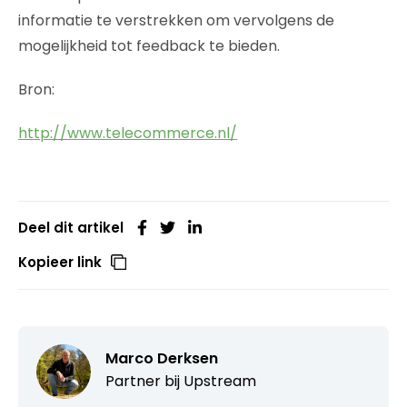
informatie te verstrekken om vervolgens de
mogelijkheid tot feedback te bieden.
Bron:
http://www.telecommerce.nl/
Deel dit artikel
Kopieer link
Marco Derksen
Partner bij
Upstream