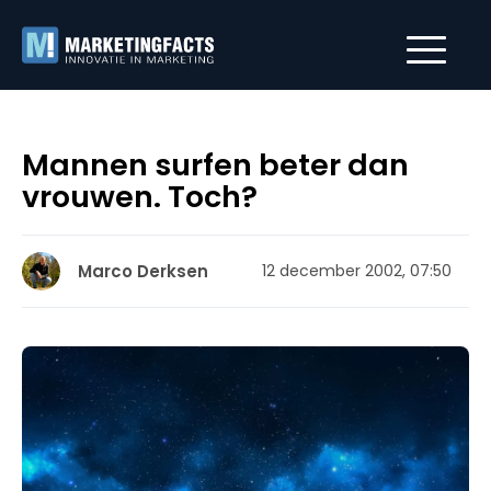
Mannen surfen beter dan
vrouwen. Toch?
Marco Derksen
12 december 2002, 07:50