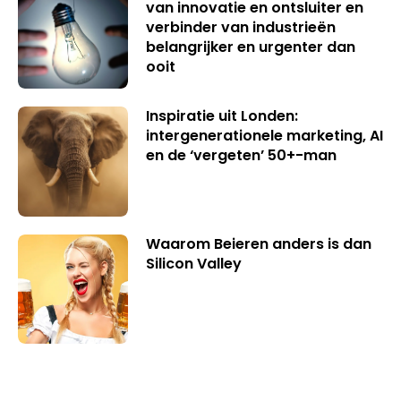
van innovatie en ontsluiter en
verbinder van industrieën
belangrijker en urgenter dan
ooit
Inspiratie uit Londen:
intergenerationele marketing, AI
en de ‘vergeten’ 50+-man
Waarom Beieren anders is dan
Silicon Valley