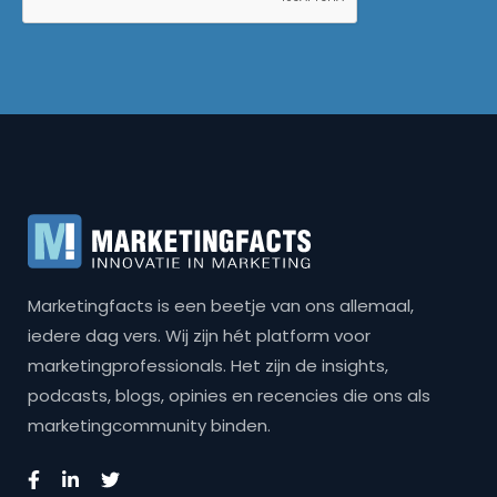
Marketingfacts is een beetje van ons allemaal,
iedere dag vers. Wij zijn hét platform voor
marketingprofessionals. Het zijn de insights,
podcasts, blogs, opinies en recencies die ons als
marketingcommunity binden.