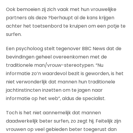
Ook bemoeien zij zich vaak met hun vrouwelijke
partners als deze ?berhaupt al de kans krijgen
achter het toetsenbord te kruipen om een potje te
surfen.
Een psycholoog stelt tegenover BBC News dat de
bevindingen geheel overeenkomen met de
traditionele man/vrouw-stereotypen. “Nu
informatie zo’n waardevol bezit is geworden, is het
niet verwonderlijk dat mannen hun traditionele
jachtinstincten inzetten om te jagen naar
informatie op het web”, aldus de specialist.
Toch is het niet aannemelijk dat mannen
daadwerkelijk beter surfen, zo zegt hij. Feitelijk zijn
vrouwen op veel gebieden beter toegerust dan