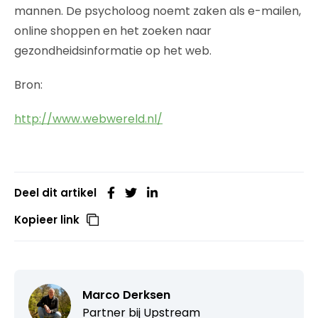
mannen. De psycholoog noemt zaken als e-mailen,
online shoppen en het zoeken naar
gezondheidsinformatie op het web.
Bron:
http://www.webwereld.nl/
Deel dit artikel
Kopieer link
Marco Derksen
Partner bij
Upstream