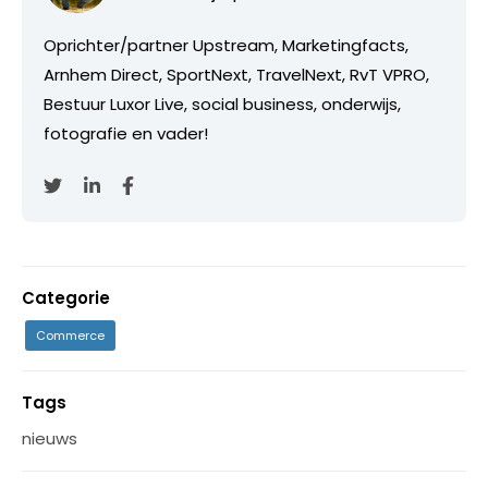
Oprichter/partner Upstream, Marketingfacts,
Arnhem Direct, SportNext, TravelNext, RvT VPRO,
Bestuur Luxor Live, social business, onderwijs,
fotografie en vader!
Categorie
Commerce
Tags
nieuws