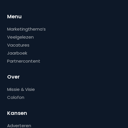
Menu
Marketingthema’s
Veelgelezen
Vacatures
Jaarboek
Partnercontent
Over
Missie & Visie
Colofon
Kansen
Adverteren