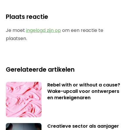
Plaats reactie
Je moet
ingelogd zijn op
om een reactie te
plaatsen.
Gerelateerde artikelen
Rebel with or without a cause?
Wake-upcall voor ontwerpers
en merkeigenaren
Creatieve sector als aanjager