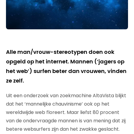
Alle man/vrouw-stereotypen doen ook
opgeld op het internet. Mannen (‘jagers op
het web’) surfen beter dan vrouwen, vinden
ze zelf.
Uit een onderzoek van zoekmachine AltaVista blijkt
dat het ‘mannelijke chauvinisme’ ook op het
wereldwijde web floreert. Maar liefst 80 procent
van de ondervraagde mannen is van mening dat zij
betere websurfers zijn dan het zwakke geslacht.