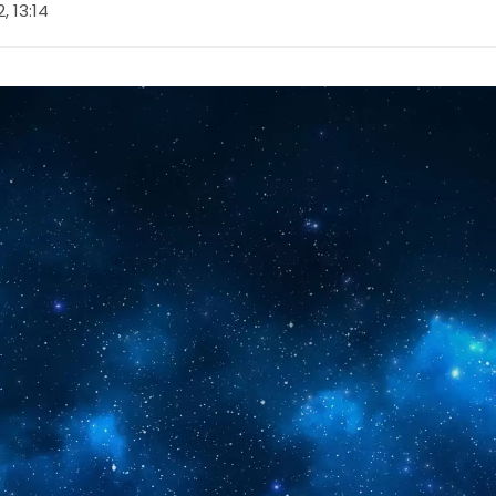
2, 13:14