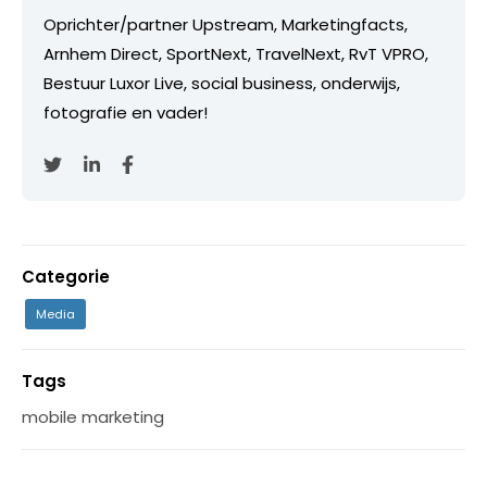
Oprichter/partner Upstream, Marketingfacts,
Arnhem Direct, SportNext, TravelNext, RvT VPRO,
Bestuur Luxor Live, social business, onderwijs,
fotografie en vader!
Categorie
Media
Tags
mobile marketing