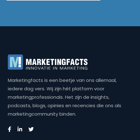
Marketingfacts is een beetje van ons allemaal,
iedere dag vers. Wij zijn hét platform voor
marketingprofessionals. Het zijn de insights,
podcasts, blogs, opinies en recencies die ons als
marketingcommunity binden.