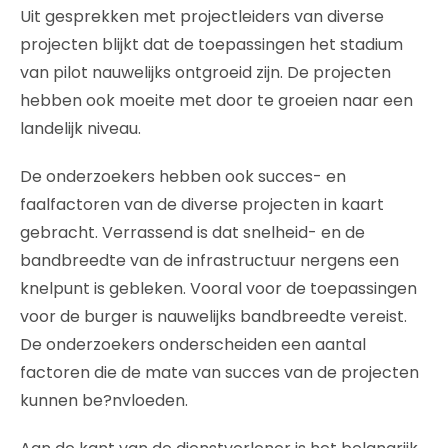
Uit gesprekken met projectleiders van diverse
projecten blijkt dat de toepassingen het stadium
van pilot nauwelijks ontgroeid zijn. De projecten
hebben ook moeite met door te groeien naar een
landelijk niveau.
De onderzoekers hebben ook succes- en
faalfactoren van de diverse projecten in kaart
gebracht. Verrassend is dat snelheid- en de
bandbreedte van de infrastructuur nergens een
knelpunt is gebleken. Vooral voor de toepassingen
voor de burger is nauwelijks bandbreedte vereist.
De onderzoekers onderscheiden een aantal
factoren die de mate van succes van de projecten
kunnen be?nvloeden.