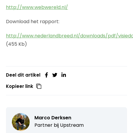
http://www.webwereld.nl/
Download het rapport:
http://www.nederlandbreed.nl/downloads/pdf/visie
(455 Kb)
Deel dit artikel
Kopieer link
Marco Derksen
Partner bij
Upstream