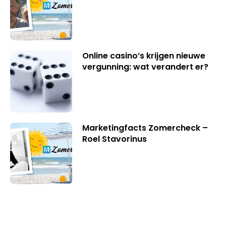
Online casino’s krijgen nieuwe
vergunning: wat verandert er?
Marketingfacts Zomercheck –
Roel Stavorinus