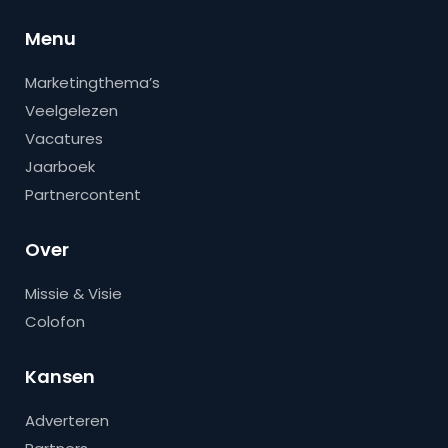
Menu
Marketingthema’s
Veelgelezen
Vacatures
Jaarboek
Partnercontent
Over
Missie & Visie
Colofon
Kansen
Adverteren