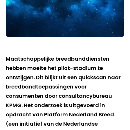
Maatschappelijke breedbanddiensten
hebben moeite het pilot-stadium te
ontstijgen. Dit blijkt uit een quickscan naar
breedbandtoepassingen voor
consumenten door consultancybureau
KPMG. Het onderzoek is uitgevoerd in
opdracht van Platform Nederland Breed
(een initiatief van de Nederlandse