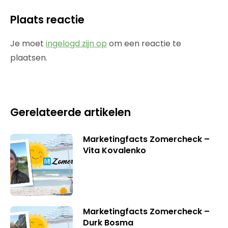
Plaats reactie
Je moet
ingelogd zijn op
om een reactie te
plaatsen.
Gerelateerde artikelen
Marketingfacts Zomercheck –
Vita Kovalenko
Marketingfacts Zomercheck –
Durk Bosma