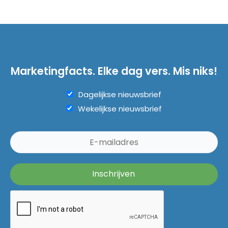
Marketingfacts. Elke dag vers. Mis niks!
Dagelijkse nieuwsbrief
Wekelijkse nieuwsbrief