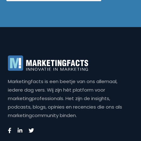
Marketingfacts is een beetje van ons allemaal,
iedere dag vers. Wij zijn hét platform voor
marketingprofessionals. Het zijn de insights,
podcasts, blogs, opinies en recencies die ons als
marketingcommunity binden.