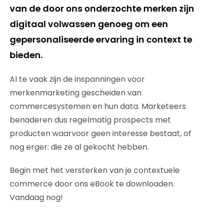
van de door ons onderzochte merken zijn
digitaal volwassen genoeg om een
gepersonaliseerde ervaring in context te
bieden.
Al te vaak zijn de inspanningen voor
merkenmarketing gescheiden van
commercesystemen en hun data. Marketeers
benaderen dus regelmatig prospects met
producten waarvoor geen interesse bestaat, of
nog erger: die ze al gekocht hebben.
Begin met het versterken van je contextuele
commerce door ons eBook te downloaden.
Vandaag nog!