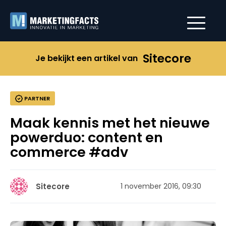
Sitecore
Je bekijkt een artikel van
PARTNER
Maak kennis met het nieuwe
powerduo: content en
commerce #adv
Sitecore
1 november 2016, 09:30