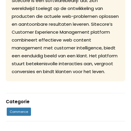
Sitecore is een softwarebedrijf dat zich
wereldwijd toelegt op de ontwikkeling van
producten die actuele web-problemen oplossen
en aantoonbare resultaten leveren. Sitecore’s
Customer Experience Management platform
combineert effectieve web content
management met customer intelligence, biedt
een eenduidig beeld van een klant. Het platform
stuurt betekenisvolle interacties aan, vergroot
conversies en bindt klanten voor het leven.
Categorie
Commerce