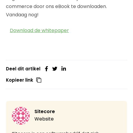
commerce door ons eBook te downloaden.
Vandaag nog!
Download de whitepaper
Deel dit artikel
Kopieer link
Sitecore
Website