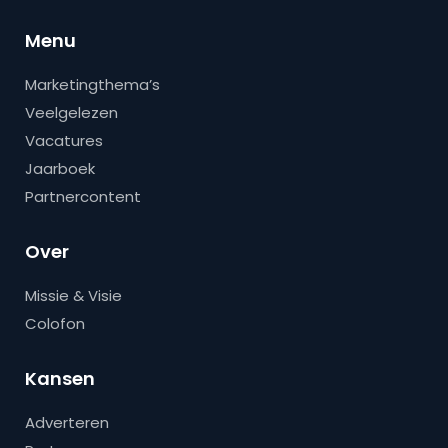
Menu
Marketingthema’s
Veelgelezen
Vacatures
Jaarboek
Partnercontent
Over
Missie & Visie
Colofon
Kansen
Adverteren