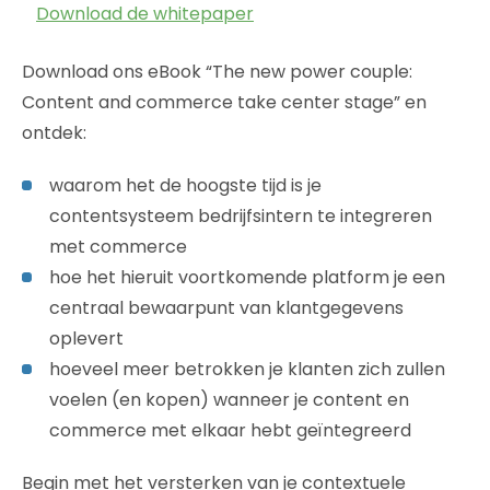
Download de whitepaper
Download ons eBook “The new power couple:
Content and commerce take center stage” en
ontdek:
waarom het de hoogste tijd is je
contentsysteem bedrijfsintern te integreren
met commerce
hoe het hieruit voortkomende platform je een
centraal bewaarpunt van klantgegevens
oplevert
hoeveel meer betrokken je klanten zich zullen
voelen (en kopen) wanneer je content en
commerce met elkaar hebt geïntegreerd
Begin met het versterken van je contextuele