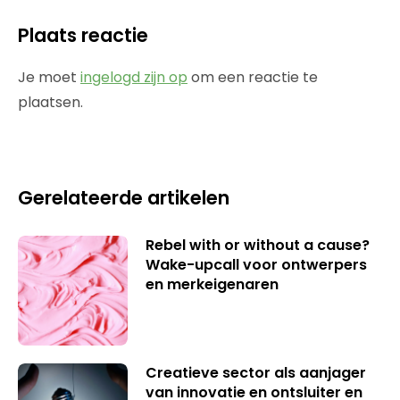
Plaats reactie
Je moet
ingelogd zijn op
om een reactie te
plaatsen.
Gerelateerde artikelen
Rebel with or without a cause?
Wake-upcall voor ontwerpers
en merkeigenaren
Creatieve sector als aanjager
van innovatie en ontsluiter en