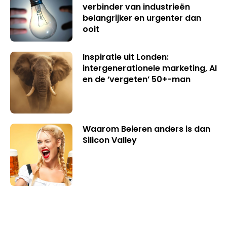
verbinder van industrieën
belangrijker en urgenter dan
ooit
Inspiratie uit Londen:
intergenerationele marketing, AI
en de ‘vergeten’ 50+-man
Waarom Beieren anders is dan
Silicon Valley