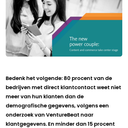
Bedenk het volgende: 80 procent van de
bedrijven met direct klantcontact weet niet
meer van hun klanten dan de
demografische gegevens, volgens een
onderzoek van VentureBeat naar
klantgegevens. En minder dan 15 procent