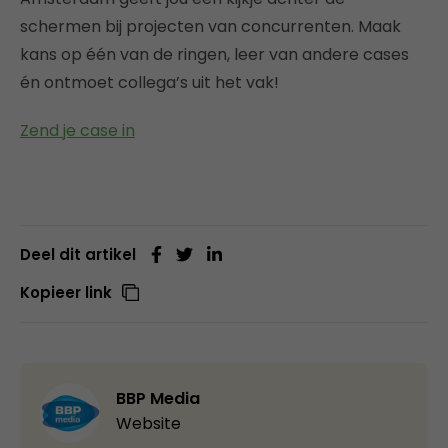
schermen bij projecten van concurrenten. Maak
kans op één van de ringen, leer van andere cases
én ontmoet collega’s uit het vak!
Zend je case in
Deel dit artikel
Kopieer link
BBP Media
Website