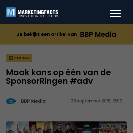
BBP Media
Je bekijkt een artikel van
PARTNER
Maak kans op één van de
SponsorRingen #adv
BBP Media
28 september 2018, 12:00