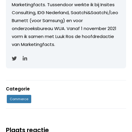
Marketingfacts. Tussendoor werkte ik bij Insites
Consulting, IDG Nederland, Saatchi&Saatchi;/Leo
Burnett (voor Samsung) en voor
onderzoeksbureau WUA. Vanaf 1 november 2021
vorm ik samen met Luuk Ros de hoofdredactie
van Marketingfacts.
Categorie
Commerce
Plaats reactie