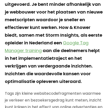
uitgevoerd. Je bent minder afhankelijk van
je webbouwer voor het plaatsen van nieuwe
meetscripten waardoor je sneller en
effectiever kunt werken. How & Knower
biedt, samen met Storm Insights, als eerste
opleider in Nederland een
Google Tag
Manager training
aan die deelnemers helpt
in het implementatietraject en het
verkrijgen van verdergaande inzichten.
Inzichten die waardevolle kansen voor
optimalisatie opleveren uiteraard.
Tags zijn kleine websitecodefragmenten waarmee
je verkeer en bezoekersgedrag kunt meten, inzicht
kunt krijgen in het effect van online advertenties en