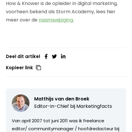
How & Knower is de opleider in digital marketing,
voorheen bekend als Storm Academy, lees hier
meer over de
naamswijziging.
Deel dit artikel
Kopieer link
Matthijs van den Broek
Editor-in-Chief bij
Marketingfacts
Van april 2007 tot juni 2011 was ik freelance
editor/ communitymanager / hoofdredacteur bij