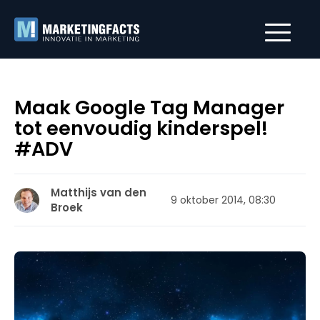
Maak Google Tag Manager
tot eenvoudig kinderspel!
#ADV
Matthijs van den
9 oktober 2014, 08:30
Broek