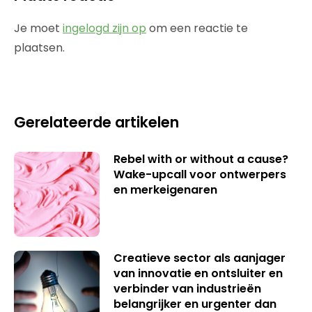
Je moet
ingelogd zijn op
om een reactie te
plaatsen.
Gerelateerde artikelen
Rebel with or without a cause?
Wake-upcall voor ontwerpers
en merkeigenaren
Creatieve sector als aanjager
van innovatie en ontsluiter en
verbinder van industrieën
belangrijker en urgenter dan