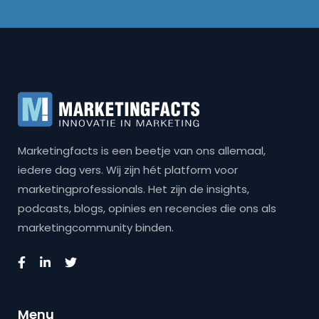
Marketingfacts is een beetje van ons allemaal,
iedere dag vers. Wij zijn hét platform voor
marketingprofessionals. Het zijn de insights,
podcasts, blogs, opinies en recencies die ons als
marketingcommunity binden.
Menu