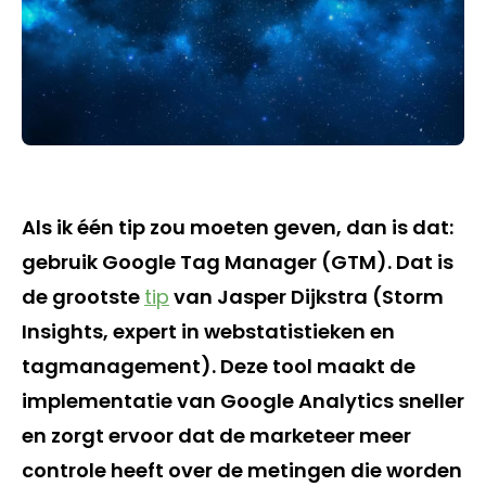
Als ik één tip zou moeten geven, dan is dat:
gebruik Google Tag Manager (GTM). Dat is
de grootste
tip
van Jasper Dijkstra (Storm
Insights, expert in webstatistieken en
tagmanagement). Deze tool maakt de
implementatie van Google Analytics sneller
en zorgt ervoor dat de marketeer meer
controle heeft over de metingen die worden