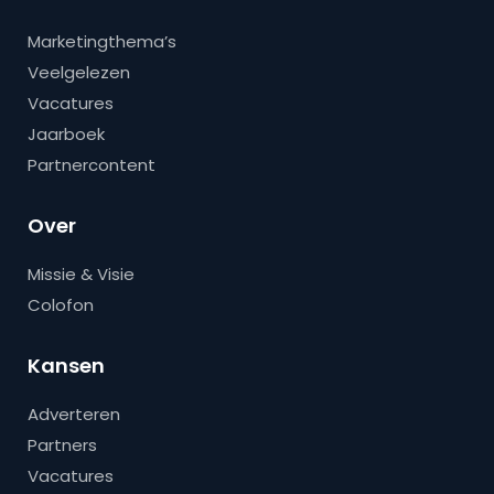
Marketingthema’s
Veelgelezen
Vacatures
Jaarboek
Partnercontent
Over
Missie & Visie
Colofon
Kansen
Adverteren
Partners
Vacatures