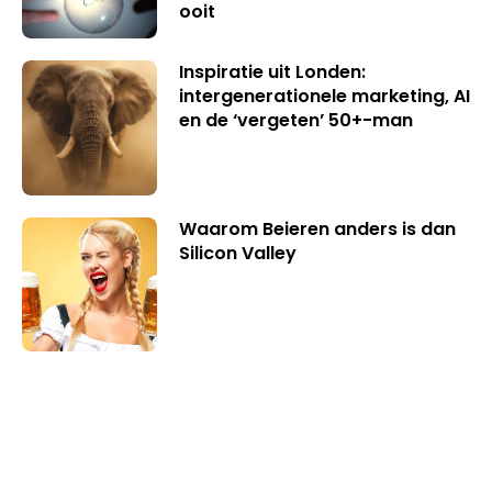
ooit
Inspiratie uit Londen:
intergenerationele marketing, AI
en de ‘vergeten’ 50+-man
Waarom Beieren anders is dan
Silicon Valley