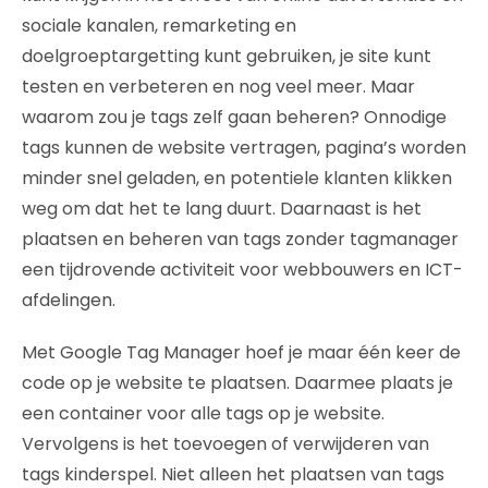
sociale kanalen, remarketing en
doelgroeptargetting kunt gebruiken, je site kunt
testen en verbeteren en nog veel meer. Maar
waarom zou je tags zelf gaan beheren? Onnodige
tags kunnen de website vertragen, pagina’s worden
minder snel geladen, en potentiele klanten klikken
weg om dat het te lang duurt. Daarnaast is het
plaatsen en beheren van tags zonder tagmanager
een tijdrovende activiteit voor webbouwers en ICT-
afdelingen.
Met Google Tag Manager hoef je maar één keer de
code op je website te plaatsen. Daarmee plaats je
een container voor alle tags op je website.
Vervolgens is het toevoegen of verwijderen van
tags kinderspel. Niet alleen het plaatsen van tags