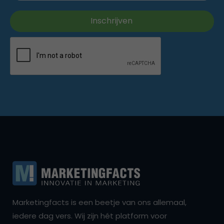
Marketingfacts is een beetje van ons allemaal,
iedere dag vers. Wij zijn hét platform voor