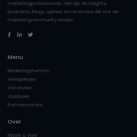
marketingprofessionals. Het zijn de insights,
podcasts, blogs, opinies en recencies die ons als
marketingcommunity binden.
Menu
Marketingthema’s
Veelgelezen
Vacatures
Jaarboek
Partnercontent
Over
Missie & Visie