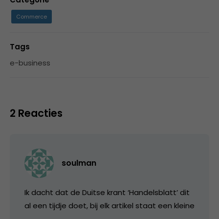
Commerce
Tags
e-business
2 Reacties
soulman
Ik dacht dat de Duitse krant ‘Handelsblatt’ dit
al een tijdje doet, bij elk artikel staat een kleine