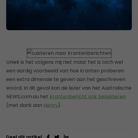
Uniek is het volgens mij niet maar het is toch wel
een aardig voorbeeld van hoe kranten proberen
een extra dimensie te geven aan het geschreven
woord. In dit geval kan de lezer van het Australische
NEWS.com.au het
krantenbericht ook beluisteren
(met dank aan
Henry
).
Deel dit artikel