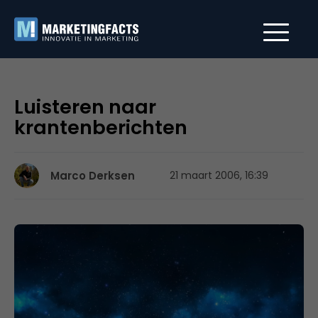
Luisteren naar
krantenberichten
Marco Derksen
21 maart 2006, 16:39