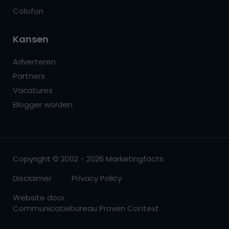
Colofon
Kansen
Adverteren
Partners
Vacatures
Blogger worden
Copyright © 2002 - 2026 Marketingfacts
Disclaimer
Privacy Policy
Website door
Communicatiebureau Proven Context