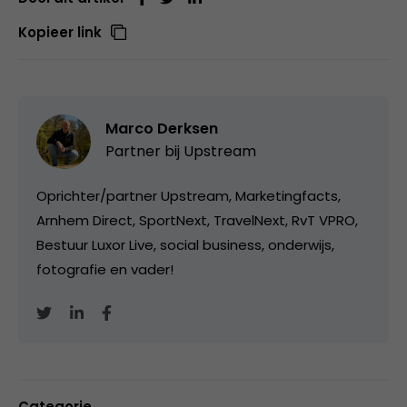
Kopieer link
Marco Derksen
Partner bij
Upstream
Oprichter/partner Upstream, Marketingfacts,
Arnhem Direct, SportNext, TravelNext, RvT VPRO,
Bestuur Luxor Live, social business, onderwijs,
fotografie en vader!
Categorie