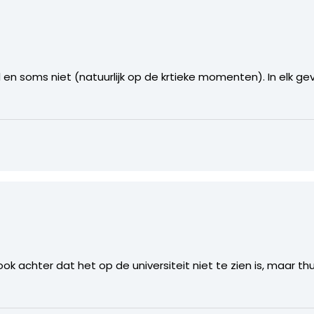
n soms niet (natuurlijk op de krtieke momenten). In elk gev
 achter dat het op de universiteit niet te zien is, maar thu