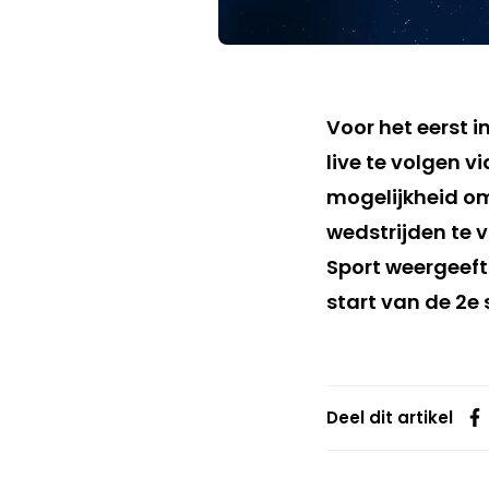
Voor het eerst 
live te volgen v
mogelijkheid om 
wedstrijden te 
Sport weergeeft.
start van de 2e 
Deel dit artikel