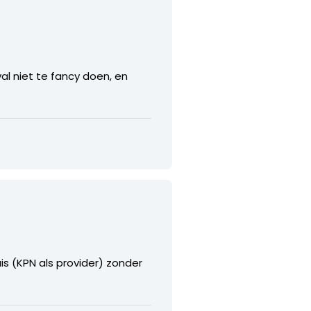
al niet te fancy doen, en
is (KPN als provider) zonder