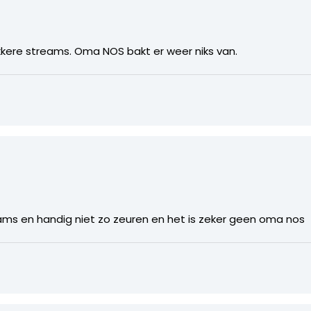
kkere streams. Oma NOS bakt er weer niks van.
reams en handig niet zo zeuren en het is zeker geen oma nos