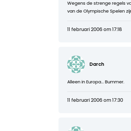
Wegens de strenge regels va
van de Olympische Spelen zijn 
11 februari 2006 om 17:18
Darch
Alleen in Europa… Bummer.
11 februari 2006 om 17:30