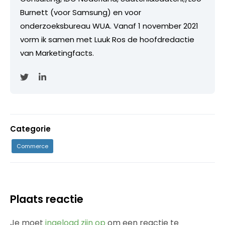
Burnett (voor Samsung) en voor
onderzoeksbureau WUA. Vanaf 1 november 2021
vorm ik samen met Luuk Ros de hoofdredactie
van Marketingfacts.
Categorie
Commerce
Plaats reactie
Je moet
ingelogd zijn op
om een reactie te