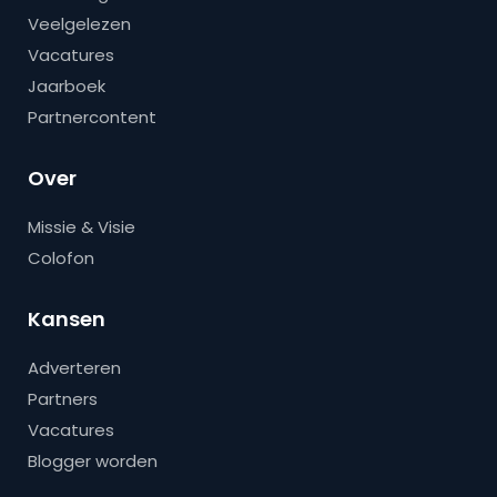
Veelgelezen
Vacatures
Jaarboek
Partnercontent
Over
Missie & Visie
Colofon
Kansen
Adverteren
Partners
Vacatures
Blogger worden