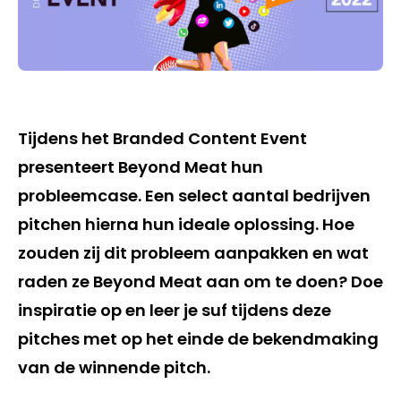
Tijdens het Branded Content Event
presenteert Beyond Meat hun
probleemcase. Een select aantal bedrijven
pitchen hierna hun ideale oplossing. Hoe
zouden zij dit probleem aanpakken en wat
raden ze Beyond Meat aan om te doen? Doe
inspiratie op en leer je suf tijdens deze
pitches met op het einde de bekendmaking
van de winnende pitch.