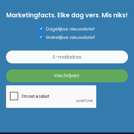
Marketingfacts. Elke dag vers. Mis niks!
Dagelijkse nieuwsbrief
Wekelijkse nieuwsbrief