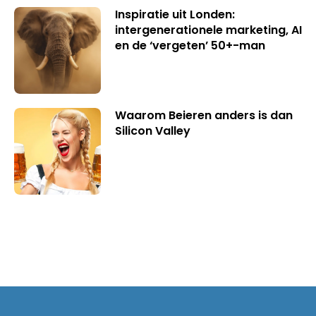
Inspiratie uit Londen:
intergenerationele marketing, AI
en de ‘vergeten’ 50+-man
Waarom Beieren anders is dan
Silicon Valley