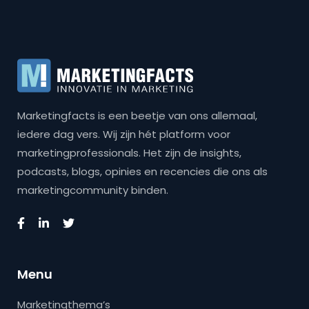
Marketingfacts is een beetje van ons allemaal,
iedere dag vers. Wij zijn hét platform voor
marketingprofessionals. Het zijn de insights,
podcasts, blogs, opinies en recencies die ons als
marketingcommunity binden.
Menu
Marketingthema’s