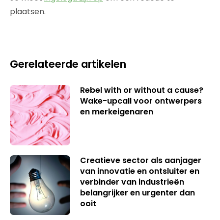
plaatsen.
Gerelateerde artikelen
Rebel with or without a cause?
Wake-upcall voor ontwerpers
en merkeigenaren
Creatieve sector als aanjager
van innovatie en ontsluiter en
verbinder van industrieën
belangrijker en urgenter dan
ooit