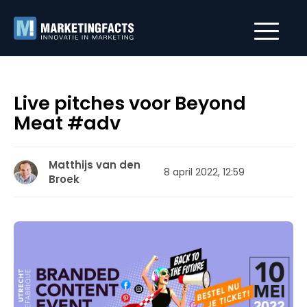
Live pitches voor Beyond
Meat #adv
Matthijs van den
8 april 2022, 12:59
Broek