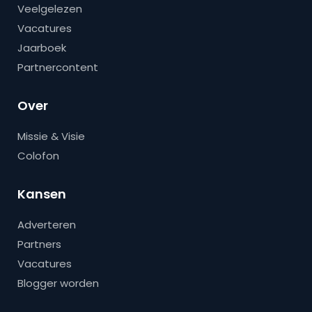
Veelgelezen
Vacatures
Jaarboek
Partnercontent
Over
Missie & Visie
Colofon
Kansen
Adverteren
Partners
Vacatures
Blogger worden