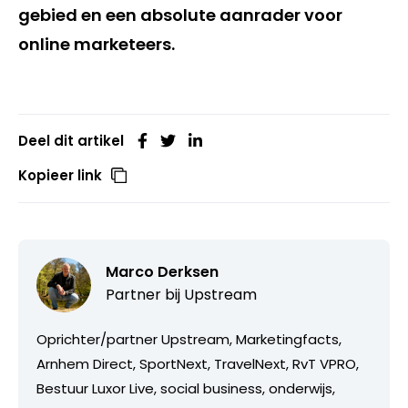
gebied en een absolute aanrader voor
online marketeers.
Deel dit artikel
Kopieer link
Marco Derksen
Partner bij
Upstream
Oprichter/partner Upstream, Marketingfacts,
Arnhem Direct, SportNext, TravelNext, RvT VPRO,
Bestuur Luxor Live, social business, onderwijs,