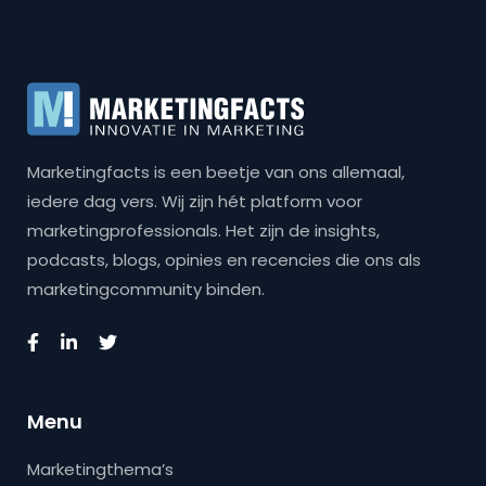
Marketingfacts is een beetje van ons allemaal,
iedere dag vers. Wij zijn hét platform voor
marketingprofessionals. Het zijn de insights,
podcasts, blogs, opinies en recencies die ons als
marketingcommunity binden.
Menu
Marketingthema’s