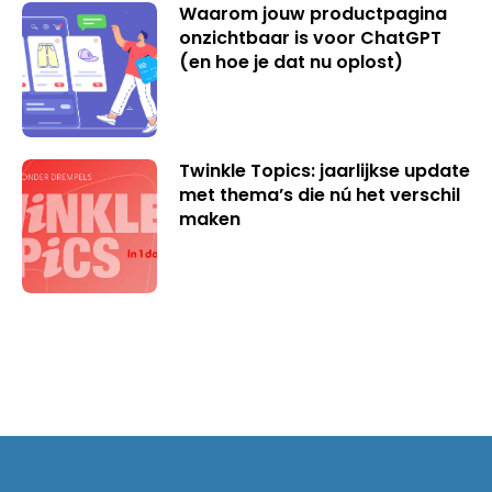
Waarom jouw productpagina
onzichtbaar is voor ChatGPT
(en hoe je dat nu oplost)
Twinkle Topics: jaarlijkse update
met thema’s die nú het verschil
maken