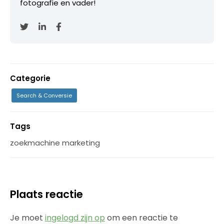
fotografie en vader!
Categorie
Search & Conversie
Tags
zoekmachine marketing
Plaats reactie
Je moet
ingelogd zijn op
om een reactie te