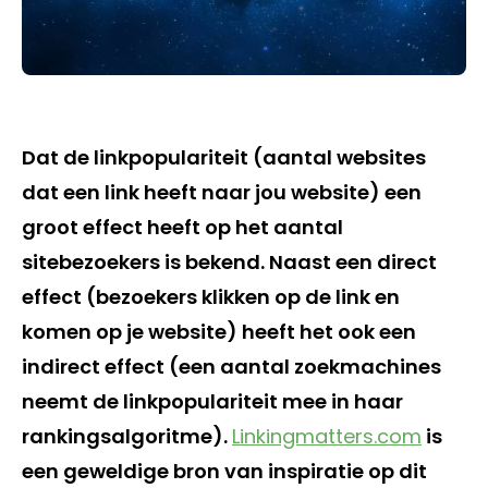
Dat de linkpopulariteit (aantal websites
dat een link heeft naar jou website) een
groot effect heeft op het aantal
sitebezoekers is bekend. Naast een direct
effect (bezoekers klikken op de link en
komen op je website) heeft het ook een
indirect effect (een aantal zoekmachines
neemt de linkpopulariteit mee in haar
rankingsalgoritme).
Linkingmatters.com
is
een geweldige bron van inspiratie op dit