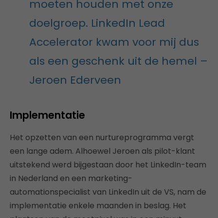
moeten houden met onze
doelgroep. LinkedIn Lead
Accelerator kwam voor mij dus
als een geschenk uit de hemel –
Jeroen Ederveen
Implementatie
Het opzetten van een nurtureprogramma vergt
een lange adem. Alhoewel Jeroen als pilot-klant
uitstekend werd bijgestaan door het LinkedIn-team
in Nederland en een marketing-
automationspecialist van LinkedIn uit de VS, nam de
implementatie enkele maanden in beslag. Het