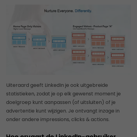
Uiteraard geeft LinkedIn je ook uitgebreide
statistieken, zodat je op elk gewenst moment je
doelgroep kunt aanpassen (of uitsluiten) of je
advertentie kunt wijzigen. Je ontvangt inzage in
onder andere impressions, clicks & actions.
Hoe ervaart de LinkedIn-gebruiker