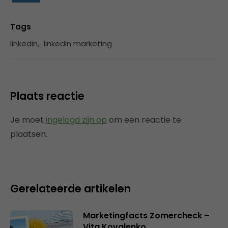
Tags
linkedin
,
linkedin marketing
Plaats reactie
Je moet
ingelogd zijn op
om een reactie te
plaatsen.
Gerelateerde artikelen
Marketingfacts Zomercheck –
Vita Kovalenko