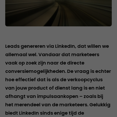
Leads genereren via LinkedIn, dat willen we
allemaal wel. Vandaar dat marketeers
vaak op zoek zijn naar de directe
conversiemogelijkheden. De vraag is echter
hoe effectief dat is als de verkoopcyclus
van jouw product of dienst lang is en niet
afhangt van impulsaankopen – zoals bij
het merendeel van de marketeers. Gelukkig
biedt LinkedIn sinds enige tijd de