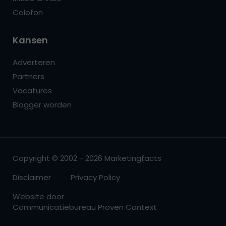
Colofon
Kansen
Adverteren
Partners
Vacatures
Blogger worden
Copyright © 2002 - 2026 Marketingfacts
Disclaimer
Privacy Policy
Website door
Communicatiebureau Proven Context