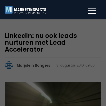
LinkedIn: nu ook leads
nurturen met Lead
Accelerator
Marjolein Bongers
31 augustus 2016, 09:00