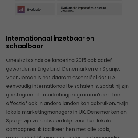
Internationaal inzetbaar en
schaalbaar
OneBizz is sinds de lancering 2015 ook actief
geworden in Engeland, Denemarken en Spanje.
Voor Jeroen is het daarom essentiëel dat LLA
eenvoudig internationaal te schalen is, zodat hij zijn
geïntegreerde marketingprogramma’s snel en
effectief ook in andere landen kan gebruiken. “Mijn
lokale marketingmanagers in UK, Denemarken en
Spanje zijn verantwoordelijk voor hun lokale
campagnes. Ik faciliteer hen met alle tools,
waaronder LLA, waarmee ieder land eenvoudig