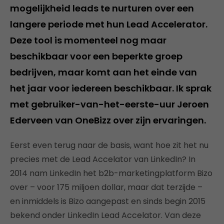
mogelijkheid leads te nurturen over een
langere periode met hun Lead Accelerator.
Deze tool is momenteel nog maar
beschikbaar voor een beperkte groep
bedrijven, maar komt aan het einde van
het jaar voor iedereen beschikbaar. Ik sprak
met gebruiker-van-het-eerste-uur Jeroen
Ederveen van OneBizz over zijn ervaringen.
Eerst even terug naar de basis, want hoe zit het nu
precies met de Lead Accelator van LinkedIn? In
2014 nam LinkedIn het b2b-marketingplatform Bizo
over – voor 175 miljoen dollar, maar dat terzijde –
en inmiddels is Bizo aangepast en sinds begin 2015
bekend onder LinkedIn Lead Accelator. Van deze