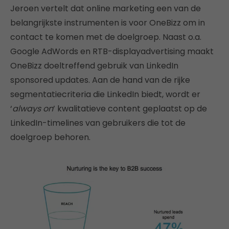
Jeroen vertelt dat online marketing een van de
belangrijkste instrumenten is voor OneBizz om in
contact te komen met de doelgroep. Naast o.a.
Google AdWords en RTB-displayadvertising maakt
OneBizz doeltreffend gebruik van LinkedIn
sponsored updates. Aan de hand van de rijke
segmentatiecriteria die LinkedIn biedt, wordt er
‘
always on
’ kwalitatieve content geplaatst op de
LinkedIn-timelines van gebruikers die tot de
doelgroep behoren.