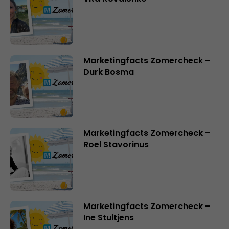
Marketingfacts Zomercheck –
Durk Bosma
Marketingfacts Zomercheck –
Roel Stavorinus
Marketingfacts Zomercheck –
Ine Stultjens