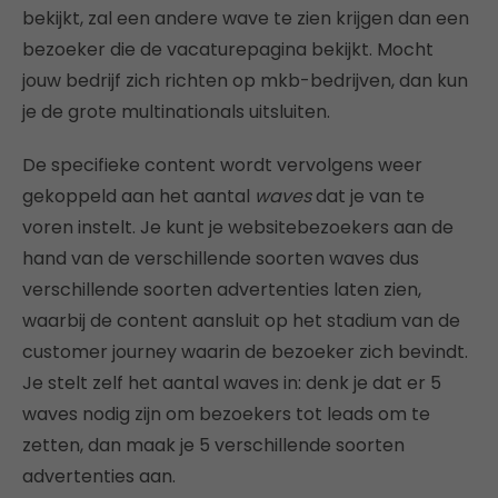
bekijkt, zal een andere wave te zien krijgen dan een
bezoeker die de vacaturepagina bekijkt. Mocht
jouw bedrijf zich richten op mkb-bedrijven, dan kun
je de grote multinationals uitsluiten.
De specifieke content wordt vervolgens weer
gekoppeld aan het aantal
waves
dat je van te
voren instelt. Je kunt je websitebezoekers aan de
hand van de verschillende soorten waves dus
verschillende soorten advertenties laten zien,
waarbij de content aansluit op het stadium van de
customer journey waarin de bezoeker zich bevindt.
Je stelt zelf het aantal waves in: denk je dat er 5
waves nodig zijn om bezoekers tot leads om te
zetten, dan maak je 5 verschillende soorten
advertenties aan.