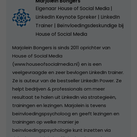
Marjolein Bongers
Eigenaar House of Social Media |
LinkedIn Keynote Spreker | LinkedIn
Trainer | Beïnvloedingsdeskundige bij
House of Social Media
Marjolein Bongers is sinds 2011 oprichter van
House of Social Media
(www.houseofsocialmedia.nl) en is een
veelgevraagde en zeer bevlogen LinkedIn trainer.
Ze is auteur van de bestseller LinkedIn Power. Ze
helpt bedrijven & professionals om meer
resultaat te halen uit LinkedIn via strategieën,
trainingen en lezingen. Marjolein is tevens
beïnvloedingspsycholoog en geeft lezingen en
trainingen op welke manier je
beïnvloedingspsychologie kunt inzetten via