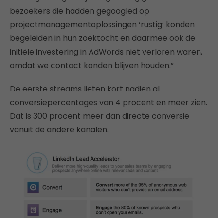
bezoekers die hadden gegoogled op
projectmanagementoplossingen ‘rustig’ konden
begeleiden in hun zoektocht en daarmee ook de
initiële investering in AdWords niet verloren waren,
omdat we contact konden blijven houden.”
De eerste streams lieten kort nadien al
conversiepercentages van 4 procent en meer zien.
Dat is 300 procent meer dan directe conversie
vanuit de andere kanalen.