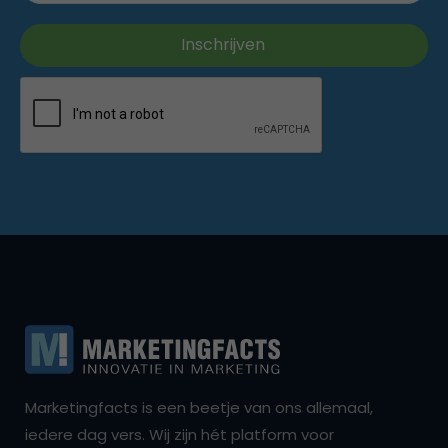
Marketingfacts is een beetje van ons allemaal,
iedere dag vers. Wij zijn hét platform voor