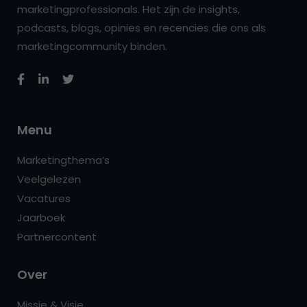
marketingprofessionals. Het zijn de insights,
podcasts, blogs, opinies en recencies die ons als
marketingcommunity binden.
Menu
Marketingthema’s
Veelgelezen
Vacatures
Jaarboek
Partnercontent
Over
Missie & Visie