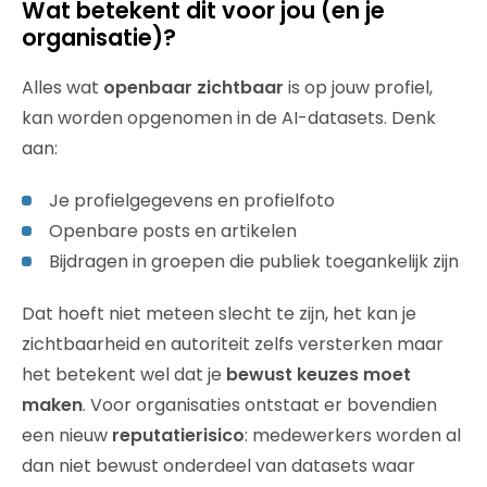
Wat betekent dit voor jou (en je
organisatie)?
Alles wat
openbaar zichtbaar
is op jouw profiel,
kan worden opgenomen in de AI-datasets. Denk
aan:
Je profielgegevens en profielfoto
Openbare posts en artikelen
Bijdragen in groepen die publiek toegankelijk zijn
Dat hoeft niet meteen slecht te zijn, het kan je
zichtbaarheid en autoriteit zelfs versterken maar
het betekent wel dat je
bewust keuzes moet
maken
. Voor organisaties ontstaat er bovendien
een nieuw
reputatierisico
: medewerkers worden al
dan niet bewust onderdeel van datasets waar