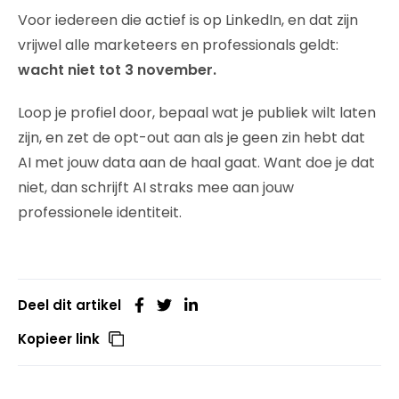
Voor iedereen die actief is op LinkedIn, en dat zijn
vrijwel alle marketeers en professionals geldt:
wacht niet tot 3 november.
Loop je profiel door, bepaal wat je publiek wilt laten
zijn, en zet de opt-out aan als je geen zin hebt dat
AI met jouw data aan de haal gaat. Want doe je dat
niet, dan schrijft AI straks mee aan jouw
professionele identiteit.
Deel dit artikel
Kopieer link