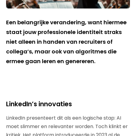
Een belangrijke verandering, want hiermee
staat jouw professionele identiteit straks
niet alleen in handen van recruiters of
collega’s, maar ook van algoritmes die
ermee gaan leren en genereren.
LinkedIn’s innovaties
LinkedIn presenteert dit als een logische stap: AI
moet slimmer en relevanter worden. Toch klinkt er
kritiek. Het platform introduceerde in 2023 al de