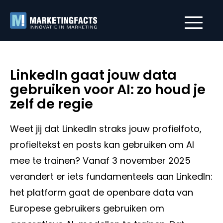
LinkedIn gaat jouw data
gebruiken voor AI: zo houd je
zelf de regie
Weet jij dat LinkedIn straks jouw profielfoto,
profieltekst en posts kan gebruiken om AI
mee te trainen? Vanaf 3 november 2025
verandert er iets fundamenteels aan LinkedIn:
het platform gaat de openbare data van
Europese gebruikers gebruiken om