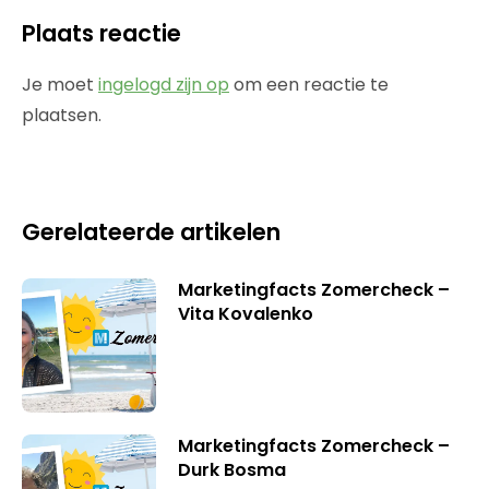
Plaats reactie
Je moet
ingelogd zijn op
om een reactie te
plaatsen.
Gerelateerde artikelen
Marketingfacts Zomercheck –
Vita Kovalenko
Marketingfacts Zomercheck –
Durk Bosma