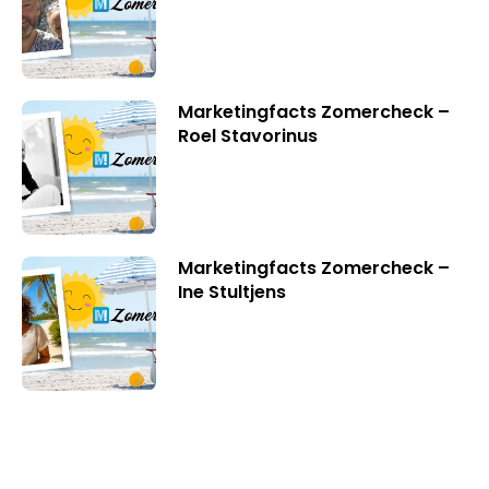
Marketingfacts Zomercheck –
Roel Stavorinus
Marketingfacts Zomercheck –
Ine Stultjens