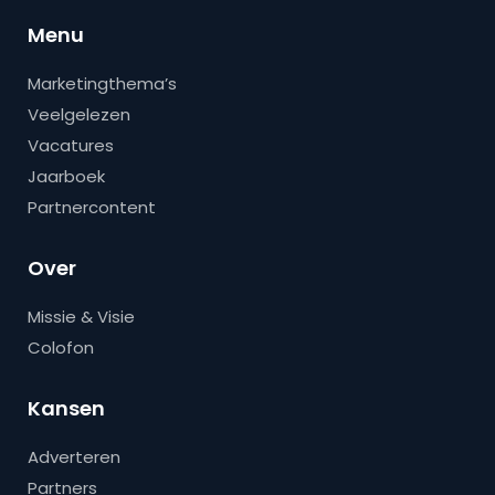
Menu
Marketingthema’s
Veelgelezen
Vacatures
Jaarboek
Partnercontent
Over
Missie & Visie
Colofon
Kansen
Adverteren
Partners