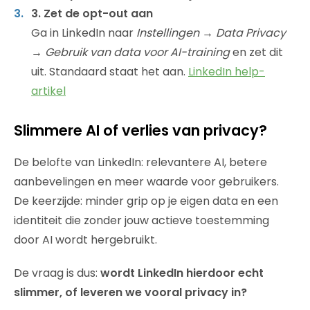
3. Zet de opt-out aan
Ga in LinkedIn naar
Instellingen → Data Privacy
→ Gebruik van data voor AI-training
en zet dit
uit. Standaard staat het aan.
LinkedIn help-
artikel
Slimmere AI of verlies van privacy?
De belofte van LinkedIn: relevantere AI, betere
aanbevelingen en meer waarde voor gebruikers.
De keerzijde: minder grip op je eigen data en een
identiteit die zonder jouw actieve toestemming
door AI wordt hergebruikt.
De vraag is dus:
wordt LinkedIn hierdoor echt
slimmer, of leveren we vooral privacy in?