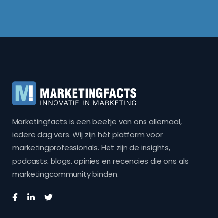
Marketingfacts is een beetje van ons allemaal,
iedere dag vers. Wij zijn hét platform voor
marketingprofessionals. Het zijn de insights,
podcasts, blogs, opinies en recencies die ons als
marketingcommunity binden.