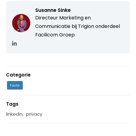
Susanne Sinke
Directeur Marketing en
Communicatie bij Trigion onderdeel
Facilicom Groep
Categorie
Facts
Tags
linkedin
,
privacy