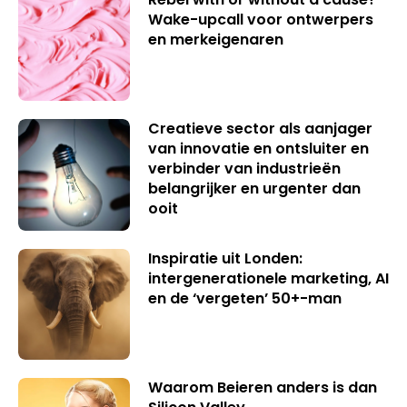
Wake-upcall voor ontwerpers
en merkeigenaren
Creatieve sector als aanjager
van innovatie en ontsluiter en
verbinder van industrieën
belangrijker en urgenter dan
ooit
Inspiratie uit Londen:
intergenerationele marketing, AI
en de ‘vergeten’ 50+-man
Waarom Beieren anders is dan