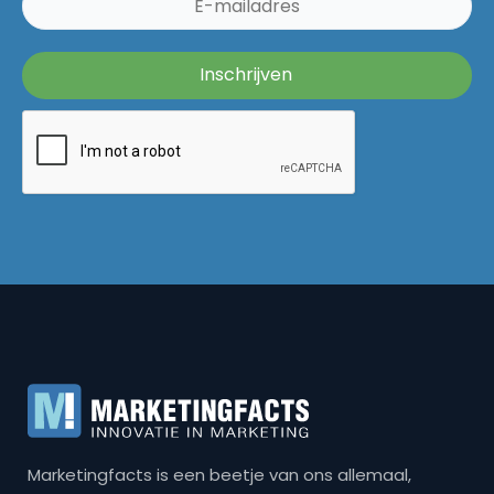
Marketingfacts is een beetje van ons allemaal,