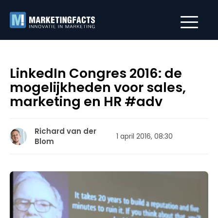
LinkedIn Congres 2016: de
mogelijkheden voor sales,
marketing en HR #adv
Richard van der
1 april 2016, 08:30
Blom