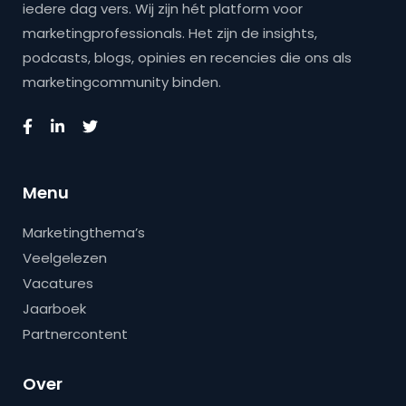
iedere dag vers. Wij zijn hét platform voor
marketingprofessionals. Het zijn de insights,
podcasts, blogs, opinies en recencies die ons als
marketingcommunity binden.
Menu
Marketingthema’s
Veelgelezen
Vacatures
Jaarboek
Partnercontent
Over