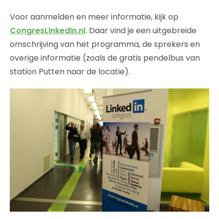
Voor aanmelden en meer informatie, kijk op
CongresLinkedIn.nl
. Daar vind je een uitgebreide
omschrijving van het programma, de sprekers en
overige informatie (zoals de gratis pendelbus van
station Putten naar de locatie).