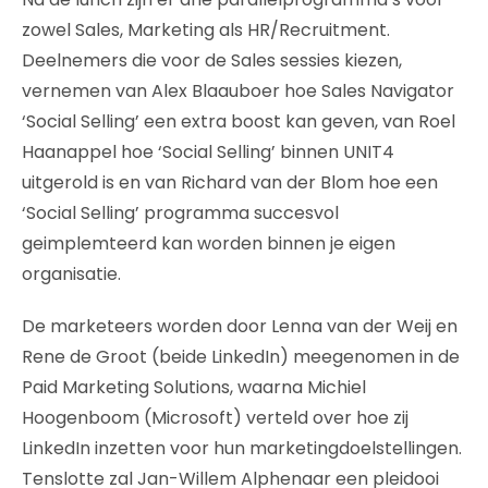
zowel Sales, Marketing als HR/Recruitment.
Deelnemers die voor de Sales sessies kiezen,
vernemen van Alex Blaauboer hoe Sales Navigator
‘Social Selling’ een extra boost kan geven, van Roel
Haanappel hoe ‘Social Selling’ binnen UNIT4
uitgerold is en van Richard van der Blom hoe een
‘Social Selling’ programma succesvol
geimplemteerd kan worden binnen je eigen
organisatie.
De marketeers worden door Lenna van der Weij en
Rene de Groot (beide LinkedIn) meegenomen in de
Paid Marketing Solutions, waarna Michiel
Hoogenboom (Microsoft) verteld over hoe zij
LinkedIn inzetten voor hun marketingdoelstellingen.
Tenslotte zal Jan-Willem Alphenaar een pleidooi