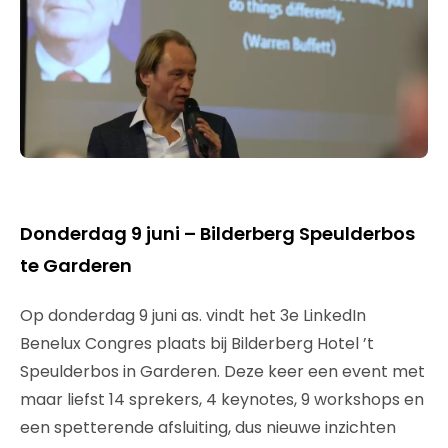
Donderdag 9 juni – Bilderberg Speulderbos
te Garderen
Op donderdag 9 juni as. vindt het 3e LinkedIn
Benelux Congres plaats bij Bilderberg Hotel ’t
Speulderbos in Garderen. Deze keer een event met
maar liefst 14 sprekers, 4 keynotes, 9 workshops en
een spetterende afsluiting, dus nieuwe inzichten