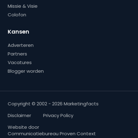
Missie & Visie
Colofon
Kansen
Adverteren
Partners
Vacatures
Blogger worden
Copyright © 2002 - 2026 Marketingfacts
Disclaimer
Privacy Policy
Website door
Communicatiebureau Proven Context