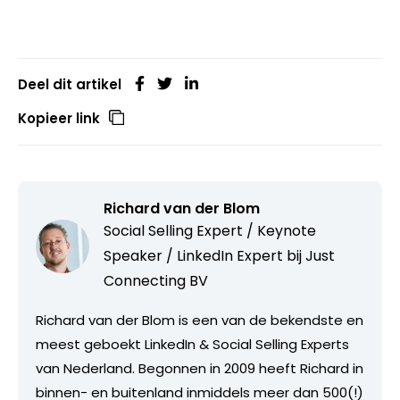
Deel dit artikel
Kopieer link
Richard van der Blom
Social Selling Expert / Keynote
Speaker / LinkedIn Expert bij
Just
Connecting BV
Richard van der Blom is een van de bekendste en
meest geboekt LinkedIn & Social Selling Experts
van Nederland. Begonnen in 2009 heeft Richard in
binnen- en buitenland inmiddels meer dan 500(!)