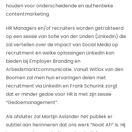
houden voor onderscheidende en authentieke
contentmarketing.
HR Managers en/of recruiters worden getrakteerd
op een sessie van Sofie van der Linden (LinkedIn) die
zal vertellen over de impact van Social Media op
recruitment en welke oplossingen LinkedIn kan
bieden bij Employer Branding en
Arbeidsmarktcommunicatie. Vanuit Witlox van den
Boomen zal men hun ervaringen delen met
recruitment via LinkedIn en Frank Schurink zorgt
dat er minder gedoe voor HR is met zijn sessie
“Gedoemanagement”.
Als afsluiter zal Martijn Aslander het publiek er
subtiel aan herinneren dat ons werk “Nooit Af!” is. Hij