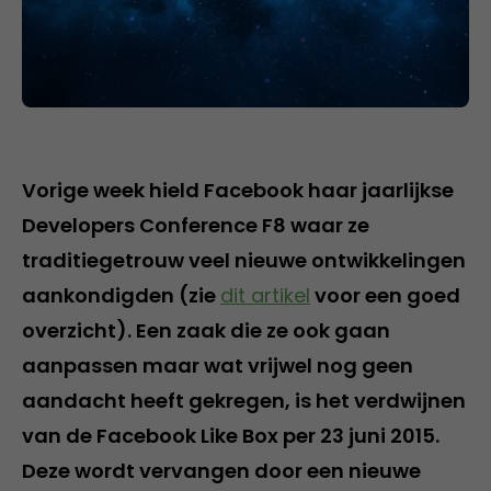
Vorige week hield Facebook haar jaarlijkse
Developers Conference F8 waar ze
traditiegetrouw veel nieuwe ontwikkelingen
aankondigden (zie
dit artikel
voor een goed
overzicht). Een zaak die ze ook gaan
aanpassen maar wat vrijwel nog geen
aandacht heeft gekregen, is het verdwijnen
van de Facebook Like Box per 23 juni 2015.
Deze wordt vervangen door een nieuwe