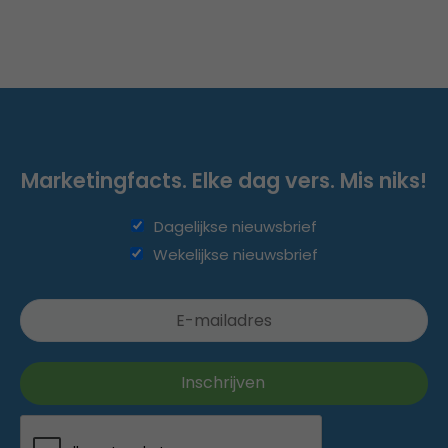
Marketingfacts. Elke dag vers. Mis niks!
Dagelijkse nieuwsbrief
Wekelijkse nieuwsbrief