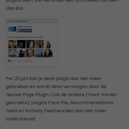
pagina liken. Zie hieronder een voorbeeld van een
Like Box.
Per 23 juni kan je deze plugin dus niet meer
gebruiken en wordt deze vervangen door de
nieuwe Page Plugin. Ook de andere (maar minder
gebruikte) plugins Face Pile, Recommendations
Feed en Activitiy Feed worden dan niet meer
ondersteund.