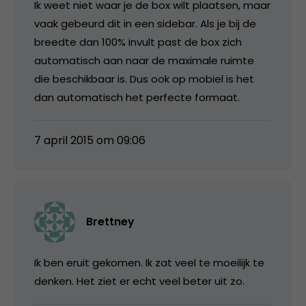
Ik weet niet waar je de box wilt plaatsen, maar
vaak gebeurd dit in een sidebar. Als je bij de
breedte dan 100% invult past de box zich
automatisch aan naar de maximale ruimte
die beschikbaar is. Dus ook op mobiel is het
dan automatisch het perfecte formaat.
7 april 2015 om 09:06
Brettney
Ik ben eruit gekomen. Ik zat veel te moeilijk te
denken. Het ziet er echt veel beter uit zo.