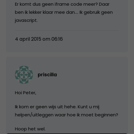
Er komt dus geen iframe code meer? Daar
ben ik lekker klaar mee dan…. Ik gebruik geen
javascript.
4 april 2015 om 06:16
priscilla
Hoi Peter,
Ik kom er geen wijs uit hehe. Kunt u mij
helpen/uitleggen waar hoe ik moet beginnen?
Hoop het wel.