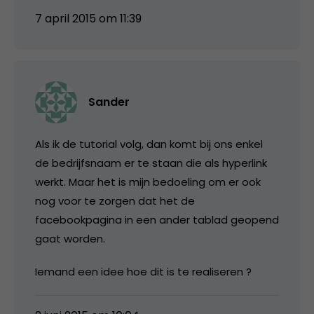
7 april 2015 om 11:39
Sander
Als ik de tutorial volg, dan komt bij ons enkel
de bedrijfsnaam er te staan die als hyperlink
werkt. Maar het is mijn bedoeling om er ook
nog voor te zorgen dat het de
facebookpagina in een ander tablad geopend
gaat worden.
Iemand een idee hoe dit is te realiseren ?