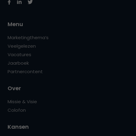
Menu
Marketingthema’s
Veelgelezen
Vacatures
Jaarboek
Partnercontent
Over
Missie & Visie
Colofon
Kansen