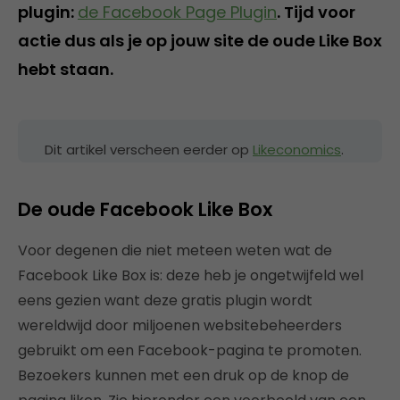
plugin:
de Facebook Page Plugin
. Tijd voor
actie dus als je op jouw site de oude Like Box
hebt staan.
Dit artikel verscheen eerder op
Likeconomics
.
De oude Facebook Like Box
Voor degenen die niet meteen weten wat de
Facebook Like Box is: deze heb je ongetwijfeld wel
eens gezien want deze gratis plugin wordt
wereldwijd door miljoenen websitebeheerders
gebruikt om een Facebook-pagina te promoten.
Bezoekers kunnen met een druk op de knop de