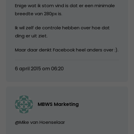
Enige wat ik stom vind is dat er een minimale
breedte van 280px is.
Ik wil zelf de controle hebben over hoe dat
ding er uit ziet.
Maar daar denkt Facebook heel anders over :).
6 april 2015 om 06:20
MBWS Marketing
@Mike van Hoenselaar