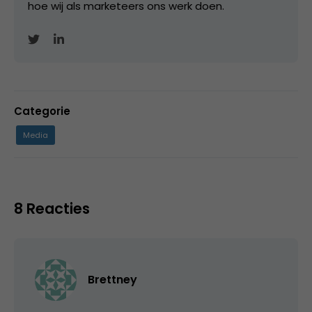
hoe wij als marketeers ons werk doen.
Categorie
Media
8 Reacties
Brettney