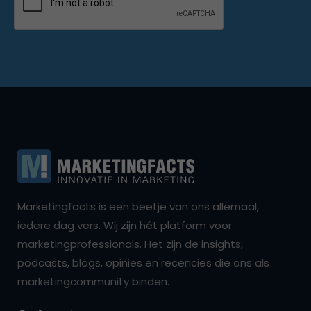
Marketingfacts is een beetje van ons allemaal,
iedere dag vers. Wij zijn hét platform voor
marketingprofessionals. Het zijn de insights,
podcasts, blogs, opinies en recencies die ons als
marketingcommunity binden.