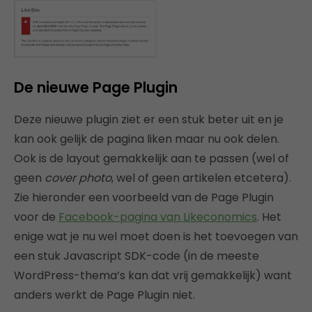
De nieuwe Page Plugin
Deze nieuwe plugin ziet er een stuk beter uit en je
kan ook gelijk de pagina liken maar nu ook delen.
Ook is de layout gemakkelijk aan te passen (wel of
geen
cover photo
, wel of geen artikelen etcetera).
Zie hieronder een voorbeeld van de Page Plugin
voor de
Facebook-pagina van Likeconomics
. Het
enige wat je nu wel moet doen is het toevoegen van
een stuk Javascript SDK-code (in de meeste
WordPress-thema’s kan dat vrij gemakkelijk) want
anders werkt de Page Plugin niet.