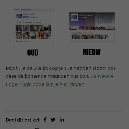
Mocht je de Like Box op je site hebben staan, pas
deze de komende maanden dus aan.
De nieuwe
Page Plugin code kun je hier vinden.
Deel dit artikel