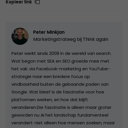
Kopieer link
Peter Minkjan
Marketingstrateeg bij
Think again
Peter werkt sinds 2008 in de wereld van search.
Wat begon met SEA en SEO groeide mee met
het vak: via Facebook-marketing en YouTube-
strategie naar een bredere focus op
vindbaarheid buiten de gebaande paden van
Google. Wat bleef is de fascinatie voor hoe
platformen werken, en hoe dat blijft
veranderen.Die fascinatie is alleen maar groter
geworden nu AI het landschap fundamenteel
verandert: niet alleen hoe mensen zoeken, maar