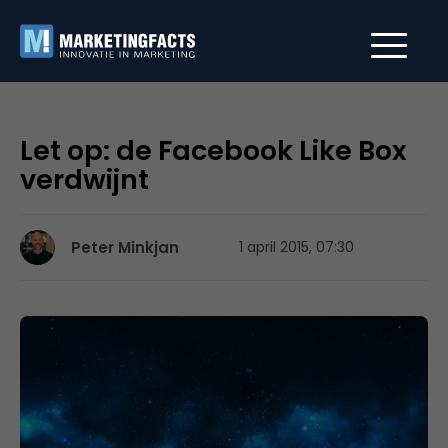
Let op: de Facebook Like Box
verdwijnt
Peter Minkjan
1 april 2015, 07:30