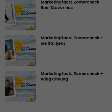
Marketingfacts Zomercheck –
Roel Stavorinus
Marketingfacts Zomercheck –
Ine Stultjens
Marketingfacts Zomercheck –
Wing Cheung