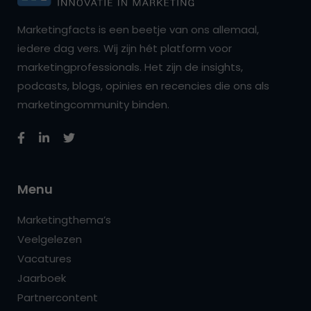
Marketingfacts is een beetje van ons allemaal,
iedere dag vers. Wij zijn hét platform voor
marketingprofessionals. Het zijn de insights,
podcasts, blogs, opinies en recencies die ons als
marketingcommunity binden.
Menu
Marketingthema’s
Veelgelezen
Vacatures
Jaarboek
Partnercontent