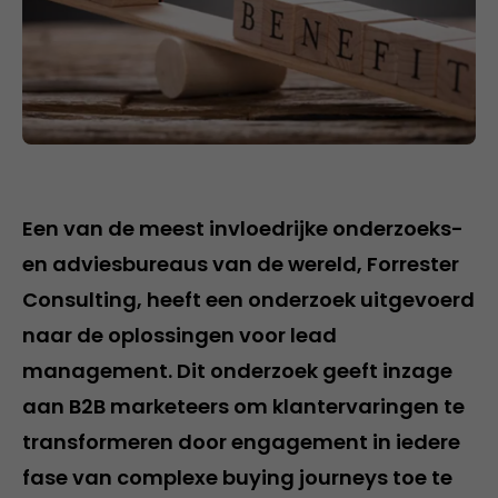
Een van de meest invloedrijke onderzoeks-
en adviesbureaus van de wereld, Forrester
Consulting, heeft een onderzoek uitgevoerd
naar de oplossingen voor lead
management. Dit onderzoek geeft inzage
aan B2B marketeers om klantervaringen te
transformeren door engagement in iedere
fase van complexe buying journeys toe te