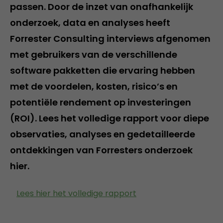
passen. Door de inzet van onafhankelijk
onderzoek, data en analyses heeft
Forrester Consulting interviews afgenomen
met gebruikers van de verschillende
software pakketten die ervaring hebben
met de voordelen, kosten, risico’s en
potentiële rendement op investeringen
(ROI). Lees het volledige rapport voor diepe
observaties, analyses en gedetailleerde
ontdekkingen van Forresters onderzoek
hier.
Lees hier het volledige rapport