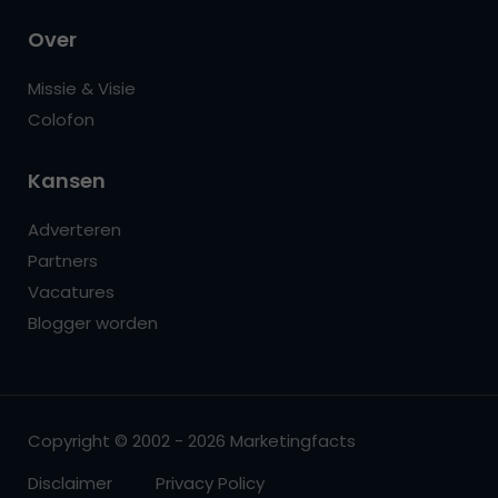
Over
Missie & Visie
Colofon
Kansen
Adverteren
Partners
Vacatures
Blogger worden
Copyright © 2002 - 2026 Marketingfacts
Disclaimer
Privacy Policy