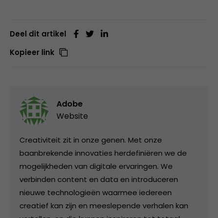
Deel dit artikel
Kopieer link
Adobe
Website
Creativiteit zit in onze genen. Met onze
baanbrekende innovaties herdefiniëren we de
mogelijkheden van digitale ervaringen. We
verbinden content en data en introduceren
nieuwe technologieën waarmee iedereen
creatief kan zijn en meeslepende verhalen kan