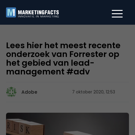
Lees hier het meest recente
onderzoek van Forrester op
het gebied van lead-
management #adv
Adobe
7 oktober 2020, 12:53