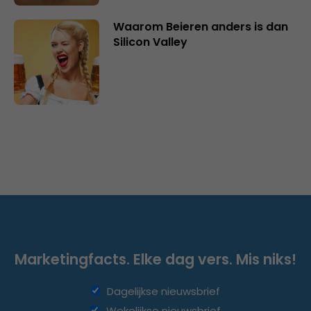
Waarom Beieren anders is dan
Silicon Valley
Marketingfacts. Elke dag vers. Mis niks!
Dagelijkse nieuwsbrief
Wekelijkse nieuwsbrief