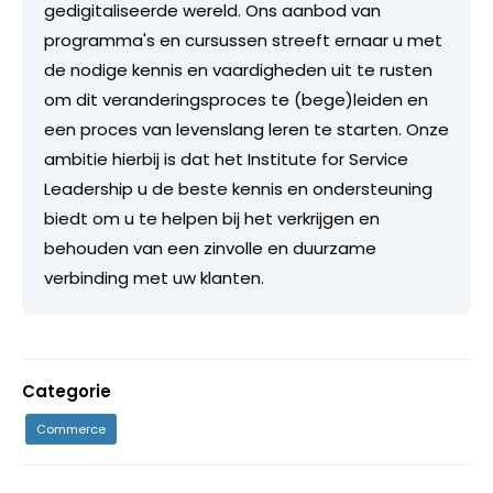
gedigitaliseerde wereld. Ons aanbod van
programma's en cursussen streeft ernaar u met
de nodige kennis en vaardigheden uit te rusten
om dit veranderingsproces te (bege)leiden en
een proces van levenslang leren te starten. Onze
ambitie hierbij is dat het Institute for Service
Leadership u de beste kennis en ondersteuning
biedt om u te helpen bij het verkrijgen en
behouden van een zinvolle en duurzame
verbinding met uw klanten.
Categorie
Commerce