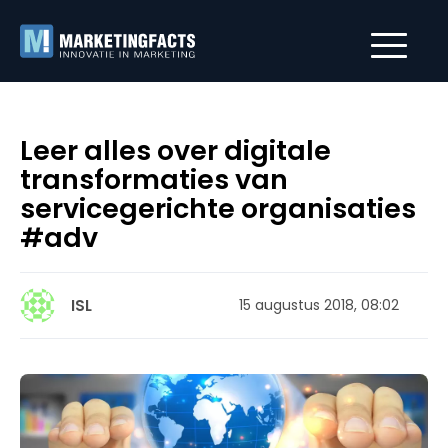
Leer alles over digitale
transformaties van
servicegerichte organisaties
#adv
ISL
15 augustus 2018, 08:02