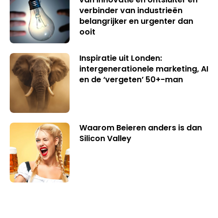
verbinder van industrieën
belangrijker en urgenter dan
ooit
Inspiratie uit Londen:
intergenerationele marketing, AI
en de ‘vergeten’ 50+-man
Waarom Beieren anders is dan
Silicon Valley