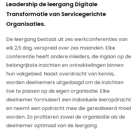
Leadership de leergang Digitale
Transformatie van Servicegerichte
Organisaties.
De leergang bestaat uit zes werkconferenties van
elk 2,5 dag, verspreid over zes maanden. Elke
conferentie heeft andere inleiders, die ingaan op de
belangrijkste inzichten en ontwikkelingen binnen
hun vakgebied. Naast overdracht van kennis,
worden deelnemers uitgedaagd om de inzichten
toe te passen op de eigen organisatie. Elke
deelnemer formuleert een individuele leeropdracht
en neemt een opdracht mee die gerealiseerd moet
worden. Zo profiteren zowel de organisatie als de
deelnemer optimaal van de leergang.