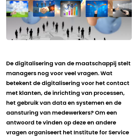
De digitalisering van de maatschappij stelt
managers nog voor veel vragen. Wat
betekent de digitalisering voor het contact
met klanten, de inrichting van processen,
het gebruik van data en systemen en de
aansturing van medewerkers? Om een
antwoord te vinden op deze en andere
vragen organiseert het Institute for Service