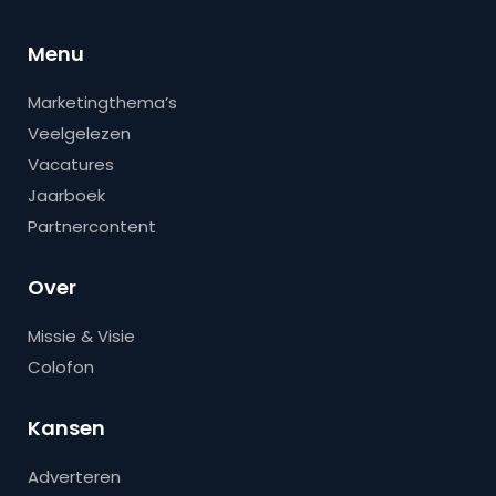
Menu
Marketingthema’s
Veelgelezen
Vacatures
Jaarboek
Partnercontent
Over
Missie & Visie
Colofon
Kansen
Adverteren