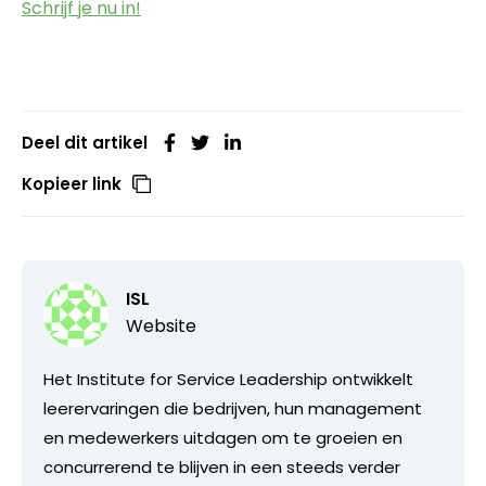
Schrijf je nu in!
Deel dit artikel
Kopieer link
ISL
Website
Het Institute for Service Leadership ontwikkelt
leerervaringen die bedrijven, hun management
en medewerkers uitdagen om te groeien en
concurrerend te blijven in een steeds verder