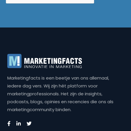
Marketingfacts is een beetje van ons allemaal,
iedere dag vers. Wij zijn hét platform voor
marketingprofessionals. Het zijn de insights,
podcasts, blogs, opinies en recencies die ons als
marketingcommunity binden.