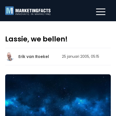
Lassie, we bellen!
Erik van Roekel
25 januari 2005, 05:15