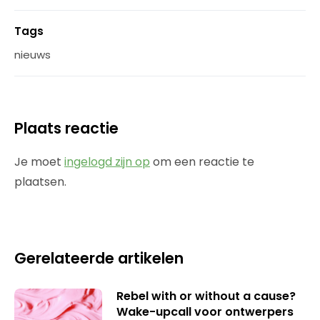
Tags
nieuws
Plaats reactie
Je moet
ingelogd zijn op
om een reactie te
plaatsen.
Gerelateerde artikelen
Rebel with or without a cause?
Wake-upcall voor ontwerpers