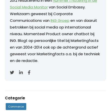
2012 resulterend in een
nummer 1 notering in de
Social Media Monitor
van Social Embassy.
Werkzaam geweest bij Corporate
Communications van
ING Groep
en van daaruit
betrokken bij social media op internationaal
niveau. Momenteel Product owner chatbot bij
ING. Blogt op persoonlijke titel bij Marketingfacts
en van 2004-2014 ook op de achtergrond actief
geweest voor Marketingfacts o.a. bij de techniek
en de redactie.
Categorie
Commerce