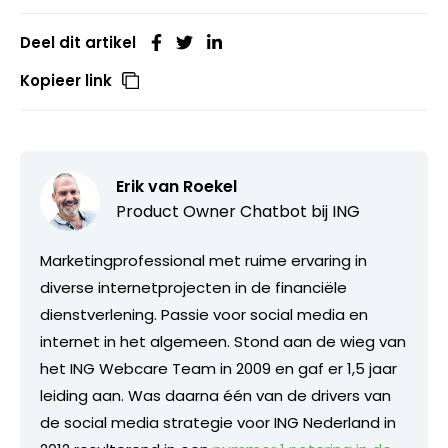
Deel dit artikel
Kopieer link
Erik van Roekel
Product Owner Chatbot bij ING
Marketingprofessional met ruime ervaring in
diverse internetprojecten in de financiële
dienstverlening. Passie voor social media en
internet in het algemeen. Stond aan de wieg van
het ING Webcare Team in 2009 en gaf er 1,5 jaar
leiding aan. Was daarna één van de drivers van
de social media strategie voor ING Nederland in