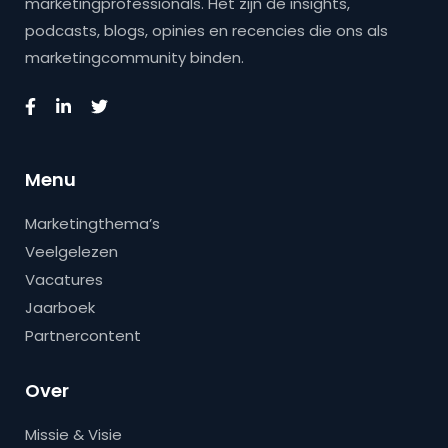
marketingprofessionals. Het zijn de insights,
podcasts, blogs, opinies en recencies die ons als
marketingcommunity binden.
Menu
Marketingthema’s
Veelgelezen
Vacatures
Jaarboek
Partnercontent
Over
Missie & Visie