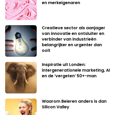
en merkeigenaren
Creatieve sector als aanjager
van innovatie en ontsluiter en
verbinder van industrieën
belangrijker en urgenter dan
ooit
Inspiratie uit Londen:
intergenerationele marketing, AI
en de ‘vergeten’ 50+-man
Waarom Beieren anders is dan
Silicon Valley