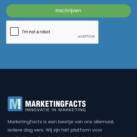
Marketingfacts is een beetje van ons allemaal,
iedere dag vers. Wij zijn hét platform voor