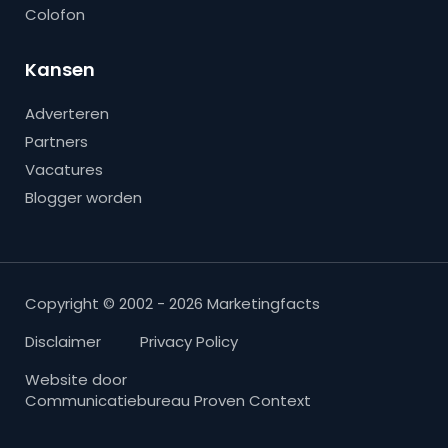
Colofon
Kansen
Adverteren
Partners
Vacatures
Blogger worden
Copyright © 2002 - 2026 Marketingfacts
Disclaimer
Privacy Policy
Website door
Communicatiebureau Proven Context