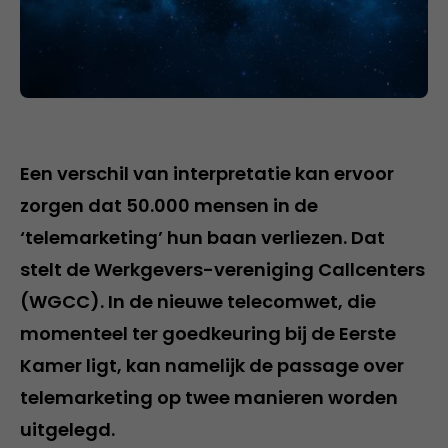
Een verschil van interpretatie kan ervoor
zorgen dat 50.000 mensen in de
‘telemarketing’ hun baan verliezen. Dat
stelt de Werkgevers-vereniging Callcenters
(WGCC). In de nieuwe telecomwet, die
momenteel ter goedkeuring bij de Eerste
Kamer ligt, kan namelijk de passage over
telemarketing op twee manieren worden
uitgelegd.