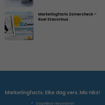
Marketingfacts Zomercheck –
Roel Stavorinus
Marketingfacts. Elke dag vers. Mis niks!
Dagelijkse nieuwsbrief