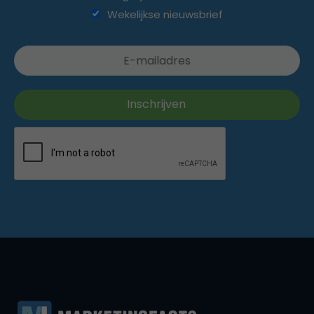
Wekelijkse nieuwsbrief