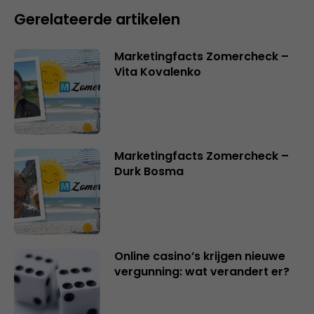
Gerelateerde artikelen
Marketingfacts Zomercheck –
Vita Kovalenko
Marketingfacts Zomercheck –
Durk Bosma
Online casino’s krijgen nieuwe
vergunning: wat verandert er?