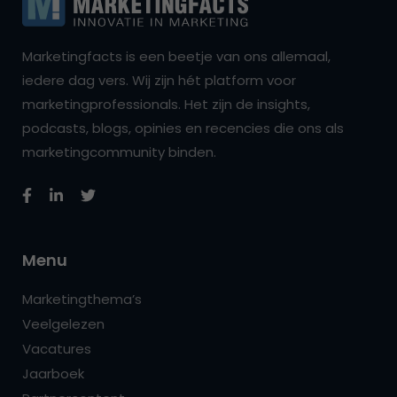
Marketingfacts is een beetje van ons allemaal,
iedere dag vers. Wij zijn hét platform voor
marketingprofessionals. Het zijn de insights,
podcasts, blogs, opinies en recencies die ons als
marketingcommunity binden.
Menu
Marketingthema’s
Veelgelezen
Vacatures
Jaarboek