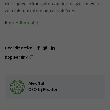
die je gewoon kan delten zonder te lezen of weer
zo’n telemarketeer aan de telefoon.
Bron:
Adformatie
Deel dit artikel
Kopieer link
Alex Stil
CEO bij
Reddion