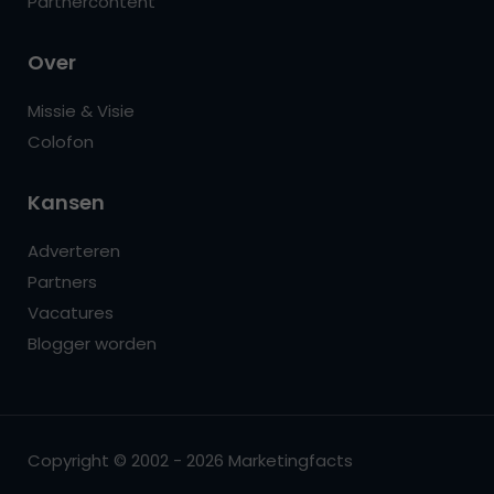
Partnercontent
Over
Missie & Visie
Colofon
Kansen
Adverteren
Partners
Vacatures
Blogger worden
Copyright © 2002 - 2026 Marketingfacts